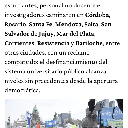
estudiantes, personal no docente e
investigadores caminaron en
Córdoba
,
Rosario
,
Santa Fe
,
Mendoza
,
Salta
,
San
Salvador de
Jujuy
,
Mar del Plata
,
Corrientes
,
Resistencia
y
Bariloche
, entre
otras ciudades, con un reclamo
compartido: el desfinanciamiento del
sistema universitario público alcanza
niveles sin precedentes desde la apertura
democrática.