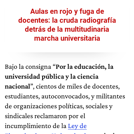
Aulas en rojo y fuga de
docentes: la cruda radiografía
detrás de la multitudinaria
marcha universitaria
Bajo la consigna “
Por la educación, la
universidad pública y la ciencia
nacional
”, cientos de miles de docentes,
estudiantes, autoconvocados, y militantes
de organizaciones políticas, sociales y
sindicales reclamaron por el
incumplimiento de la
Ley de