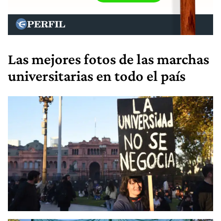
Las mejores fotos de las marchas
universitarias en todo el país