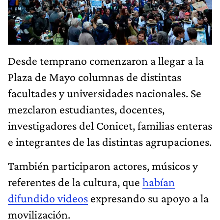
Desde temprano comenzaron a llegar a la
Plaza de Mayo columnas de distintas
facultades y universidades nacionales. Se
mezclaron estudiantes, docentes,
investigadores del Conicet, familias enteras
e integrantes de las distintas agrupaciones.
También participaron actores, músicos y
referentes de la cultura, que
habían
difundido videos
expresando su apoyo a la
movilización.