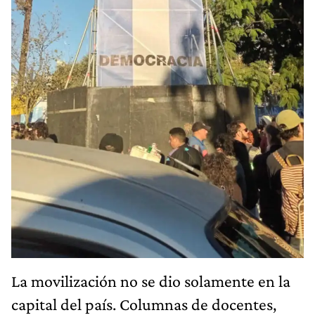
La movilización no se dio solamente en la
capital del país. Columnas de docentes,