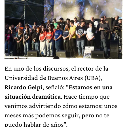
En uno de los discursos, el rector de la
Universidad de Buenos Aires (UBA),
Ricardo Gelpi
, señaló: “
Estamos en una
situación dramática
. Hace tiempo que
venimos advirtiendo cómo estamos; unos
meses más podemos seguir, pero no te
puedo hablar de años”.