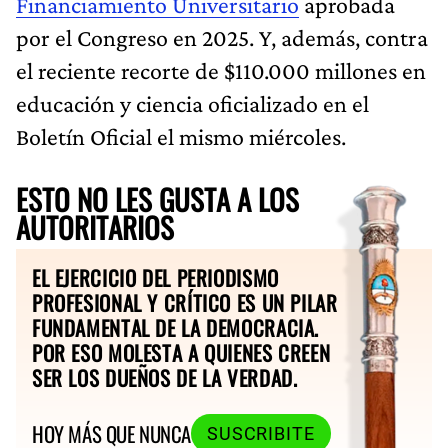
Financiamiento Universitario
aprobada
por el Congreso en 2025. Y, además, contra
el reciente recorte de $110.000 millones en
educación y ciencia oficializado en el
Boletín Oficial el mismo miércoles.
ESTO NO LES GUSTA A LOS
AUTORITARIOS
EL EJERCICIO DEL PERIODISMO
PROFESIONAL Y CRÍTICO ES UN PILAR
FUNDAMENTAL DE LA DEMOCRACIA.
POR ESO MOLESTA A QUIENES CREEN
SER LOS DUEÑOS DE LA VERDAD.
HOY MÁS QUE NUNCA
SUSCRIBITE