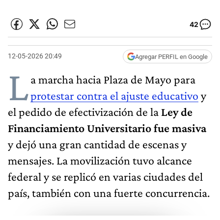
42
12-05-2026 20:49
Agregar PERFIL en Google
L
a marcha hacia Plaza de Mayo para
protestar contra el ajuste educativo
y
el pedido de efectivización de la
Ley de
Financiamiento Universitario
fue masiva
y dejó una gran cantidad de escenas y
mensajes. La movilización tuvo alcance
federal y se replicó en varias ciudades del
país, también con una fuerte concurrencia.