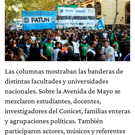
Las columnas mostraban las banderas de
distintas facultades y universidades
nacionales. Sobre la Avenida de Mayo se
mezclaron estudiantes, docentes,
investigadores del Conicet, familias enteras
y agrupaciones políticas. También
participaron actores, músicos y referentes