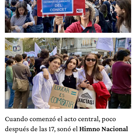
Cuando comenzó el acto central, poco
después de las 17, sonó el
Himno Nacional