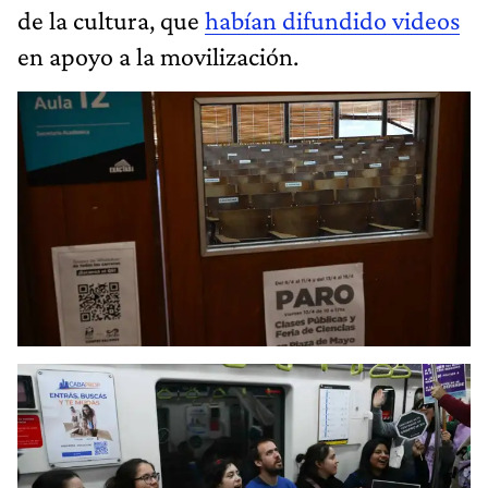
de la cultura, que
habían difundido videos
en apoyo a la movilización.