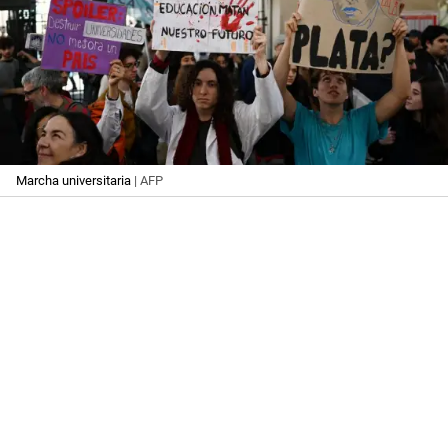
Marcha universitaria
| AFP