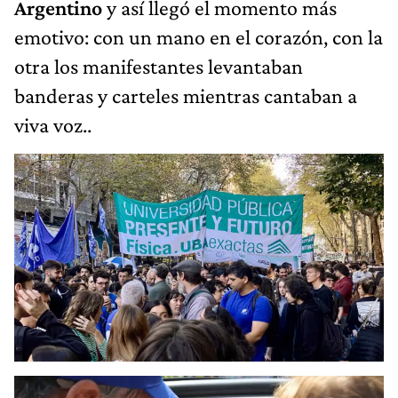
Argentino
y así llegó el momento más
emotivo: con un mano en el corazón, con la
otra los manifestantes levantaban
banderas y carteles mientras cantaban a
viva voz..