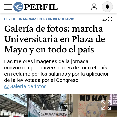
LEY DE FINANCIAMIENTO UNIVERSITARIO
42
Galería de fotos: marcha
Universitaria en Plaza de
Mayo y en todo el país
Las mejores imágenes de la jornada
convocada por universidades de todo el país
en reclamo por los salarios y por la aplicación
de la ley votada por el Congreso.
Galería de fotos