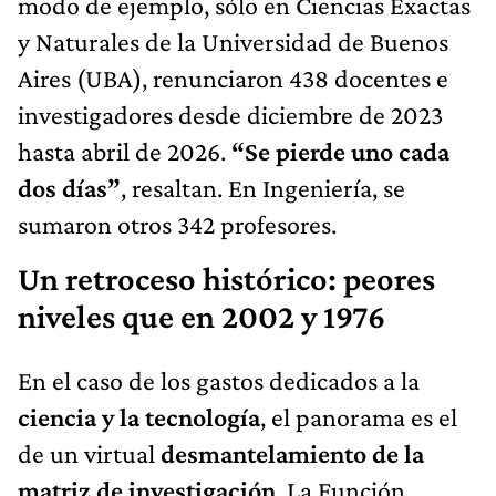
y Naturales de la Universidad de Buenos
Aires (UBA), renunciaron 438 docentes e
investigadores desde diciembre de 2023
hasta abril de 2026.
“Se pierde uno cada
dos días”
, resaltan. En Ingeniería, se
sumaron otros 342 profesores.
Un retroceso histórico: peores
niveles que en 2002 y 1976
En el caso de los gastos dedicados a la
ciencia y la tecnología
, el panorama es el
de un virtual
desmantelamiento de la
matriz de investigación
. La Función