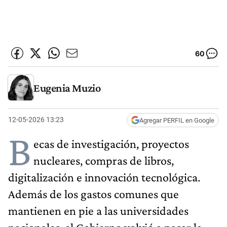
60
Eugenia Muzio
12-05-2026 13:23
Agregar PERFIL en Google
B
ecas de investigación, proyectos
nucleares, compras de libros,
digitalización e innovación tecnológica.
Además de los gastos comunes que
mantienen en pie a las universidades
nacionales, el Gobierno volvió a pasar la