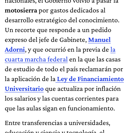
motosierra
por gastos dedicados al
desarrollo estratégico del conocimiento.
Un recorte que responde a un pedido
expreso del jefe de Gabinete,
Manuel
Adorni
, y que ocurrió en la previa de
la
cuarta marcha federal
en la que las casas
de estudio de todo el país reclamarán por
la aplicación de la
Ley de Financiamiento
Universitario
que actualiza por inflación
los salarios y las cuentas corrientes para
que las aulas sigan en funcionamiento.
Entre transferencias a universidades,
educación y ciencia y tecnología, el