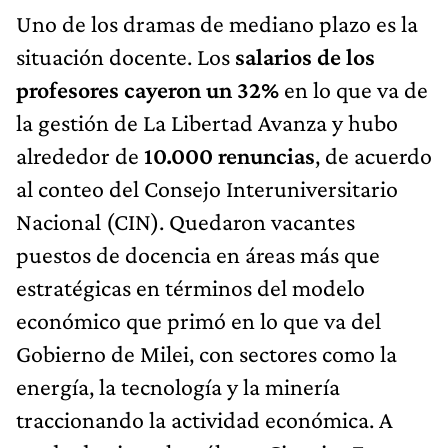
situación docente. Los
salarios de los
profesores cayeron un 32%
en lo que va de
la gestión de La Libertad Avanza y hubo
alrededor de
10.000 renuncias
, de acuerdo
al conteo del Consejo Interuniversitario
Nacional (CIN). Quedaron vacantes
puestos de docencia en áreas más que
estratégicas en términos del modelo
económico que primó en lo que va del
Gobierno de Milei, con sectores como la
energía, la tecnología y la minería
traccionando la actividad económica. A
modo de ejemplo, sólo en Ciencias Exactas