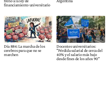
Día 884: La marcha de los
Docentes universitarios:
cerebros para que no se
"Pérdida salarial de cerca del
marchen
40% y el salario más bajo
desde fines de los años 90"