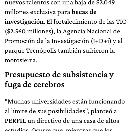
millones exclusiva para
becas de
investigación
. El fortalecimiento de las TIC
($2.560 millones), la Agencia Nacional de
Promoción de la Investigación (I+D+i) y el
parque Tecnópolis también sufrieron la
motosierra.
Presupuesto de subsistencia y
fuga de cerebros
“Muchas universidades están funcionando
al límite de sus posibilidades”, planteó a
PERFIL
un directivo de una casa de altos
estudios. Ocurre que, mientras que los