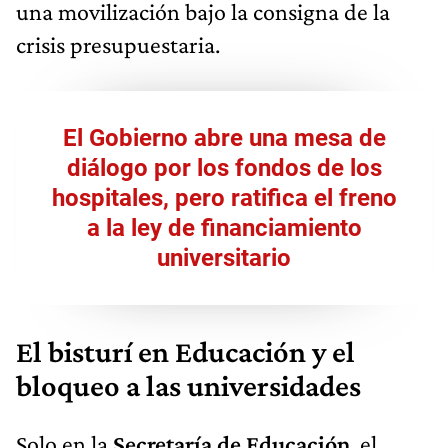
crisis presupuestaria.
El Gobierno abre una mesa de
diálogo por los fondos de los
hospitales, pero ratifica el freno
a la ley de financiamiento
universitario
El bisturí en Educación y el
bloqueo a las universidades
Solo en la
Secretaría de Educación
, el