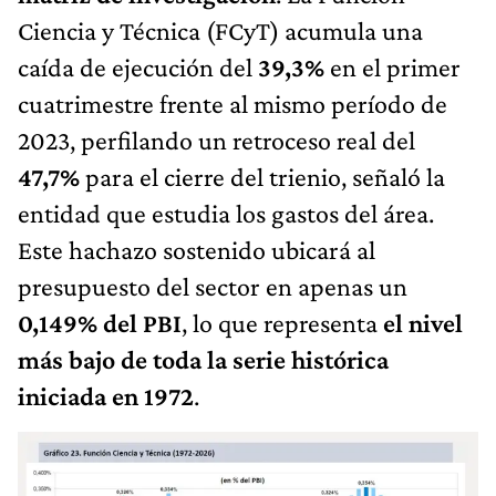
Ciencia y Técnica (FCyT) acumula una
caída de ejecución del
39,3%
en el primer
cuatrimestre frente al mismo período de
2023, perfilando un retroceso real del
47,7%
para el cierre del trienio, señaló la
entidad que estudia los gastos del área.
Este hachazo sostenido ubicará al
presupuesto del sector en apenas un
0,149% del PBI
, lo que representa
el nivel
más bajo de toda la serie histórica
iniciada en 1972
.