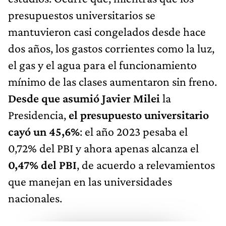
presupuestos universitarios se
mantuvieron casi congelados desde hace
dos años, los gastos corrientes como la luz,
el gas y el agua para el funcionamiento
mínimo de las clases aumentaron sin freno.
Desde que asumió
Javier Milei
la
Presidencia,
el presupuesto universitario
cayó un
45,6%
: el año 2023 pesaba el
0,72% del PBI y ahora apenas alcanza el
0,47% del PBI
, de acuerdo a relevamientos
que manejan en las universidades
nacionales.