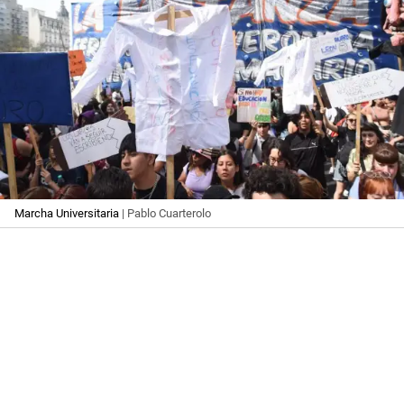
Marcha Universitaria
| Pablo Cuarterolo