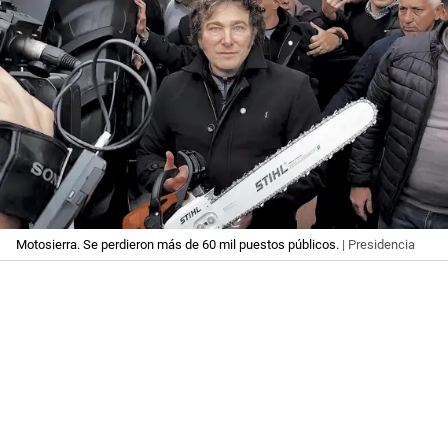
Motosierra. Se perdieron más de 60 mil puestos públicos.
| Presidencia