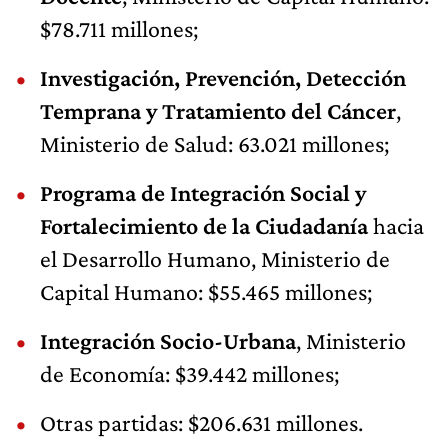
$78.711 millones;
Investigación, Prevención, Detección
Temprana y Tratamiento del Cáncer
,
Ministerio de Salud: 63.021 millones;
Programa de Integración Social y
Fortalecimiento de la Ciudadanía
hacia
el Desarrollo Humano, Ministerio de
Capital Humano: $55.465 millones;
Integración Socio-Urbana
, Ministerio
de Economía: $39.442 millones;
Otras partidas: $206.631 millones.