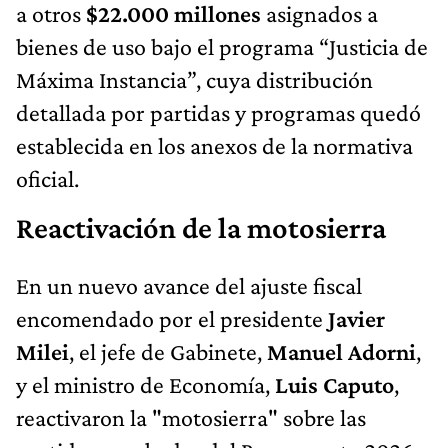
a otros
$22.000 millones
asignados a
bienes de uso bajo el programa “Justicia de
Máxima Instancia”, cuya distribución
detallada por partidas y programas quedó
establecida en los anexos de la normativa
oficial.
Reactivación de la motosierra
En un nuevo avance del ajuste fiscal
encomendado por el presidente
Javier
Milei
, el jefe de Gabinete,
Manuel Adorni
,
y el ministro de Economía,
Luis Caputo
,
reactivaron la "motosierra" sobre las