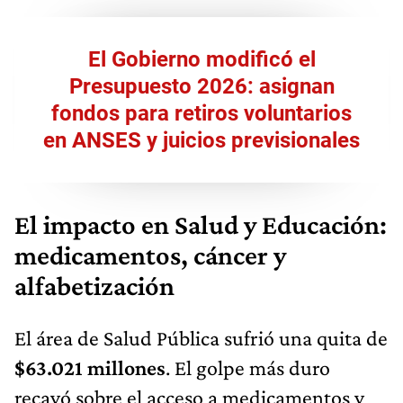
El Gobierno modificó el
Presupuesto 2026: asignan
fondos para retiros voluntarios
en ANSES y juicios previsionales
El impacto en Salud y Educación:
medicamentos, cáncer y
alfabetización
El área de Salud Pública sufrió una quita de
$63.021 millones
. El golpe más duro
recayó sobre el acceso a medicamentos y