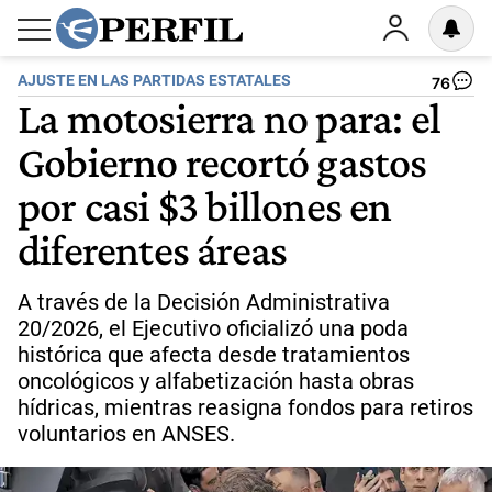
AJUSTE EN LAS PARTIDAS ESTATALES
76
La motosierra no para: el
Gobierno recortó gastos
por casi $3 billones en
diferentes áreas
A través de la Decisión Administrativa
20/2026, el Ejecutivo oficializó una poda
histórica que afecta desde tratamientos
oncológicos y alfabetización hasta obras
hídricas, mientras reasigna fondos para retiros
voluntarios en ANSES.