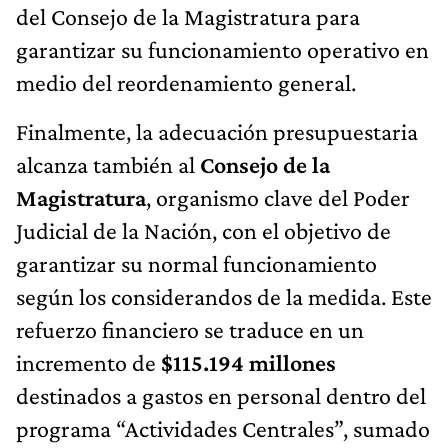
del Consejo de la Magistratura para
garantizar su funcionamiento operativo en
medio del reordenamiento general.
Finalmente, la adecuación presupuestaria
alcanza también al
Consejo de la
Magistratura
, organismo clave del Poder
Judicial de la Nación, con el objetivo de
garantizar su normal funcionamiento
según los considerandos de la medida. Este
refuerzo financiero se traduce en un
incremento de
$115.194 millones
destinados a gastos en personal dentro del
programa “Actividades Centrales”, sumado