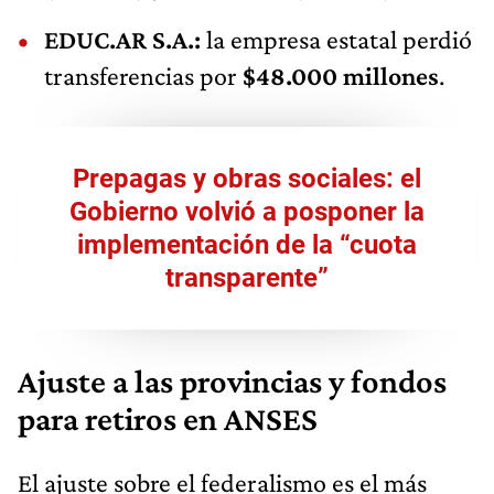
EDUC.AR S.A.:
la empresa estatal perdió
transferencias por
$48.000 millones
.
Prepagas y obras sociales: el
Gobierno volvió a posponer la
implementación de la “cuota
transparente”
Ajuste a las provincias y fondos
para retiros en ANSES
El ajuste sobre el federalismo es el más