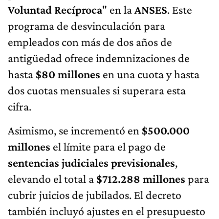
Voluntad Recíproca
" en la
ANSES
. Este
programa de desvinculación para
empleados con más de dos años de
antigüedad ofrece indemnizaciones de
hasta
$80 millones
en una cuota y hasta
dos cuotas mensuales si superara esta
cifra.
Asimismo, se incrementó en
$500.000
millones
el límite para el pago de
sentencias judiciales previsionales
,
elevando el total a
$712.288 millones
para
cubrir juicios de jubilados. El decreto
también incluyó ajustes en el presupuesto