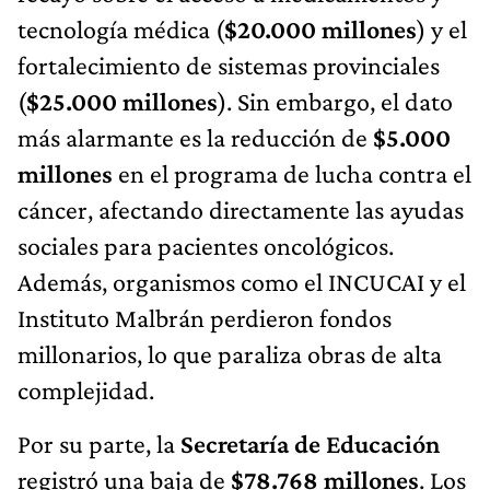
tecnología médica (
$20.000 millones
) y el
fortalecimiento de sistemas provinciales
(
$25.000 millones
). Sin embargo, el dato
más alarmante es la reducción de
$5.000
millones
en el programa de lucha contra el
cáncer, afectando directamente las ayudas
sociales para pacientes oncológicos.
Además, organismos como el INCUCAI y el
Instituto Malbrán perdieron fondos
millonarios, lo que paraliza obras de alta
complejidad.
Por su parte, la
Secretaría de Educación
registró una baja de
$78.768 millones
. Los