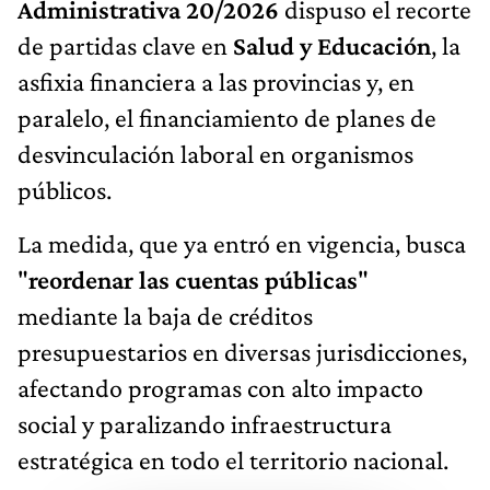
Administrativa 20/2026
dispuso el recorte
de partidas clave en
Salud y Educación
, la
asfixia financiera a las provincias y, en
paralelo, el financiamiento de planes de
desvinculación laboral en organismos
públicos.
La medida, que ya entró en vigencia, busca
"
reordenar las cuentas públicas
"
mediante la baja de créditos
presupuestarios en diversas jurisdicciones,
afectando programas con alto impacto
social y paralizando infraestructura
estratégica en todo el territorio nacional.