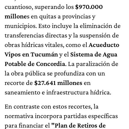
cuantioso, superando los
$970.000
millone
s en quitas a provincias y
municipios. Esto incluye la eliminación de
transferencias directas y la suspensión de
obras hídricas vitales, como el
Acueducto
Vipos en Tucumán
y el
Sistema de Agua
Potable de Concordia
. La paralización de
la obra pública se profundiza con un
recorte de
$27.641 millones
en
saneamiento e infraestructura hídrica.
En contraste con estos recortes, la
normativa incorpora partidas específicas
para financiar el
"Plan de Retiros de