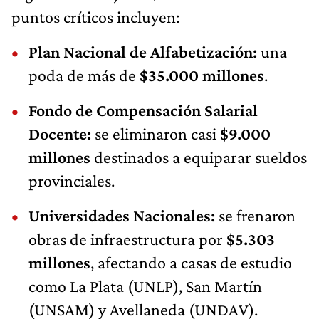
puntos críticos incluyen:
Plan Nacional de Alfabetización:
una
poda de más de
$35.000 millones
.
Fondo de Compensación Salarial
Docente:
se eliminaron casi
$9.000
millones
destinados a equiparar sueldos
provinciales.
Universidades Nacionales:
se frenaron
obras de infraestructura por
$5.303
millones
, afectando a casas de estudio
como La Plata (UNLP), San Martín
(UNSAM) y Avellaneda (UNDAV).