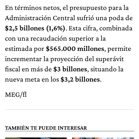
En términos netos, el presupuesto para la
Administración Central sufrió una poda de
$2,5 billones (1,6%)
. Esta cifra, combinada
con una recaudación superior a la
estimada por
$565.000 millones
, permite
incrementar la proyección del superávit
fiscal en más de
$3 billones
, situando la
nueva meta en los
$3,2 billones
.
MEG/fl
TAMBIÉN TE PUEDE INTERESAR