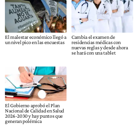
El malestar económico llegó a
Cambia el examen de
un nivel pico en las encuestas
residencias médicas con
nuevas reglas y desde ahora
se hará con una tablet
El Gobierno aprobó el Plan
Nacional de Calidad en Salud
2026-2030 y hay puntos que
generan polémica