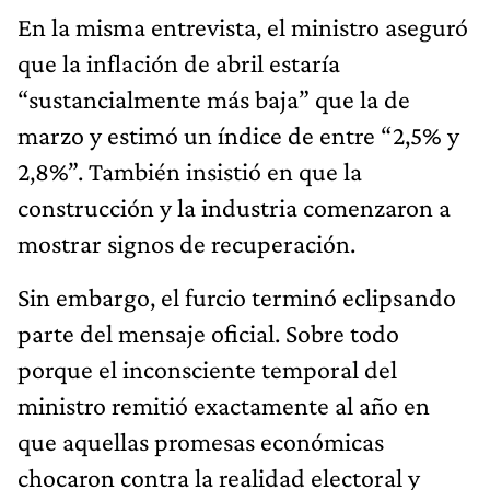
En la misma entrevista, el ministro aseguró
que la inflación de abril estaría
“sustancialmente más baja” que la de
marzo y estimó un índice de entre “2,5% y
2,8%”. También insistió en que la
construcción y la industria comenzaron a
mostrar signos de recuperación.
Sin embargo, el furcio terminó eclipsando
parte del mensaje oficial. Sobre todo
porque el inconsciente temporal del
ministro remitió exactamente al año en
que aquellas promesas económicas
chocaron contra la realidad electoral y