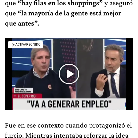
que
“hay filas en los shoppings”
y aseguró
que
“la mayoría de la gente está mejor
que antes”.
Fue en ese contexto cuando protagonizó el
furcio. Mientras intentaba reforzar la idea