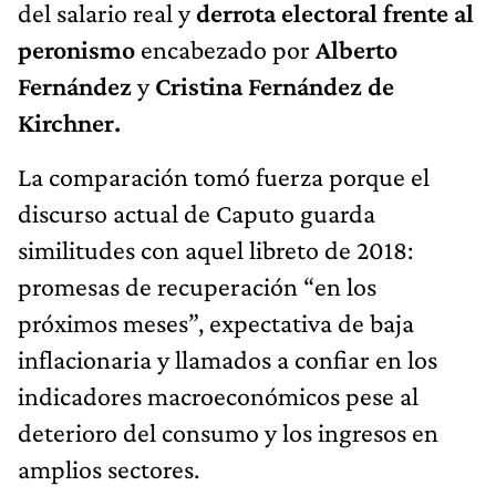
del salario real y
derrota electoral frente al
peronismo
encabezado por
Alberto
Fernández
y
Cristina Fernández de
Kirchner.
La comparación tomó fuerza porque el
discurso actual de Caputo guarda
similitudes con aquel libreto de 2018:
promesas de recuperación “en los
próximos meses”, expectativa de baja
inflacionaria y llamados a confiar en los
indicadores macroeconómicos pese al
deterioro del consumo y los ingresos en
amplios sectores.