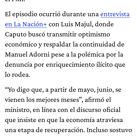
El episodio ocurrió durante una
entrevista
en La Nación+
con Luis Majul, donde
Caputo buscó transmitir optimismo
económico y respaldar la continuidad de
Manuel Adorni pese a la polémica por la
denuncia por enriquecimiento ilícito que
lo rodea.
“Yo digo que, a partir de mayo, junio, se
vienen los mejores meses”, afirmó el
ministro, en línea con el discurso oficial
que insiste en que la economía atraviesa
una etapa de recuperación. Incluso sostuvo