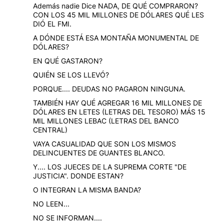
Además nadie Dice NADA, DE QUÉ COMPRARON?
CON LOS 45 MIL MILLONES DE DÓLARES QUÉ LES
DIÓ EL FMI.
A DÓNDE ESTÁ ESA MONTAÑA MONUMENTAL DE
DÓLARES?
EN QUÉ GASTARON?
QUIÉN SE LOS LLEVÓ?
PORQUE.... DEUDAS NO PAGARON NINGUNA.
TAMBIÉN HAY QUÉ AGREGAR 16 MIL MILLONES DE
DÓLARES EN LETES (LETRAS DEL TESORO) MÁS 15
MIL MILLONES LEBAC (LETRAS DEL BANCO
CENTRAL)
VAYA CASUALIDAD QUE SON LOS MISMOS
DELINCUENTES DE GUANTES BLANCO.
Y.... LOS JUECES DE LA SUPREMA CORTE "DE
JUSTICIA". DONDE ESTAN?
O INTEGRAN LA MISMA BANDA?
NO LEEN...
NO SE INFORMAN....