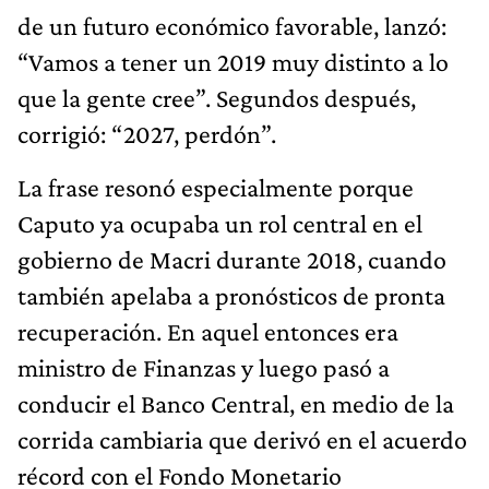
de un futuro económico favorable, lanzó:
“Vamos a tener un 2019 muy distinto a lo
que la gente cree”. Segundos después,
corrigió: “2027, perdón”.
La frase resonó especialmente porque
Caputo ya ocupaba un rol central en el
gobierno de Macri durante 2018, cuando
también apelaba a pronósticos de pronta
recuperación. En aquel entonces era
ministro de Finanzas y luego pasó a
conducir el Banco Central, en medio de la
corrida cambiaria que derivó en el acuerdo
récord con el Fondo Monetario