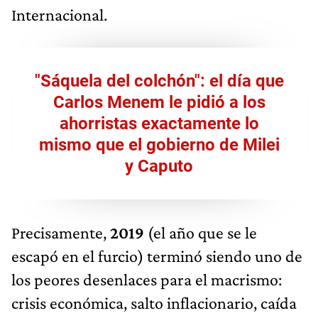
Internacional.
"Sáquela del colchón": el día que
Carlos Menem le pidió a los
ahorristas exactamente lo
mismo que el gobierno de Milei
y Caputo
Precisamente,
2019
(el año que se le
escapó en el furcio) terminó siendo uno de
los peores desenlaces para el macrismo:
crisis económica, salto inflacionario, caída