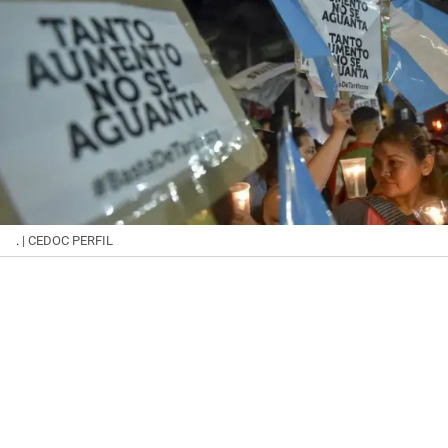
.
| CEDOC PERFIL