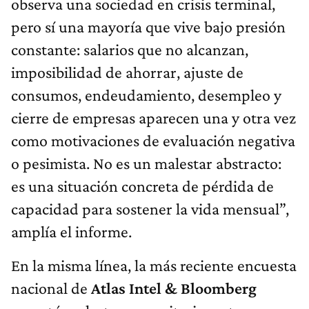
observa una sociedad en crisis terminal,
pero sí una mayoría que vive bajo presión
constante: salarios que no alcanzan,
imposibilidad de ahorrar, ajuste de
consumos, endeudamiento, desempleo y
cierre de empresas aparecen una y otra vez
como motivaciones de evaluación negativa
o pesimista. No es un malestar abstracto:
es una situación concreta de pérdida de
capacidad para sostener la vida mensual”,
amplía el informe.
En la misma línea, la más reciente encuesta
nacional de
Atlas Intel & Bloomberg