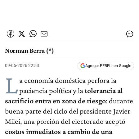
Norman Berra (*)
09-05-2026 22:53
Agregar PERFIL en Google
L
a economía doméstica perfora la
paciencia política y la
tolerancia al
sacrificio entra en zona de riesgo
: durante
buena parte del ciclo del presidente Javier
Milei, una porción del electorado aceptó
costos inmediatos a cambio de una