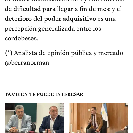
de dificultad para llegar a fin de mes; y el
deterioro del poder adquisitivo
es una
percepción generalizada entre los
cordobeses.
(*) Analista de opinión pública y mercado
@berranorman
TAMBIÉN TE PUEDE INTERESAR