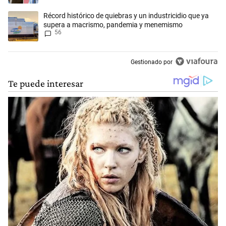
Un artículo de tendencia con el título "Récord histórico de quiebras 
Récord histórico de quiebras y un industricidio que ya
supera a macrismo, pandemia y menemismo
56
Gestionado por