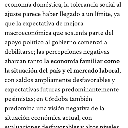
economía doméstica; la tolerancia social al
ajuste parece haber llegado a un límite, ya
que la expectativa de mejora
macroeconómica que sostenía parte del
apoyo político al gobierno comenzó a
debilitarse; las percepciones negativas
abarcan tanto
la economía familiar como
la situación del país y el mercado laboral
,
con saldos ampliamente desfavorables y
expectativas futuras predominantemente
pesimistas; en Córdoba también
predomina una visión negativa de la
situación económica actual, con
evaluaciones desfavorables y altos niveles