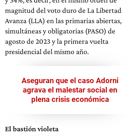
magnitud del voto duro de La Libertad
Avanza (LLA) en las primarias abiertas,
simultáneas y obligatorias (PASO) de
agosto de 2023 y la primera vuelta
presidencial del mismo año.
Aseguran que el caso Adorni
agrava el malestar social en
plena crisis económica
El bastión violeta