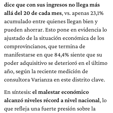
dice que con sus ingresos no llega más
allá del 20 de cada mes
, vs. apenas 23,1%
acumulado entre quienes llegan bien y
pueden ahorrar. Esto pone en evidencia lo
ajustado de la situación económica de los
comprovincianos, que termina de
manifestarse en que 84,4% siente que su
poder adquisitivo se deterioró en el último
año, según la reciente medición de
consultora Varianza en este distrito clave.
En síntesis:
el malestar económico
alcanzó niveles récord a nivel nacional
, lo
que refleja una fuerte presión sobre la