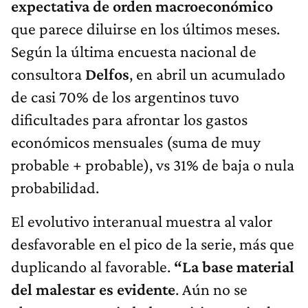
expectativa de orden macroeconómico
que parece diluirse en los últimos meses.
Según la última encuesta nacional de
consultora
Delfos
, en abril un acumulado
de casi 70% de los argentinos tuvo
dificultades para afrontar los gastos
económicos mensuales (suma de muy
probable + probable), vs 31% de baja o nula
probabilidad.
El evolutivo interanual muestra al valor
desfavorable en el pico de la serie, más que
duplicando al favorable.
“La base material
del malestar es evidente
. Aún no se