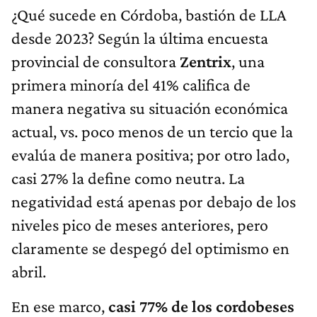
¿Qué sucede en Córdoba, bastión de LLA
desde 2023? Según la última encuesta
provincial de consultora
Zentrix
, una
primera minoría del 41% califica de
manera negativa su situación económica
actual, vs. poco menos de un tercio que la
evalúa de manera positiva; por otro lado,
casi 27% la define como neutra. La
negatividad está apenas por debajo de los
niveles pico de meses anteriores, pero
claramente se despegó del optimismo en
abril.
En ese marco,
casi 77% de los cordobeses