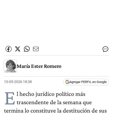
María Ester Romero
10-05-2026 18:38
Agregar PERFIL en Google
E
l hecho jurídico político más
trascendente de la semana que
termina lo constituye la destitución de sus