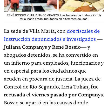
RENÉ BOSSIO Y JULIANA COMPANYS. Los fiscales de Instrucción de
Villa María están imputados en diferentes causas.
La sede de Villa María, con
dos fiscales de
Instrucción denunciados e investigados
—
Juliana Companys y René Bossio
— y
abogados detenidos, se ha convertido en
un infierno para empleados, funcionarios y
en especial para los ciudadanos que
acuden en procura de justicia. La jueza de
Control de Río Segundo, Licia Tulián
, fue
recusada el viernes pasado por Companys
.
Bossio se apartó en las causas donde