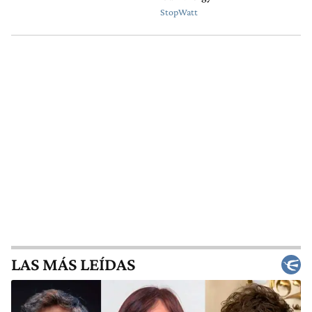
LAS MÁS LEÍDAS