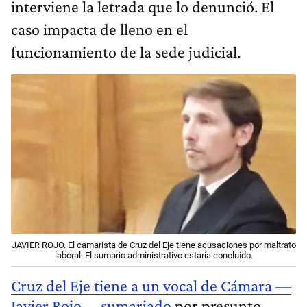
interviene la letrada que lo denunció. El
caso impacta de lleno en el
funcionamiento de la sede judicial.
JAVIER ROJO. El camarista de Cruz del Eje tiene acusaciones por maltrato
laboral. El sumario administrativo estaría concluido.
Cruz del Eje tiene a un vocal de Cámara —
Javier Rojo— sumariado
por presunto