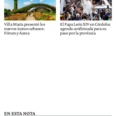
Villa María presentó los
El Papa León XIV en Córdoba:
nuevos íconos urbanos:
agenda confirmada para su
Fórum y Áurea
paso por la provincia
EN ESTA NOTA