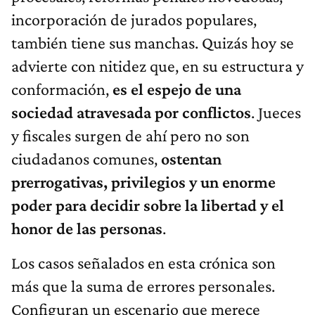
incorporación de jurados populares,
también tiene sus manchas. Quizás hoy se
advierte con nitidez que, en su estructura y
conformación,
es el espejo de una
sociedad atravesada por conflictos
. Jueces
y fiscales surgen de ahí pero no son
ciudadanos comunes,
ostentan
prerrogativas, privilegios y un enorme
poder para decidir sobre la libertad y el
honor de las personas
.
Los casos señalados en esta crónica son
más que la suma de errores personales.
Configuran un escenario que merece