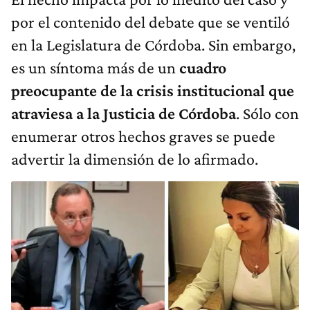
por el contenido del debate que se ventiló
en la Legislatura de Córdoba. Sin embargo,
es un síntoma más de un
cuadro
preocupante de la crisis institucional que
atraviesa a la Justicia de Córdoba
. Sólo con
enumerar otros hechos graves se puede
advertir la dimensión de lo afirmado.