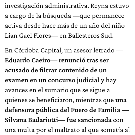
investigación administrativa. Reyna estuvo
a cargo de la búsqueda —que permanece
activa desde hace más de un año del niño
Lian Gael Flores— en Ballesteros Sud.
En Córdoba Capital, un asesor letrado —
Eduardo Caeiro— renunció tras ser
acusado de filtrar contenido de un
examen en un concurso judicial
y hay
avances en el sumario que se sigue a
quienes se beneficiaron, mientras que
una
defensora pública del Fuero de Familia —
Silvana Badariotti— fue sancionada
con
una multa por el maltrato al que sometía al