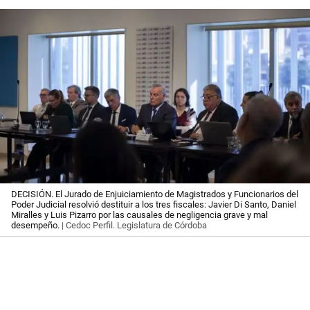
DECISIÓN. El Jurado de Enjuiciamiento de Magistrados y Funcionarios del
Poder Judicial resolvió destituir a los tres fiscales: Javier Di Santo, Daniel
Miralles y Luis Pizarro por las causales de negligencia grave y mal
desempeño.
| Cedoc Perfil. Legislatura de Córdoba