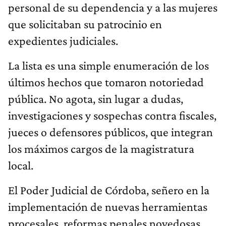
personal de su dependencia y a las mujeres
que solicitaban su patrocinio en
expedientes judiciales.
La lista es una simple enumeración de los
últimos hechos que tomaron notoriedad
pública. No agota, sin lugar a dudas,
investigaciones y sospechas contra fiscales,
jueces o defensores públicos, que integran
los máximos cargos de la magistratura
local.
El Poder Judicial de Córdoba, señero en la
implementación de nuevas herramientas
procesales, reformas penales novedosas,