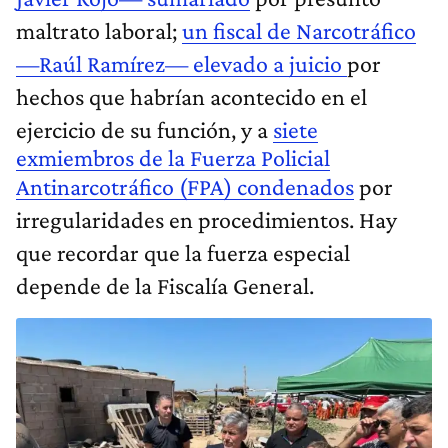
maltrato laboral;
un fiscal de Narcotráfico
—Raúl Ramírez— elevado a juicio
por
hechos que habrían acontecido en el
ejercicio de su función, y a
siete
exmiembros de la Fuerza Policial
Antinarcotráfico (FPA) condenados
por
irregularidades en procedimientos. Hay
que recordar que la fuerza especial
depende de la Fiscalía General.