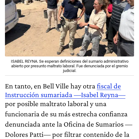
ISABEL REYNA. Se esperan definiciones del sumario administrativo
abierto por presunto maltrato laboral. Fue denunciada por el gremio
judicial.
En tanto, en Bell Ville hay otra
fiscal de
Instrucción sumariada —Isabel Reyna—
por posible maltrato laboral y una
funcionaria de su más estrecha confianza
denunciada ante la Oficina de Sumarios —
Dolores Patti— por filtrar contenido de la