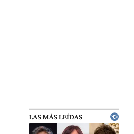
LAS MÁS LEÍDAS