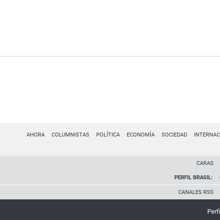
AHORA
COLUMNISTAS
POLÍTICA
ECONOMÍA
SOCIEDAD
INTERNAC
CARAS
PERFIL BRASIL:
CANALES RSS
Perfi