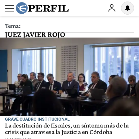
Tema:
JUEZ JAVIER ROJO
GRAVE CUADRO INSTITUCIONAL
La destitución de fiscales, un síntoma más de la
crisis que atraviesa la Justicia en Córdoba