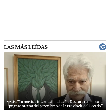
LAS MÁS LEÍDAS
Asís: "La movida internacional de La Doctora tensiona la
1
pugna interna del peronismo de la Provincia del Pecado"