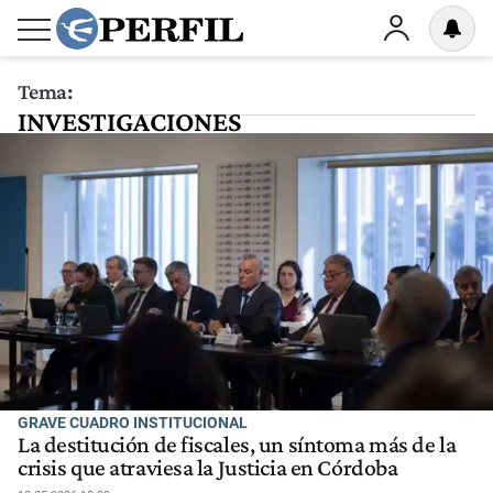
Tema:
INVESTIGACIONES
JURISDICCIONALES
GRAVE CUADRO INSTITUCIONAL
La destitución de fiscales, un síntoma más de la
crisis que atraviesa la Justicia en Córdoba