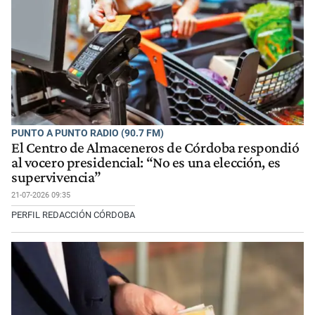
PUNTO A PUNTO RADIO (90.7 FM)
El Centro de Almaceneros de Córdoba respondió
al vocero presidencial: “No es una elección, es
supervivencia”
21-07-2026 09:35
PERFIL REDACCIÓN CÓRDOBA