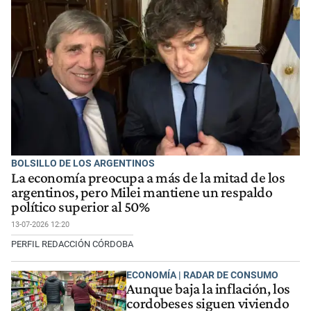
BOLSILLO DE LOS ARGENTINOS
La economía preocupa a más de la mitad de los
argentinos, pero Milei mantiene un respaldo
político superior al 50%
13-07-2026 12:20
PERFIL REDACCIÓN CÓRDOBA
ECONOMÍA | RADAR DE CONSUMO
Aunque baja la inflación, los
cordobeses siguen viviendo