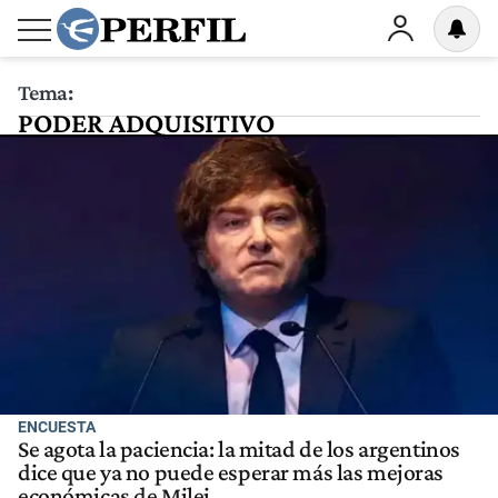
Tema:
PODER ADQUISITIVO
ENCUESTA
Se agota la paciencia: la mitad de los argentinos
dice que ya no puede esperar más las mejoras
económicas de Milei