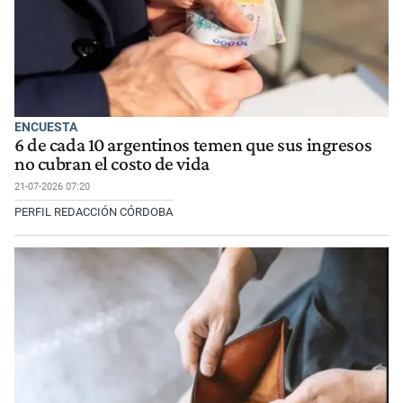
ENCUESTA
6 de cada 10 argentinos temen que sus ingresos
no cubran el costo de vida
21-07-2026 07:20
PERFIL REDACCIÓN CÓRDOBA