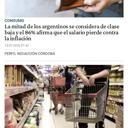
CONSUMO
La mitad de los argentinos se considera de clase
baja y el 86% afirma que el salario pierde contra
la inflación
15-07-2026 07:43
PERFIL REDACCIÓN CÓRDOBA