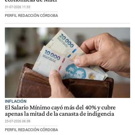
31-07-2026 11:33
PERFIL REDACCIÓN CÓRDOBA
INFLACIÓN
El Salario Mínimo cayó más del 40% y cubre
apenas la mitad de la canasta de indigencia
23-07-2026 06:38
PERFIL REDACCIÓN CÓRDOBA