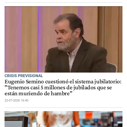
CRISIS PREVISIONAL
Eugenio Semino cuestionó el sistema jubilatorio:
"Tenemos casi 5 millones de jubilados que se
están muriendo de hambre"
22-07-2026 16:40