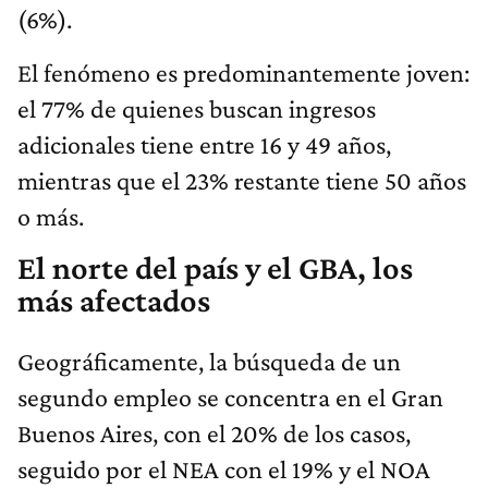
(6%).
El fenómeno es predominantemente joven:
el 77% de quienes buscan ingresos
adicionales tiene entre 16 y 49 años,
mientras que el 23% restante tiene 50 años
o más.
El norte del país y el GBA, los
más afectados
Geográficamente, la búsqueda de un
segundo empleo se concentra en el Gran
Buenos Aires, con el 20% de los casos,
seguido por el NEA con el 19% y el NOA