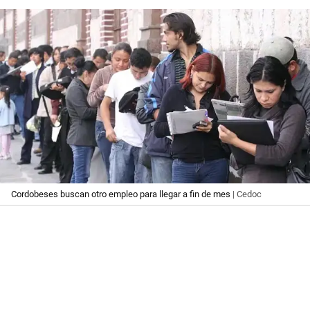
Cordobeses buscan otro empleo para llegar a fin de mes
| Cedoc