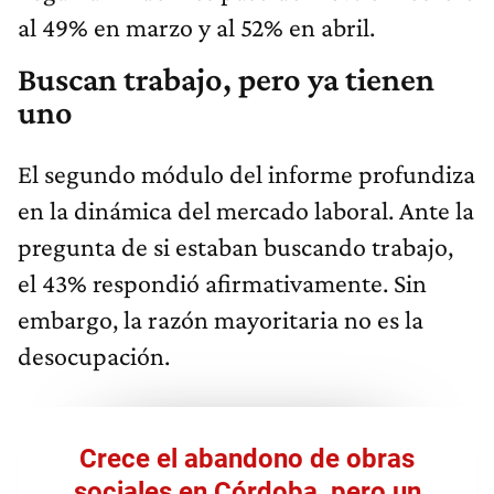
al 49% en marzo y al 52% en abril.
Buscan trabajo, pero ya tienen
uno
El segundo módulo del informe profundiza
en la dinámica del mercado laboral. Ante la
pregunta de si estaban buscando trabajo,
el 43% respondió afirmativamente. Sin
embargo, la razón mayoritaria no es la
desocupación.
Crece el abandono de obras
sociales en Córdoba, pero un