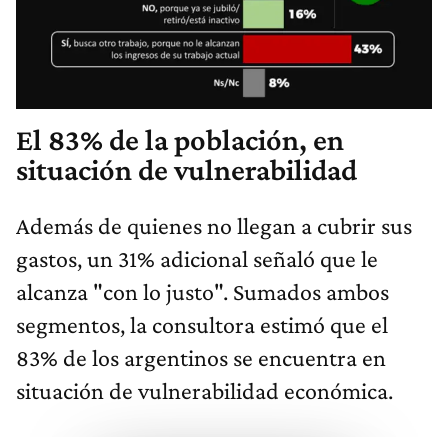
El 83% de la población, en
situación de vulnerabilidad
Además de quienes no llegan a cubrir sus
gastos, un 31% adicional señaló que le
alcanza "con lo justo". Sumados ambos
segmentos, la consultora estimó que el
83% de los argentinos se encuentra en
situación de vulnerabilidad económica.