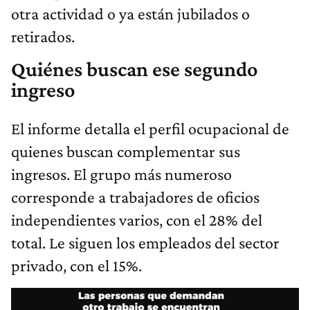
otra actividad o ya están jubilados o
retirados.
Quiénes buscan ese segundo
ingreso
El informe detalla el perfil ocupacional de
quienes buscan complementar sus
ingresos. El grupo más numeroso
corresponde a trabajadores de oficios
independientes varios, con el 28% del
total. Le siguen los empleados del sector
privado, con el 15%.