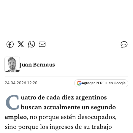
Juan Bernaus
24-04-2026 12:20
Agregar PERFIL en Google
C
uatro de cada diez argentinos
buscan actualmente un segundo
empleo
, no porque estén desocupados,
sino porque los ingresos de su trabajo