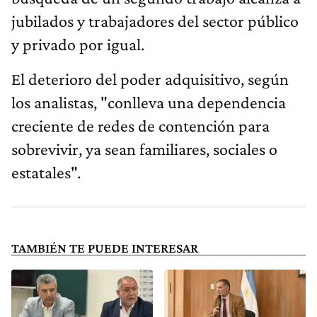
jubilados y trabajadores del sector público
y privado por igual.
El deterioro del poder adquisitivo, según
los analistas, "conlleva una dependencia
creciente de redes de contención para
sobrevivir, ya sean familiares, sociales o
estatales".
TAMBIÉN TE PUEDE INTERESAR