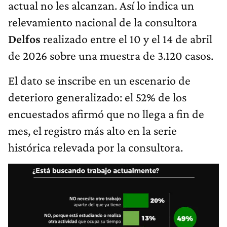
actual no les alcanzan. Así lo indica un
relevamiento nacional de la consultora
Delfos
realizado entre el 10 y el 14 de abril
de 2026 sobre una muestra de 3.120 casos.
El dato se inscribe en un escenario de
deterioro generalizado: el 52% de los
encuestados afirmó que no llega a fin de
mes, el registro más alto en la serie
histórica relevada por la consultora.