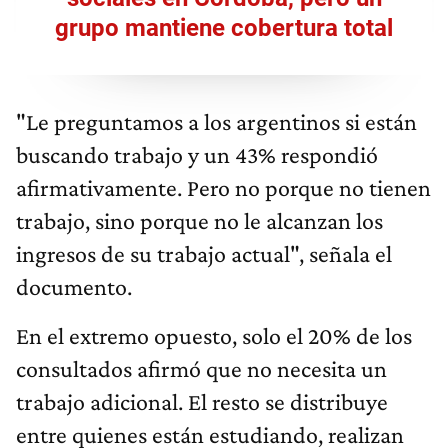
grupo mantiene cobertura total
"Le preguntamos a los argentinos si están
buscando trabajo y un 43% respondió
afirmativamente. Pero no porque no tienen
trabajo, sino porque no le alcanzan los
ingresos de su trabajo actual", señala el
documento.
En el extremo opuesto, solo el 20% de los
consultados afirmó que no necesita un
trabajo adicional. El resto se distribuye
entre quienes están estudiando, realizan