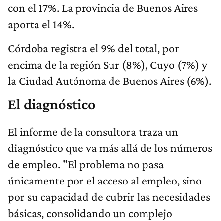
con el 17%. La provincia de Buenos Aires
aporta el 14%.
Córdoba registra el 9% del total, por
encima de la región Sur (8%), Cuyo (7%) y
la Ciudad Autónoma de Buenos Aires (6%).
El diagnóstico
El informe de la consultora traza un
diagnóstico que va más allá de los números
de empleo. "El problema no pasa
únicamente por el acceso al empleo, sino
por su capacidad de cubrir las necesidades
básicas, consolidando un complejo