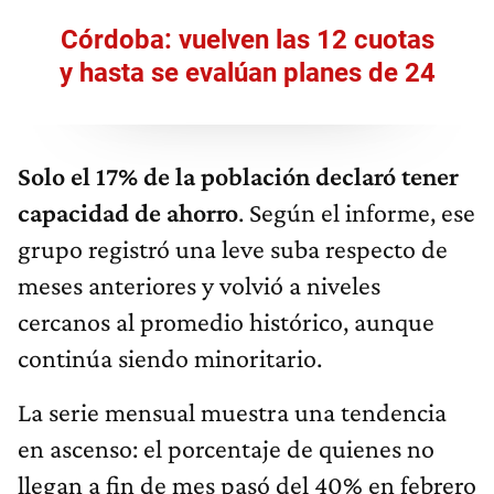
Córdoba: vuelven las 12 cuotas
y hasta se evalúan planes de 24
Solo el 17% de la población declaró tener
capacidad de ahorro
. Según el informe, ese
grupo registró una leve suba respecto de
meses anteriores y volvió a niveles
cercanos al promedio histórico, aunque
continúa siendo minoritario.
La serie mensual muestra una tendencia
en ascenso: el porcentaje de quienes no
llegan a fin de mes pasó del 40% en febrero