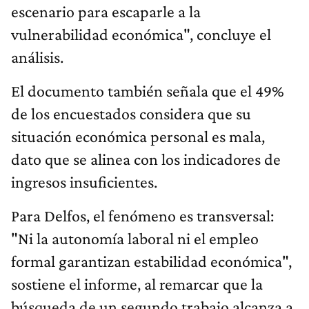
escenario para escaparle a la
vulnerabilidad económica", concluye el
análisis.
El documento también señala que el 49%
de los encuestados considera que su
situación económica personal es mala,
dato que se alinea con los indicadores de
ingresos insuficientes.
Para Delfos, el fenómeno es transversal:
"Ni la autonomía laboral ni el empleo
formal garantizan estabilidad económica",
sostiene el informe, al remarcar que la
búsqueda de un segundo trabajo alcanza a