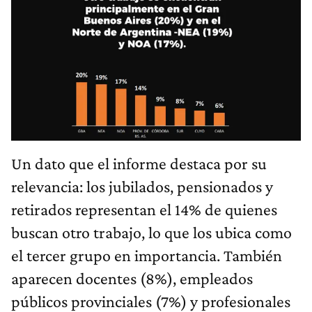
Un dato que el informe destaca por su
relevancia: los jubilados, pensionados y
retirados representan el 14% de quienes
buscan otro trabajo, lo que los ubica como
el tercer grupo en importancia. También
aparecen docentes (8%), empleados
públicos provinciales (7%) y profesionales