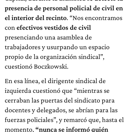
presencia de personal policial de civil en
el interior del recinto
. “Nos encontramos
con
efectivos vestidos de civil
presenciando una asamblea de
trabajadores y usurpando un espacio
propio de la organización sindical”,
cuestionó Boczkowski.
En esa línea, el dirigente sindical de
izquierda cuestionó que “mientras se
cerraban las puertas del sindicato para
docentes y delegados, se abrían para las
fuerzas policiales”, y remarcó que, hasta el
momento,
“nunca se informó quién