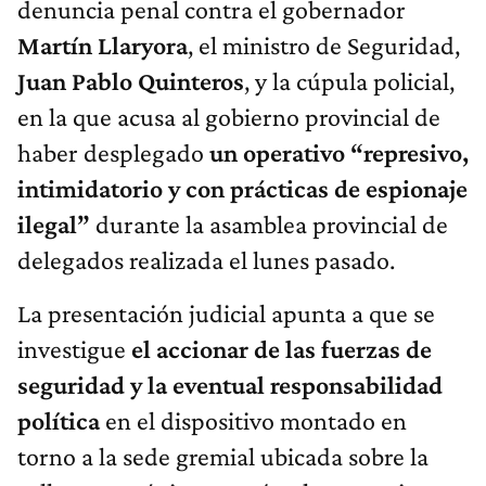
denuncia penal contra el gobernador
Martín Llaryora
, el ministro de Seguridad,
Juan Pablo Quinteros
, y la cúpula policial,
en la que acusa al gobierno provincial de
haber desplegado
un operativo “represivo,
intimidatorio y con prácticas de espionaje
ilegal”
durante la asamblea provincial de
delegados realizada el lunes pasado.
La presentación judicial apunta a que se
investigue
el accionar de las fuerzas de
seguridad y la eventual responsabilidad
política
en el dispositivo montado en
torno a la sede gremial ubicada sobre la