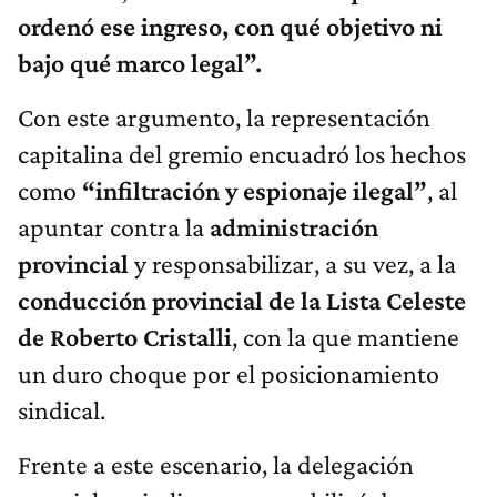
ordenó ese ingreso, con qué objetivo ni
bajo qué marco legal”.
Con este argumento, la representación
capitalina del gremio encuadró los hechos
como
“infiltración y espionaje ilegal”
, al
apuntar contra la
administración
provincial
y responsabilizar, a su vez, a la
conducción provincial de la Lista Celeste
de Roberto Cristalli
, con la que mantiene
un duro choque por el posicionamiento
sindical.
Frente a este escenario, la delegación