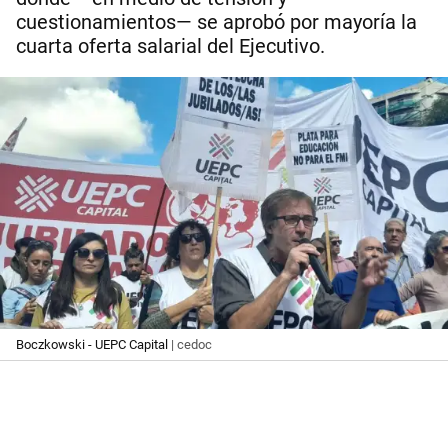
cuestionamientos— se aprobó por mayoría la
cuarta oferta salarial del Ejecutivo.
Boczkowski - UEPC Capital
| cedoc