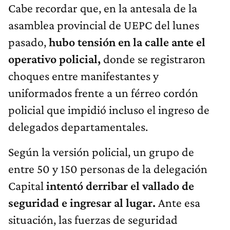
Cabe recordar que, en la antesala de la
asamblea provincial de UEPC del lunes
pasado,
hubo tensión en la calle ante el
operativo policial,
donde se registraron
choques entre manifestantes y
uniformados frente a un férreo cordón
policial que impidió incluso el ingreso de
delegados departamentales.
Según la versión policial, un grupo de
entre 50 y 150 personas de la delegación
Capital
intentó derribar el vallado de
seguridad e ingresar al lugar.
Ante esa
situación, las fuerzas de seguridad