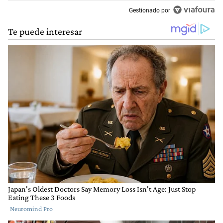
Gestionado por