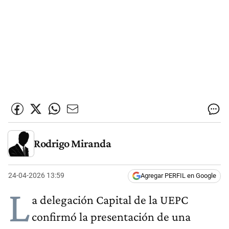
Rodrigo Miranda
24-04-2026 13:59
Agregar PERFIL en Google
L
a delegación Capital de la UEPC
confirmó la presentación de una