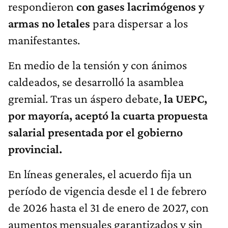
respondieron
con gases lacrimógenos y
armas no letales
para dispersar a los
manifestantes.
En medio de la tensión y con ánimos
caldeados, se desarrolló la asamblea
gremial. Tras un áspero debate,
la UEPC,
por mayoría, aceptó la cuarta propuesta
salarial presentada por el gobierno
provincial.
En líneas generales, el acuerdo fija un
período de vigencia desde el 1 de febrero
de 2026 hasta el 31 de enero de 2027, con
aumentos mensuales garantizados y sin