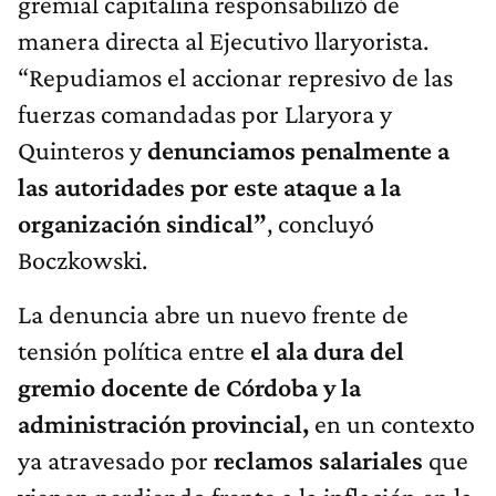
gremial capitalina responsabilizó de
manera directa al Ejecutivo llaryorista.
“Repudiamos el accionar represivo de las
fuerzas comandadas por Llaryora y
Quinteros y
denunciamos penalmente a
las autoridades por este ataque a la
organización sindical”
, concluyó
Boczkowski.
La denuncia abre un nuevo frente de
tensión política entre
el ala dura del
gremio docente de Córdoba y la
administración provincial,
en un contexto
ya atravesado por
reclamos salariales
que