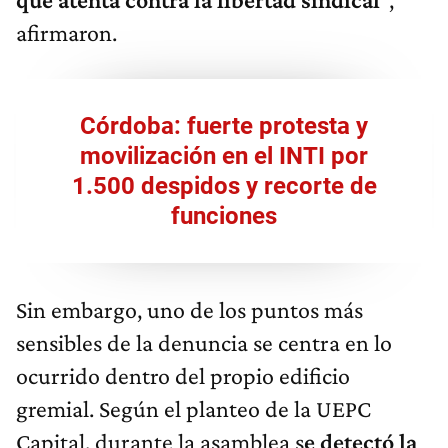
afirmaron.
Córdoba: fuerte protesta y
movilización en el INTI por
1.500 despidos y recorte de
funciones
Sin embargo, uno de los puntos más
sensibles de la denuncia se centra en lo
ocurrido dentro del propio edificio
gremial. Según el planteo de la UEPC
Capital, durante la asamblea s
e detectó la