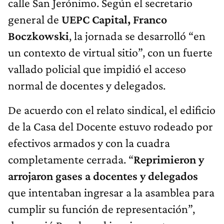
calle San Jerónimo. Según el secretario
general de
UEPC Capital, Franco
Boczkowski
, la jornada se desarrolló “en
un contexto de virtual sitio”, con un fuerte
vallado policial que impidió el acceso
normal de docentes y delegados.
De acuerdo con el relato sindical, el edificio
de la Casa del Docente estuvo rodeado por
efectivos armados y con la cuadra
completamente cerrada. “
Reprimieron y
arrojaron gases a docentes y delegados
que intentaban ingresar a la asamblea para
cumplir su función de representación”,