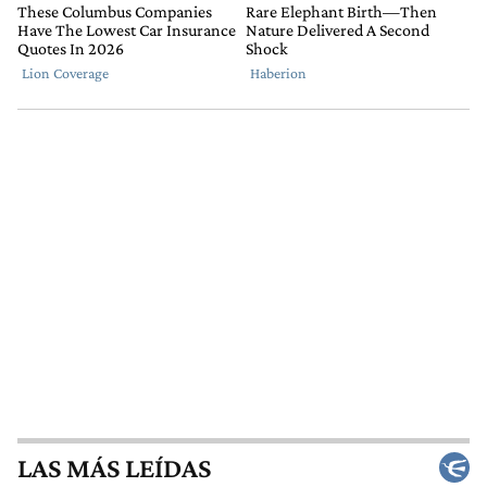
LAS MÁS LEÍDAS