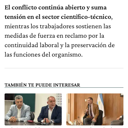
El conflicto continúa abierto y suma
tensión en el sector científico-técnico
,
mientras los trabajadores sostienen las
medidas de fuerza en reclamo por la
continuidad laboral y la preservación de
las funciones del organismo.
TAMBIÉN TE PUEDE INTERESAR