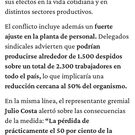
sus efectos en la vida cotidiana y en
distintos sectores productivos.
El conflicto incluye además un
fuerte
ajuste en la planta de personal.
Delegados
sindicales advierten que
podrían
producirse alrededor de 1.500 despidos
sobre un total de 2.300 trabajadores en
todo el país,
lo que implicaría una
reducción cercana al 50% del organismo.
En la misma línea, el representante gremial
Julio Costa
alertó sobre las consecuencias
de la medida:
“La pérdida de
prácticamente el 50 por ciento de la