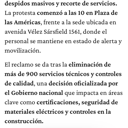
despidos masivos y recorte de servicios.
La protesta
comenzó a las 10 en Plaza de
las Américas
, frente a la sede ubicada en
avenida Vélez Sársfield 1561, donde el
personal se mantiene en estado de alerta y
movilización.
El reclamo se da tras la
eliminación de
más de 900 servicios técnicos y controles
de calidad
, una
decisión oficializada por
el Gobierno nacional
que impacta en áreas
clave como
certificaciones, seguridad de
materiales eléctricos y controles en la
construcción.