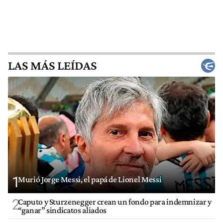
LAS MÁS LEÍDAS
1
Murió Jorge Messi, el papá de Lionel Messi
2
Caputo y Sturzenegger crean un fondo para indemnizar y
“ganar” sindicatos aliados