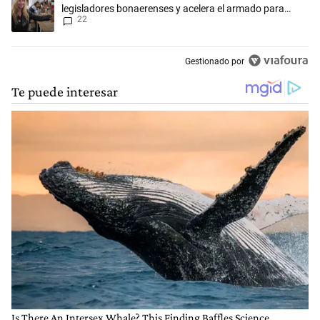
legisladores bonaerenses y acelera el armado para
22
2027
Gestionado por