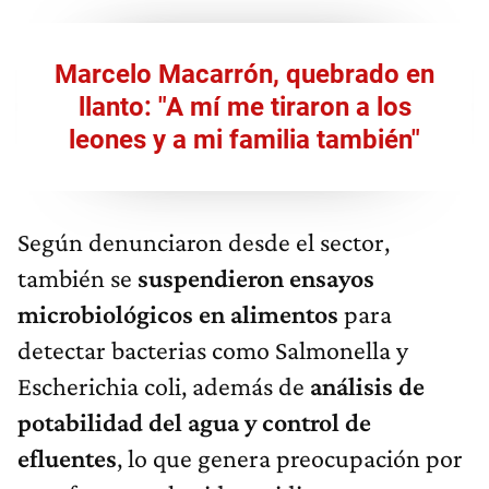
Marcelo Macarrón, quebrado en
llanto: "A mí me tiraron a los
leones y a mi familia tambi
én"
Según denunciaron desde el sector,
también se
suspendieron ensayos
microbiológicos en alimentos
para
detectar bacterias como Salmonella y
Escherichia coli, además de
análisis de
potabilidad del agua y control de
efluentes
, lo que genera preocupación por