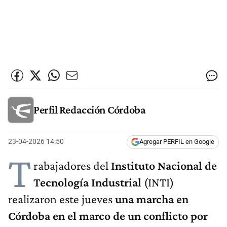
Perfil Redacción Córdoba
23-04-2026 14:50
Agregar PERFIL en Google
T
rabajadores del
Instituto Nacional de
Tecnología Industrial
(INTI)
realizaron este jueves
una marcha en
Córdoba en el marco de un conflicto por