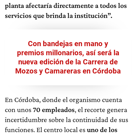
planta afectaría directamente a todos los
servicios que brinda la institución”.
Con bandejas en mano y
premios millonarios, así será la
nueva edición de la Carrera de
Mozos y Camareras en Córdoba
En Córdoba, donde el organismo cuenta
con unos
70 empleados
, el recorte genera
incertidumbre sobre la continuidad de sus
funciones. El centro local es
uno de los