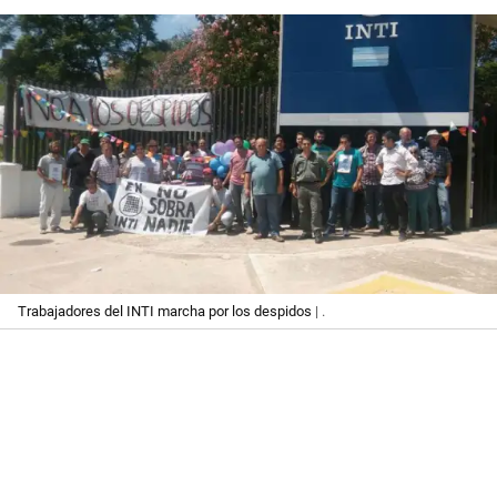
Trabajadores del INTI marcha por los despidos
| .