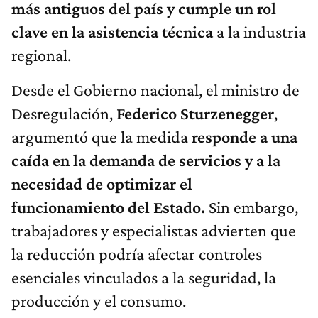
más antiguos del país y cumple un rol
clave en la asistencia técnica
a la industria
regional.
Desde el Gobierno nacional, el ministro de
Desregulación,
Federico Sturzenegger
,
argumentó que la medida
responde a una
caída en la demanda de servicios y a la
necesidad de optimizar el
funcionamiento del Estado.
Sin embargo,
trabajadores y especialistas advierten que
la reducción podría afectar controles
esenciales vinculados a la seguridad, la
producción y el consumo.