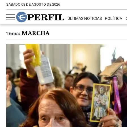
SÁBADO 08 DE AGOSTO DE 2026
ÚLTIMAS NOTICIAS
POLÍTICA
MARCHA
Tema: