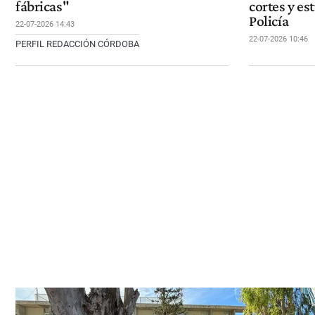
fábricas"
cortes y es
Policía
22-07-2026 14:43
22-07-2026 10:46
PERFIL REDACCIÓN CÓRDOBA