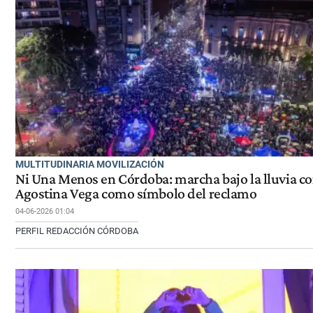
MULTITUDINARIA MOVILIZACIÓN
Ni Una Menos en Córdoba: marcha bajo la lluvia c
Agostina Vega como símbolo del reclamo
04-06-2026 01:04
PERFIL REDACCIÓN CÓRDOBA