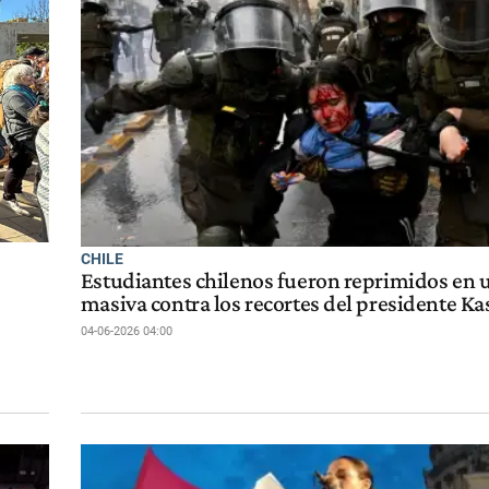
CHILE
Estudiantes chilenos fueron reprimidos en
masiva contra los recortes del presidente Ka
04-06-2026 04:00