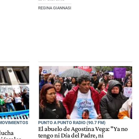
REGINA GIANNASI
 MOVIMIENTOS
PUNTO A PUNTO RADIO (90.7 FM)
El abuelo de Agostina Vega: "Ya no
 lucha
tengo ni Día del Padre, ni