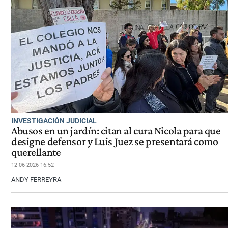
INVESTIGACIÓN JUDICIAL
Abusos en un jardín: citan al cura Nicola para que
designe defensor y Luis Juez se presentará como
querellante
12-06-2026 16:52
ANDY FERREYRA