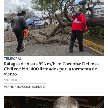
TEMPORAL
Ráfagas de hasta 95 km/h en Córdoba: Defensa
Civil recibió 1400 llamados por la tormenta de
viento
AYER 10:08
PERFIL REDACCIÓN CÓRDOBA