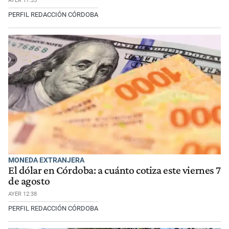
AYER 17:35
PERFIL REDACCIÓN CÓRDOBA
MONEDA EXTRANJERA
El dólar en Córdoba: a cuánto cotiza este viernes 7
de agosto
AYER 12:38
PERFIL REDACCIÓN CÓRDOBA