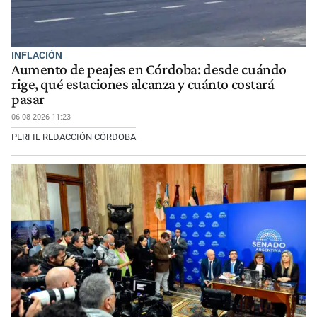
INFLACIÓN
Aumento de peajes en Córdoba: desde cuándo
rige, qué estaciones alcanza y cuánto costará
pasar
06-08-2026 11:23
PERFIL REDACCIÓN CÓRDOBA