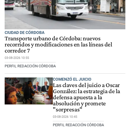
CIUDAD DE CÓRDOBA
Transporte urbano de Córdoba: nuevos
recorridos y modificaciones en las líneas del
corredor 7
03-08-2026 10:55
PERFIL REDACCIÓN CÓRDOBA
COMENZÓ EL JUICIO
Las claves del juicio a Oscar
González: la estrategia de la
defensa apuesta a la
absolución y promete
"sorpresas"
03-08-2026 10:45
PERFIL REDACCIÓN CÓRDOBA