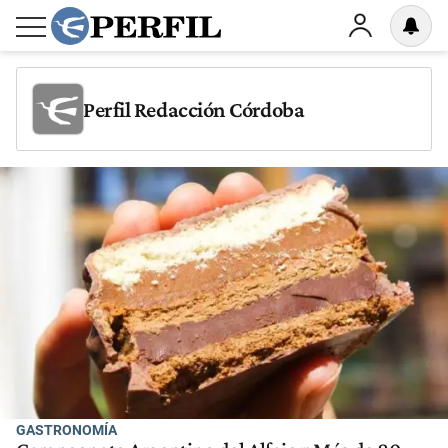
Perfil Redacción Córdoba
GASTRONOMÍA