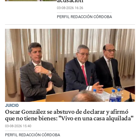
03-08-2026 16:26
PERFIL REDACCIÓN CÓRDOBA
JUICIO
Oscar González se abstuvo de declarar y afirmó
que no tiene bienes: "Vivo en una casa alquilada"
03-08-2026 15:40
PERFIL REDACCIÓN CÓRDOBA