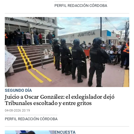
PERFIL REDACCIÓN CÓRDOBA
SEGUNDO DÍA
Juicio a Oscar González: el exlegislador dejó
Tribunales escoltado y entre gritos
04-08-2026 20:19
PERFIL REDACCIÓN CÓRDOBA
ENCUESTA