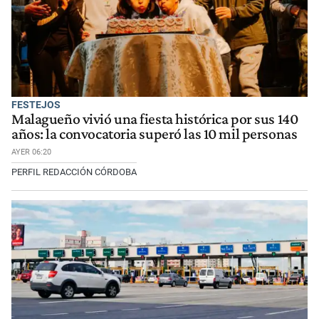
FESTEJOS
Malagueño vivió una fiesta histórica por sus 140
años: la convocatoria superó las 10 mil personas
AYER 06:20
PERFIL REDACCIÓN CÓRDOBA