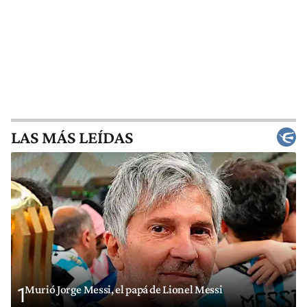
LAS MÁS LEÍDAS
Murió Jorge Messi, el papá de Lionel Messi
1