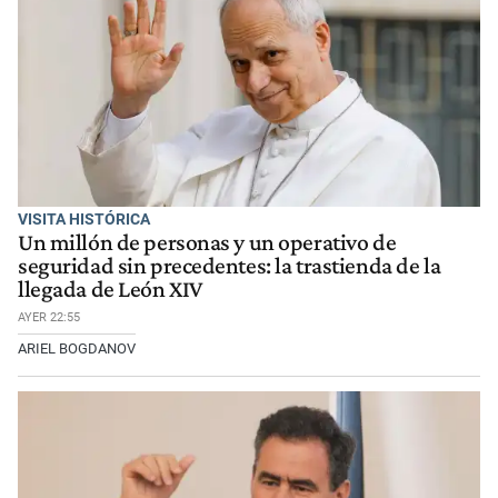
VISITA HISTÓRICA
Un millón de personas y un operativo de
seguridad sin precedentes: la trastienda de la
llegada de León XIV
AYER 22:55
ARIEL BOGDANOV