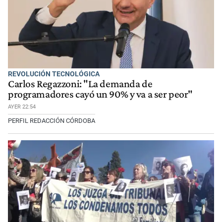
REVOLUCIÓN TECNOLÓGICA
Carlos Regazzoni: "La demanda de
programadores cayó un 90% y va a ser peor"
AYER 22:54
PERFIL REDACCIÓN CÓRDOBA