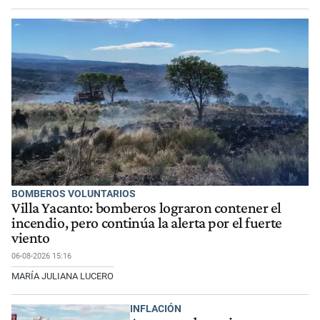
BOMBEROS VOLUNTARIOS
Villa Yacanto: bomberos lograron contener el
incendio, pero continúa la alerta por el fuerte
viento
06-08-2026 15:16
MARÍA JULIANA LUCERO
INFLACIÓN