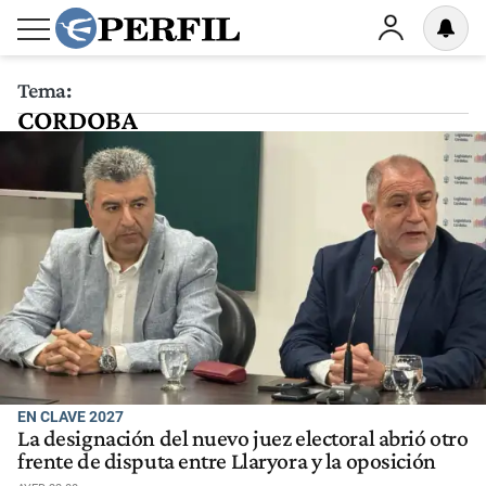
Tema:
CORDOBA
EN CLAVE 2027
La designación del nuevo juez electoral abrió otro
frente de disputa entre Llaryora y la oposición