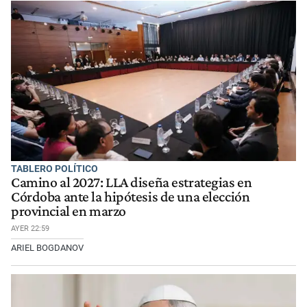
TABLERO POLÍTICO
Camino al 2027: LLA diseña estrategias en
Córdoba ante la hipótesis de una elección
provincial en marzo
AYER 22:59
ARIEL BOGDANOV