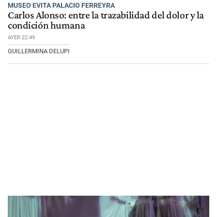
MUSEO EVITA PALACIO FERREYRA
Carlos Alonso: entre la trazabilidad del dolor y la
condición humana
AYER 22:49
GUILLERMINA DELUPI