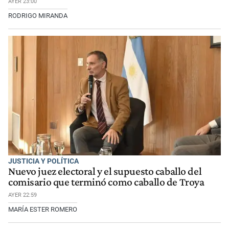
AYER 23:00
RODRIGO MIRANDA
JUSTICIA Y POLÍTICA
Nuevo juez electoral y el supuesto caballo del
comisario que terminó como caballo de Troya
AYER 22:59
MARÍA ESTER ROMERO