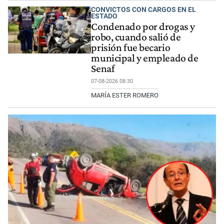
CONVICTOS CON CARGOS EN EL
ESTADO
Condenado por drogas y
robo, cuando salió de
prisión fue becario
municipal y empleado de
Senaf
07-08-2026 08:30
MARÍA ESTER ROMERO