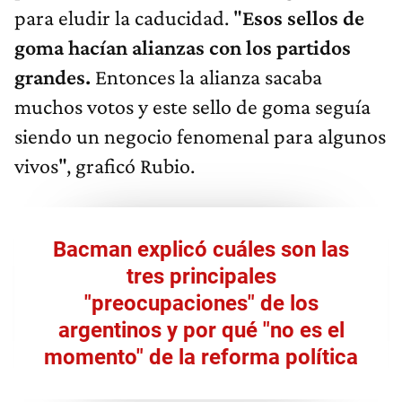
para eludir la caducidad. "
Esos sellos de
goma hacían alianzas con los partidos
grandes.
Entonces la alianza sacaba
muchos votos y este sello de goma seguía
siendo un negocio fenomenal para algunos
vivos", graficó Rubio.
Bacman explicó cuáles son las
tres principales
"preocupaciones" de los
argentinos y por qué "no es el
momento" de la reforma política