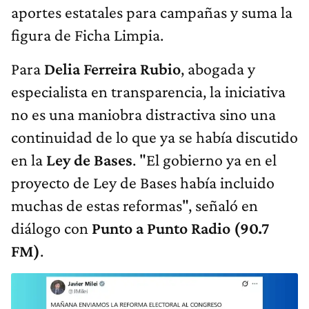
aportes estatales para campañas y suma la
figura de Ficha Limpia.
Para
Delia Ferreira Rubio
, abogada y
especialista en transparencia, la iniciativa
no es una maniobra distractiva sino una
continuidad de lo que ya se había discutido
en la
Ley de Bases
. "El gobierno ya en el
proyecto de Ley de Bases había incluido
muchas de estas reformas", señaló en
diálogo con
Punto a Punto Radio (90.7
FM)
.