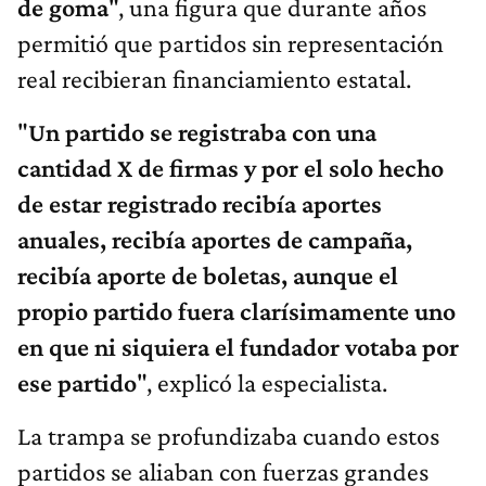
de goma
", una figura que durante años
permitió que partidos sin representación
real recibieran financiamiento estatal.
"
Un partido se registraba con una
cantidad X de firmas y por el solo hecho
de estar registrado recibía aportes
anuales, recibía aportes de campaña,
recibía aporte de boletas, aunque el
propio partido fuera clarísimamente uno
en que ni siquiera el fundador votaba por
ese partido
", explicó la especialista.
La trampa se profundizaba cuando estos
partidos se aliaban con fuerzas grandes