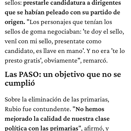
sellos:
prestarle candidatura a dirigentes
que se habían peleado con su partido de
origen.
"Los personajes que tenían los
sellos de goma negociaban: 'te doy el sello,
venî con mi sello, presentate como
candidato, es llave en mano'. Y no era 'te lo
presto gratis', obviamente", remarcó.
Las PASO: un objetivo que no se
cumplió
Sobre la eliminación de las primarias,
Rubio fue contundente. "
No hemos
mejorado la calidad de nuestra clase
política con las primarias
", afirmó, y