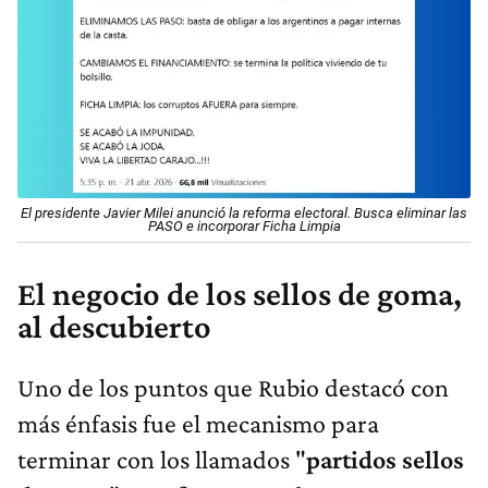
El presidente Javier Milei anunció la reforma electoral. Busca eliminar las
PASO e incorporar Ficha Limpia
El negocio de los sellos de goma,
al descubierto
Uno de los puntos que Rubio destacó con
más énfasis fue el mecanismo para
terminar con los llamados "
partidos sellos