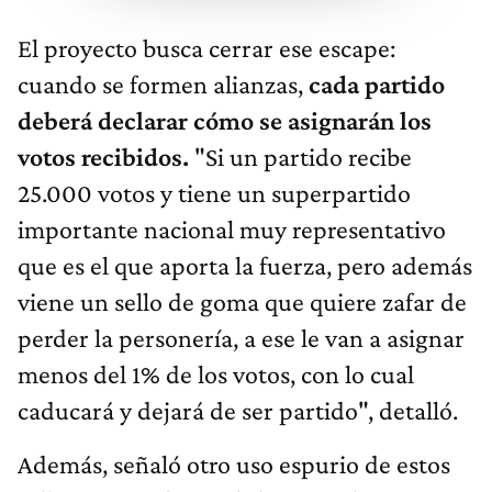
El proyecto busca cerrar ese escape:
cuando se formen alianzas,
cada partido
deberá declarar cómo se asignarán los
votos recibidos.
"Si un partido recibe
25.000 votos y tiene un superpartido
importante nacional muy representativo
que es el que aporta la fuerza, pero además
viene un sello de goma que quiere zafar de
perder la personería, a ese le van a asignar
menos del 1% de los votos, con lo cual
caducará y dejará de ser partido", detalló.
Además, señaló otro uso espurio de estos