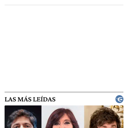
LAS MÁS LEÍDAS