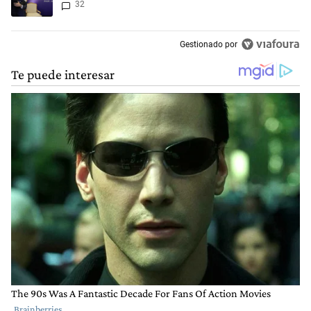
32
tensión
Gestionado por