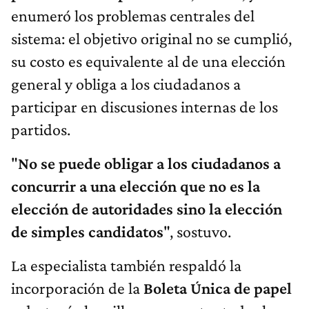
enumeró los problemas centrales del
sistema: el objetivo original no se cumplió,
su costo es equivalente al de una elección
general y obliga a los ciudadanos a
participar en discusiones internas de los
partidos.
"
No se puede obligar a los ciudadanos a
concurrir a una elección que no es la
elección de autoridades sino la elección
de simples candidatos
", sostuvo.
La especialista también respaldó la
incorporación de la
Boleta Única de papel