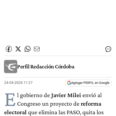
Perfil Redacción Córdoba
24-04-2026 11:27
Agregar PERFIL en Google
E
l gobierno de
Javier Milei
envió al
Congreso un proyecto de
reforma
electoral
que elimina las PASO, quita los