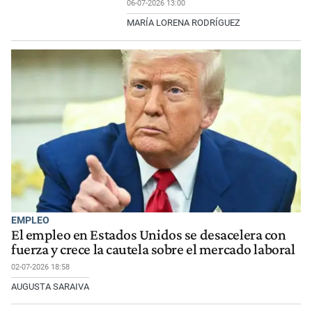
06-07-2026 13:00
MARÍA LORENA RODRÍGUEZ
EMPLEO
El empleo en Estados Unidos se desacelera con
fuerza y crece la cautela sobre el mercado laboral
02-07-2026 18:58
AUGUSTA SARAIVA