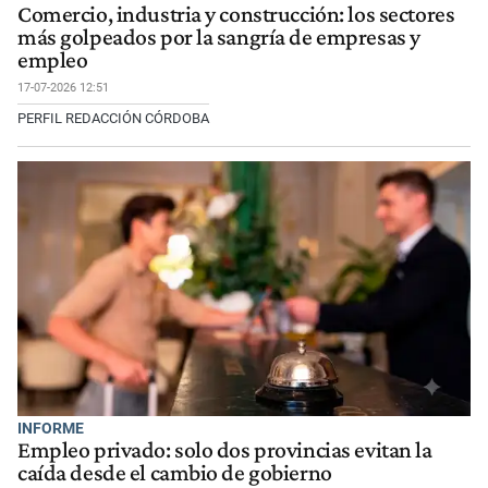
Comercio, industria y construcción: los sectores
más golpeados por la sangría de empresas y
empleo
17-07-2026 12:51
PERFIL REDACCIÓN CÓRDOBA
INFORME
Empleo privado: solo dos provincias evitan la
caída desde el cambio de gobierno