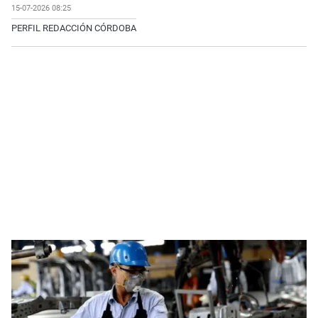
15-07-2026 08:25
PERFIL REDACCIÓN CÓRDOBA