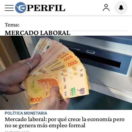
Tema:
MERCADO LABORAL
POLÍTICA MONETARIA
Mercado laboral: por qué crece la economía pero
no se genera más empleo formal