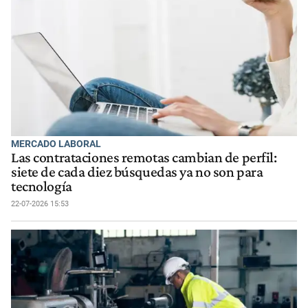
MERCADO LABORAL
Las contrataciones remotas cambian de perfil:
siete de cada diez búsquedas ya no son para
tecnología
22-07-2026 15:53