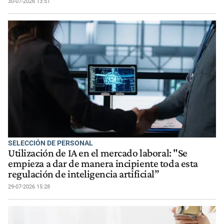
30-07-2026 13:51
SELECCIÓN DE PERSONAL
Utilización de IA en el mercado laboral: "Se
empieza a dar de manera incipiente toda esta
regulación de inteligencia artificial”
29-07-2026 15:28