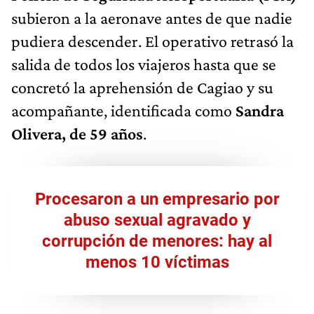
subieron a la aeronave antes de que nadie
pudiera descender. El operativo retrasó la
salida de todos los viajeros hasta que se
concretó la aprehensión de Cagiao y su
acompañante, identificada como
Sandra
Olivera, de 59 años
.
Procesaron a un empresario por
abuso sexual agravado y
corrupción de menores: hay al
menos 10 víctimas