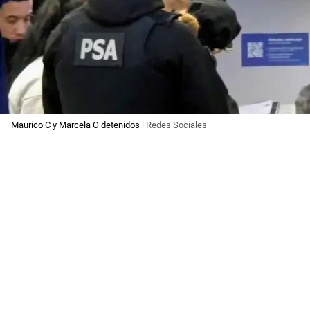
Maurico C y Marcela O detenidos
| Redes Sociales