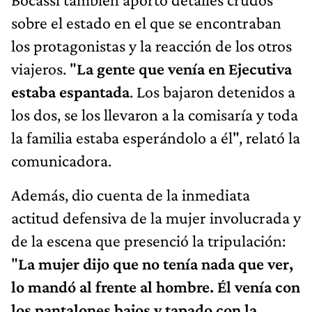
sobre el estado en el que se encontraban
los protagonistas y la reacción de los otros
viajeros. "
La gente que venía en Ejecutiva
estaba espantada
. Los bajaron detenidos a
los dos, se los llevaron a la comisaría y toda
la familia estaba esperándolo a él", relató la
comunicadora.
Además, dio cuenta de la inmediata
actitud defensiva de la mujer involucrada y
de la escena que presenció la tripulación:
"
La mujer dijo que no tenía nada que ver,
lo mandó al frente al hombre. Él venía con
los pantalones bajos y tapado con la