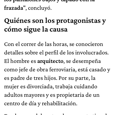
frazada
", concluyó.
Quiénes son los protagonistas y
cómo sigue la causa
Con el correr de las horas, se conocieron
detalles sobre el perfil de los involucrados.
El hombre es
arquitecto
, se desempeña
como jefe de obra ferroviaria, está casado y
es padre de tres hijos. Por su parte, la
mujer es divorciada, trabaja cuidando
adultos mayores y es propietaria de un
centro de día y rehabilitación.