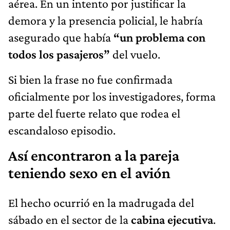
aérea. En un intento por justificar la
demora y la presencia policial, le habría
asegurado que había
“un problema con
todos los pasajeros”
del vuelo.
Si bien la frase no fue confirmada
oficialmente por los investigadores, forma
parte del fuerte relato que rodea el
escandaloso episodio.
Así encontraron a la pareja
teniendo sexo en el avión
El hecho ocurrió en la madrugada del
sábado en el sector de la
cabina ejecutiva
.