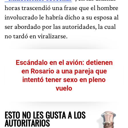
horas trascendió una frase que el hombre
involucrado le habría dicho a su esposa al
ser abordado por las autoridades, la cual
no tardó en viralizarse.
Escándalo en el avión: detienen
en Rosario a una pareja que
intentó tener sexo en pleno
vuelo
ESTO NO LES GUSTA A LOS
AUTORITARIOS