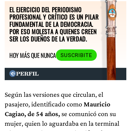
EL EJERCICIO DEL PERIODISMO
PROFESIONAL Y CRÍTICO ES UN PILAR
FUNDAMENTAL DE LA DEMOCRACIA.
POR ESO MOLESTA A QUIENES CREEN
SER LOS DUEÑOS DE LA VERDAD.
HOY MÁS QUE NUNCA
SUSCRIBITE
Según las versiones que circulan, el
pasajero, identificado como
Mauricio
Cagiao, de 54 años,
se comunicó con su
mujer, quien lo aguardaba en la terminal