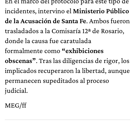
En el marco del protocolo para este tipo de
incidentes, intervino el
Ministerio Público
de la Acusación de Santa Fe
. Ambos fueron
trasladados a la Comisaría 12ª de Rosario,
donde la causa fue caratulada
formalmente como
“exhibiciones
obscenas”
. Tras las diligencias de rigor, los
implicados recuperaron la libertad, aunque
permanecen supeditados al proceso
judicial.
MEG/ff