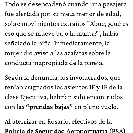
Todo se desencadenó cuando una pasajera
fue alertada por su nieta menor de edad,
sobre movimientos extraños "Abue, ¿qué es
eso que se mueve bajo la manta?", había
señalado la niña. Inmediatamente, la
mujer dio aviso a las azafatas sobre la
conducta inapropiada de la pareja.
Según la denuncia, los involucrados, que
tenían asignados los asientos 1F y 1E de la
clase Ejecutiva, habrían sido encontrados
con las
“prendas bajas”
en pleno vuelo.
Al aterrizar en Rosario, efectivos de la
Policía de Seguridad Aeroportuaria (PSA)