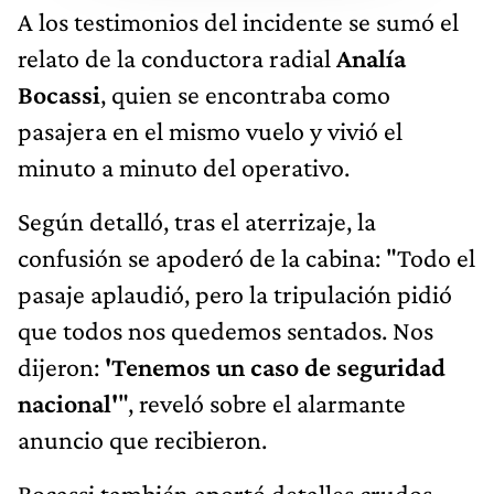
A los testimonios del incidente se sumó el
relato de la conductora radial
Analía
Bocassi
, quien se encontraba como
pasajera en el mismo vuelo y vivió el
minuto a minuto del operativo.
Según detalló, tras el aterrizaje, la
confusión se apoderó de la cabina: "Todo el
pasaje aplaudió, pero la tripulación pidió
que todos nos quedemos sentados. Nos
dijeron:
'Tenemos un caso de seguridad
nacional'
", reveló sobre el alarmante
anuncio que recibieron.
Bocassi también aportó detalles crudos