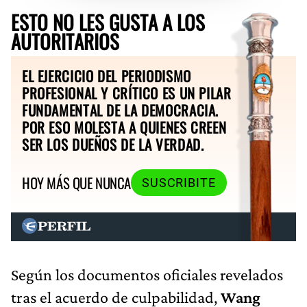
ESTO NO LES GUSTA A LOS
AUTORITARIOS
EL EJERCICIO DEL PERIODISMO
PROFESIONAL Y CRÍTICO ES UN PILAR
FUNDAMENTAL DE LA DEMOCRACIA.
POR ESO MOLESTA A QUIENES CREEN
SER LOS DUEÑOS DE LA VERDAD.
HOY MÁS QUE NUNCA
SUSCRIBITE
Según los documentos oficiales revelados
tras el acuerdo de culpabilidad,
Wang