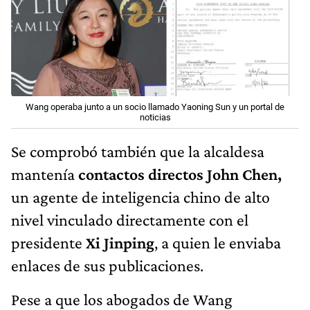
Wang operaba junto a un socio llamado Yaoning Sun y un portal de
noticias
Se comprobó también que la alcaldesa
mantenía
contactos directos John Chen,
un agente de inteligencia chino de alto
nivel vinculado directamente con el
presidente
Xi Jinping
, a quien le enviaba
enlaces de sus publicaciones.
Pese a que los abogados de Wang