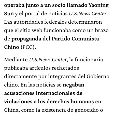
operaba junto a un socio llamado Yaoning
Sun
y el portal de noticias
U.S.News Center.
Las autoridades federales determinaron
que el sitio web funcionaba como un brazo
de
propaganda del Partido Comunista
Chino
(PCC).
Mediante
U.S.News Center
, la funcionaria
publicaba artículos redactados
directamente por integrantes del Gobierno
chino. En las noticias se
negaban
acusaciones internacionales de
violaciones a los derechos humanos
en
China, como la existencia de genocidio o