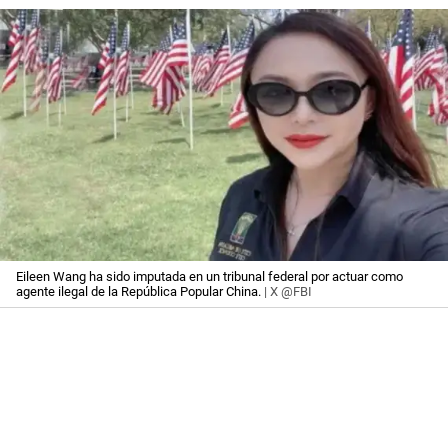
Eileen Wang ha sido imputada en un tribunal federal por actuar como
agente ilegal de la República Popular China.
| X @FBI