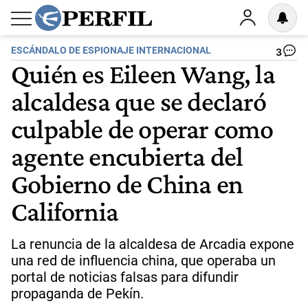
ESCÁNDALO DE ESPIONAJE INTERNACIONAL
3
Quién es Eileen Wang, la
alcaldesa que se declaró
culpable de operar como
agente encubierta del
Gobierno de China en
California
La renuncia de la alcaldesa de Arcadia expone
una red de influencia china, que operaba un
portal de noticias falsas para difundir
propaganda de Pekín.