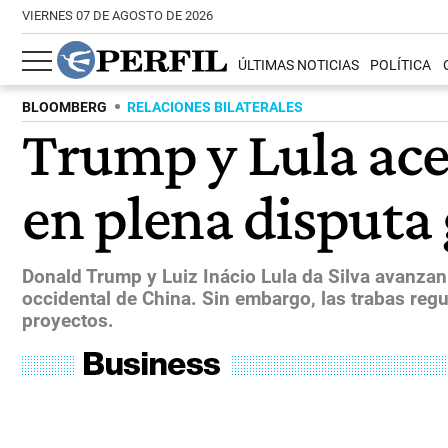
VIERNES 07 DE AGOSTO DE 2026
ÚLTIMAS NOTICIAS
POLÍTICA
BLOOMBERG
RELACIONES BILATERALES
Trump y Lula acer
en plena disputa
Donald Trump y Luiz Inácio Lula da Silva avanzan 
occidental de China. Sin embargo, las trabas regu
proyectos.