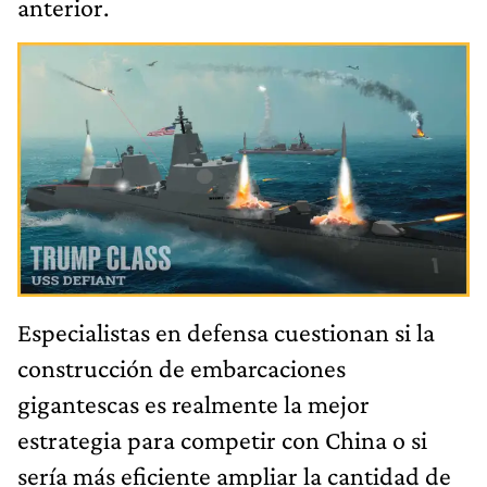
anterior.
Especialistas en defensa cuestionan si la
construcción de embarcaciones
gigantescas es realmente la mejor
estrategia para competir con China o si
sería más eficiente ampliar la cantidad de