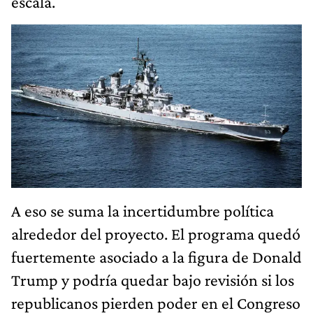
escala.
A eso se suma la incertidumbre política
alrededor del proyecto. El programa quedó
fuertemente asociado a la figura de Donald
Trump y podría quedar bajo revisión si los
republicanos pierden poder en el Congreso