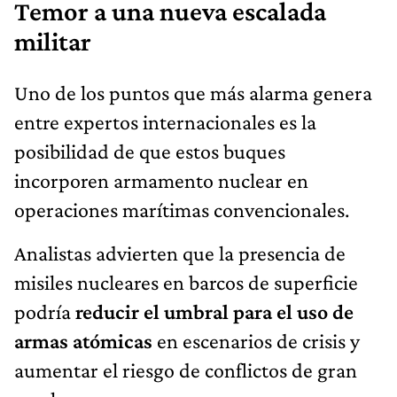
Temor a una nueva escalada
militar
Uno de los puntos que más alarma genera
entre expertos internacionales es la
posibilidad de que estos buques
incorporen armamento nuclear en
operaciones marítimas convencionales.
Analistas advierten que la presencia de
misiles nucleares en barcos de superficie
podría
reducir el umbral para el uso de
armas atómicas
en escenarios de crisis y
aumentar el riesgo de conflictos de gran