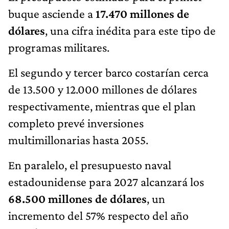
buque asciende a
17.470 millones de
dólares
, una cifra inédita para este tipo de
programas militares.
El segundo y tercer barco costarían cerca
de 13.500 y 12.000 millones de dólares
respectivamente, mientras que el plan
completo prevé inversiones
multimillonarias hasta 2055.
En paralelo, el presupuesto naval
estadounidense para 2027 alcanzará los
68.500 millones de dólares
, un
incremento del 57% respecto del año