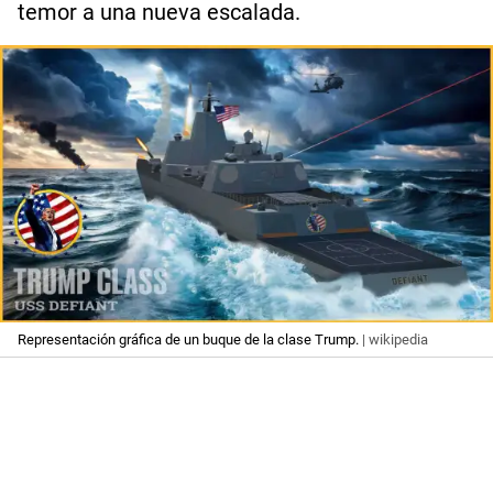
temor a una nueva escalada.
Representación gráfica de un buque de la clase Trump.
| wikipedia