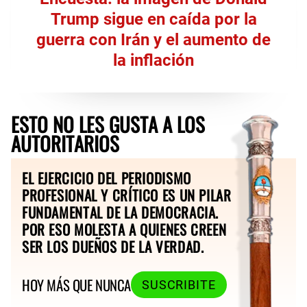
Trump sigue en caída por la
guerra con Irán y el aumento de
la inflación
ESTO NO LES GUSTA A LOS
AUTORITARIOS
EL EJERCICIO DEL PERIODISMO
PROFESIONAL Y CRÍTICO ES UN PILAR
FUNDAMENTAL DE LA DEMOCRACIA.
POR ESO MOLESTA A QUIENES CREEN
SER LOS DUEÑOS DE LA VERDAD.
HOY MÁS QUE NUNCA
SUSCRIBITE