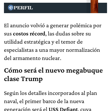
El anuncio volvió a generar polémica por
sus
costos récord
, las dudas sobre su
utilidad estratégica y el temor de
especialistas a una mayor normalización
del armamento nuclear.
Cómo será el nuevo megabuque
clase Trump
Según los detalles incorporados al plan
naval, el primer barco de la nueva
generación será el
USS Defiant
, cuya