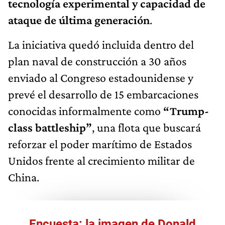
tecnología experimental y capacidad de
ataque de última generación
.
La iniciativa quedó incluida dentro del
plan naval de construcción a 30 años
enviado al Congreso estadounidense y
prevé el desarrollo de 15 embarcaciones
conocidas informalmente como
“Trump-
class battleship”
, una flota que buscará
reforzar el poder marítimo de Estados
Unidos frente al crecimiento militar de
China.
Encuesta: la imagen de Donald