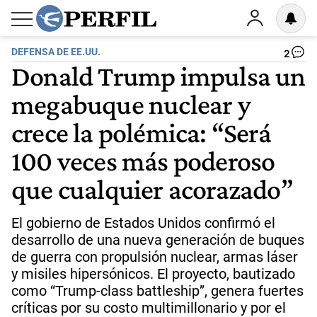
DEFENSA DE EE.UU.
2
Donald Trump impulsa un
megabuque nuclear y
crece la polémica: “Será
100 veces más poderoso
que cualquier acorazado”
El gobierno de Estados Unidos confirmó el
desarrollo de una nueva generación de buques
de guerra con propulsión nuclear, armas láser
y misiles hipersónicos. El proyecto, bautizado
como “Trump-class battleship”, genera fuertes
críticas por su costo multimillonario y por el