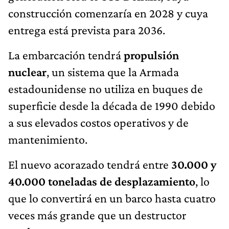
construcción comenzaría en 2028 y cuya
entrega está prevista para 2036.
La embarcación tendrá
propulsión
nuclear
, un sistema que la Armada
estadounidense no utiliza en buques de
superficie desde la década de 1990 debido
a sus elevados costos operativos y de
mantenimiento.
El nuevo acorazado tendrá entre
30.000 y
40.000 toneladas de desplazamiento
, lo
que lo convertirá en un barco hasta cuatro
veces más grande que un destructor