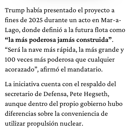
Trump había presentado el proyecto a
fines de 2025 durante un acto en Mar-a-
Lago, donde definió a la futura flota como
“la más poderosa jamás construida”
.
“Será la nave más rápida, la más grande y
100 veces más poderosa que cualquier
acorazado”, afirmó el mandatario.
La iniciativa cuenta con el respaldo del
secretario de Defensa, Pete Hegseth,
aunque dentro del propio gobierno hubo
diferencias sobre la conveniencia de
utilizar propulsión nuclear.