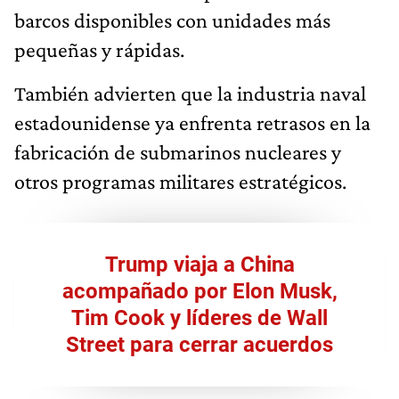
barcos disponibles con unidades más
pequeñas y rápidas.
También advierten que la industria naval
estadounidense ya enfrenta retrasos en la
fabricación de submarinos nucleares y
otros programas militares estratégicos.
Trump viaja a China
acompañado por Elon Musk,
Tim Cook y líderes de Wall
Street para cerrar acuerdos