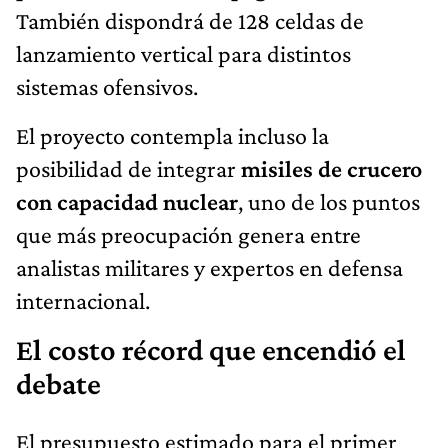
También dispondrá de 128 celdas de
lanzamiento vertical para distintos
sistemas ofensivos.
El proyecto contempla incluso la
posibilidad de integrar
misiles de crucero
con capacidad nuclear
, uno de los puntos
que más preocupación genera entre
analistas militares y expertos en defensa
internacional.
El costo récord que encendió el
debate
El presupuesto estimado para el primer