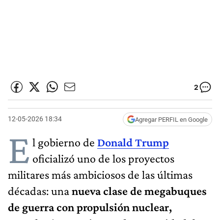
2
12-05-2026 18:34
Agregar PERFIL en Google
E
l gobierno de
Donald Trump
oficializó uno de los proyectos
militares más ambiciosos de las últimas
décadas: una
nueva clase de megabuques
de guerra con propulsión nuclear,