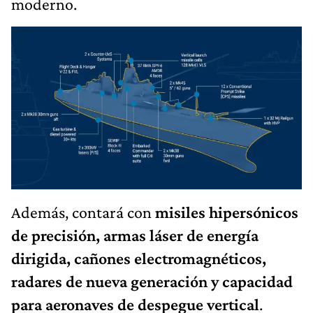
moderno.
Además, contará con
misiles hipersónicos
de precisión, armas láser de energía
dirigida, cañones electromagnéticos,
radares de nueva generación y capacidad
para aeronaves de despegue vertical
.