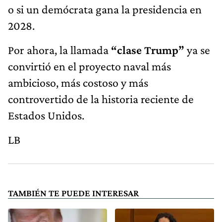
o si un demócrata gana la presidencia en
2028.
Por ahora, la llamada
“clase Trump”
ya se
convirtió en el proyecto naval más
ambicioso, más costoso y más
controvertido de la historia reciente de
Estados Unidos.
LB
TAMBIÉN TE PUEDE INTERESAR