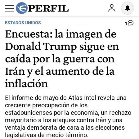
ESTADOS UNIDOS
1
Encuesta: la imagen de
Donald Trump sigue en
caída por la guerra con
Irán y el aumento de la
inflación
El informe de mayo de Atlas Intel revela una
creciente preocupación de los
estadounidenses por la economía, un rechazo
mayoritario a los ataques contra Irán y una
ventaja demócrata de cara a las elecciones
legislativas de medio término.