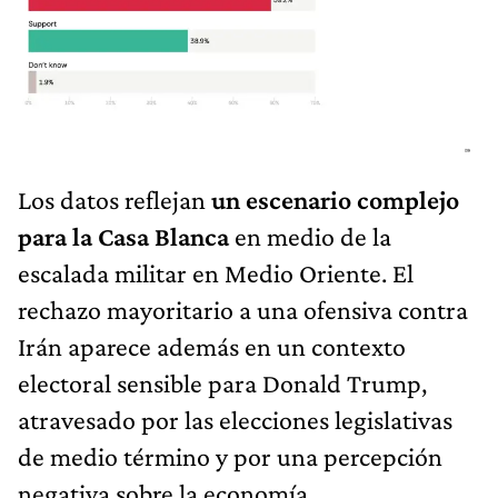
Los datos reflejan
un escenario complejo
para la Casa Blanca
en medio de la
escalada militar en Medio Oriente. El
rechazo mayoritario a una ofensiva contra
Irán aparece además en un contexto
electoral sensible para Donald Trump,
atravesado por las elecciones legislativas
de medio término y por una percepción
negativa sobre la economía