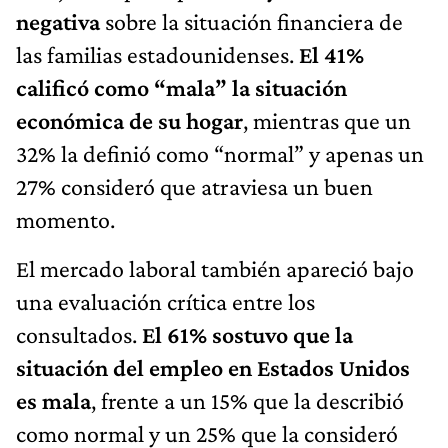
negativa
sobre la situación financiera de
las familias estadounidenses.
El 41%
calificó como “mala” la situación
económica de su hogar
, mientras que un
32% la definió como “normal” y apenas un
27% consideró que atraviesa un buen
momento.
El mercado laboral también apareció bajo
una evaluación crítica entre los
consultados.
El 61% sostuvo que la
situación del empleo en Estados Unidos
es mala
, frente a un 15% que la describió
como normal y un 25% que la consideró