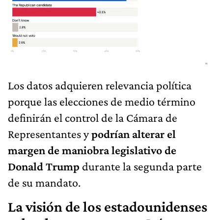
Los datos adquieren relevancia política
porque las elecciones de medio término
definirán el control de la Cámara de
Representantes y
podrían alterar el
margen de maniobra legislativo de
Donald Trump
durante la segunda parte
de su mandato.
La visión de los estadounidenses