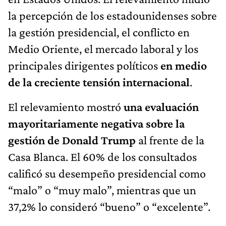
la percepción de los estadounidenses sobre
la gestión presidencial, el conflicto en
Medio Oriente, el mercado laboral y los
principales dirigentes políticos
en medio
de la creciente tensión internacional
.
El relevamiento mostró
una evaluación
mayoritariamente negativa sobre la
gestión de Donald Trump
al frente de la
Casa Blanca. El 60% de los consultados
calificó su desempeño presidencial como
“malo” o “muy malo”, mientras que un
37,2% lo consideró “bueno” o “excelente”.