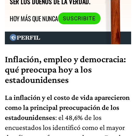
SER LOS DUEÑOS DE LA VERDAD.
HOY MÁS QUE NUNCA
SUSCRIBITE
Inflación, empleo y democracia:
qué preocupa hoy a los
estadounidenses
La inflación y el costo de vida aparecieron
como la principal preocupación de los
estadounidenses
: el 48,6% de los
encuestados los identificó como el mayor