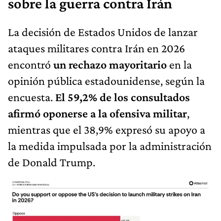
sobre la guerra contra Irán
La decisión de Estados Unidos de lanzar
ataques militares contra Irán en 2026
encontró
un rechazo mayoritario
en la
opinión pública estadounidense, según la
encuesta.
El 59,2% de los consultados
afirmó oponerse a la ofensiva militar
,
mientras que el 38,9% expresó su apoyo a
la medida impulsada por la administración
de Donald Trump.