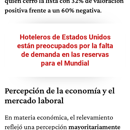
quien cerró la lista con 32% de valoración
positiva frente a un 60% negativa
.
Hoteleros de Estados Unidos
están preocupados por la falta
de demanda en las reservas
para el Mundial
Percepción de la economía y el
mercado laboral
En materia económica, el relevamiento
reflejó una percepción
mayoritariamente