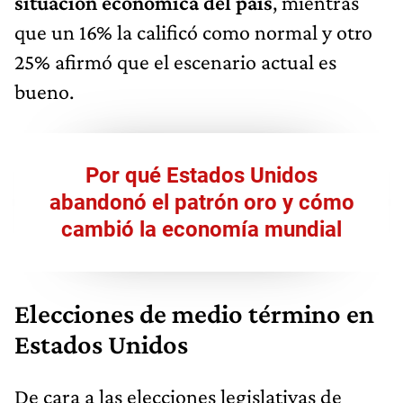
situación económica del país
, mientras
que un 16% la calificó como normal y otro
25% afirmó que el escenario actual es
bueno.
Por qué Estados Unidos
abandonó el patrón oro y cómo
cambió la economía mundial
Elecciones de medio término en
Estados Unidos
De cara a las elecciones legislativas de