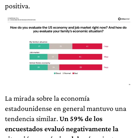
positiva.
La mirada sobre la economía
estadounidense en general mantuvo una
tendencia similar.
Un 59% de los
encuestados evaluó negativamente la