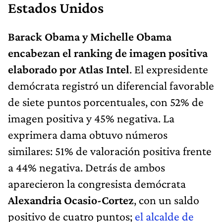
Estados Unidos
Barack Obama y Michelle Obama
encabezan el ranking de imagen positiva
elaborado por Atlas Intel
. El expresidente
demócrata registró un diferencial favorable
de siete puntos porcentuales, con 52% de
imagen positiva y 45% negativa. La
exprimera dama obtuvo números
similares: 51% de valoración positiva frente
a 44% negativa. Detrás de ambos
aparecieron la congresista demócrata
Alexandria Ocasio-Cortez
, con un saldo
positivo de cuatro puntos;
el alcalde de