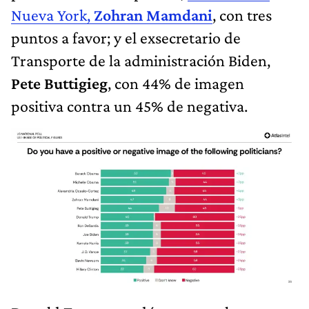
Nueva York,
Zohran Mamdani
, con tres
puntos a favor; y el exsecretario de
Transporte de la administración Biden,
Pete Buttigieg
, con 44% de imagen
positiva contra un 45% de negativa.