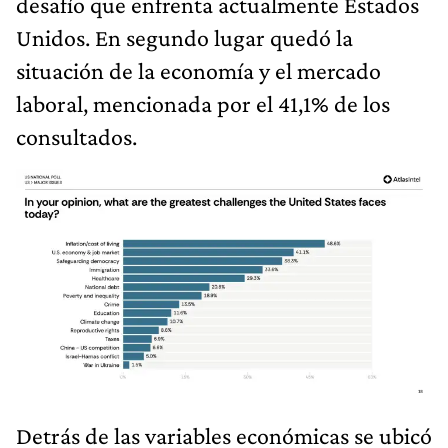
desafío que enfrenta actualmente Estados
Unidos. En segundo lugar quedó la
situación de la economía y el mercado
laboral, mencionada por el 41,1% de los
consultados.
Detrás de las variables económicas se ubicó