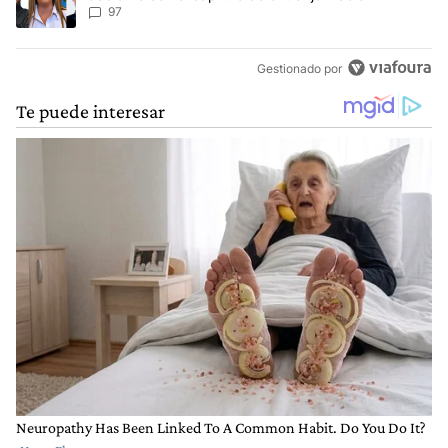
97
Gestionado por