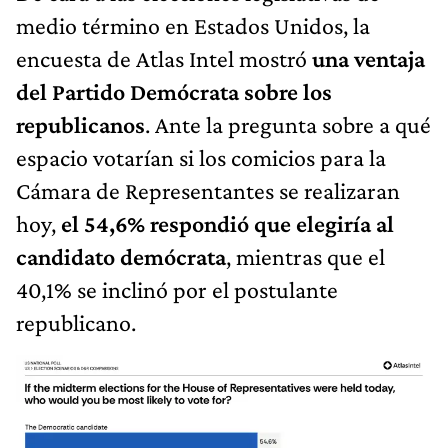
medio término en Estados Unidos, la
encuesta de Atlas Intel mostró
una ventaja
del Partido Demócrata sobre los
republicanos
. Ante la pregunta sobre a qué
espacio votarían si los comicios para la
Cámara de Representantes se realizaran
hoy,
el 54,6% respondió que elegiría al
candidato demócrata
, mientras que el
40,1% se inclinó por el postulante
republicano.