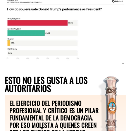
ESTO NO LES GUSTA A LOS
AUTORITARIOS
EL EJERCICIO DEL PERIODISMO
PROFESIONAL Y CRÍTICO ES UN PILAR
FUNDAMENTAL DE LA DEMOCRACIA.
POR ESO MOLESTA A QUIENES CREEN