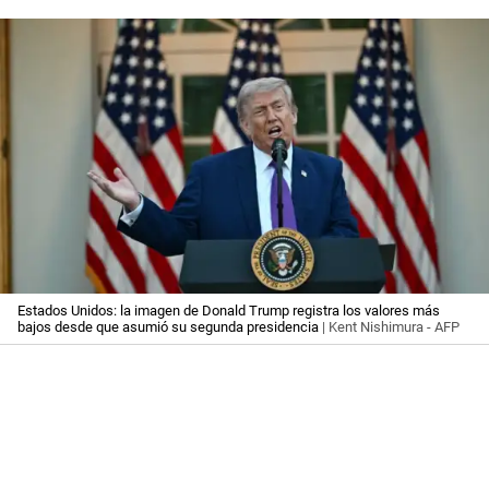
Estados Unidos: la imagen de Donald Trump registra los valores más
bajos desde que asumió su segunda presidencia
| Kent Nishimura - AFP