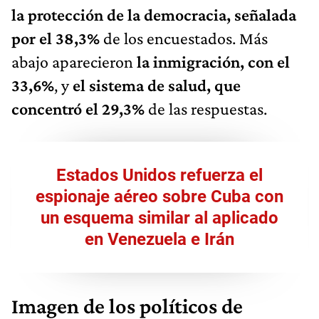
la protección de la democracia, señalada
por el 38,3%
de los encuestados. Más
abajo aparecieron
la inmigración, con el
33,6%
, y
el sistema de salud, que
concentró el 29,3%
de las respuestas.
Estados Unidos refuerza el
espionaje aéreo sobre Cuba con
un esquema similar al aplicado
en Venezuela e Irán
Imagen de los políticos de