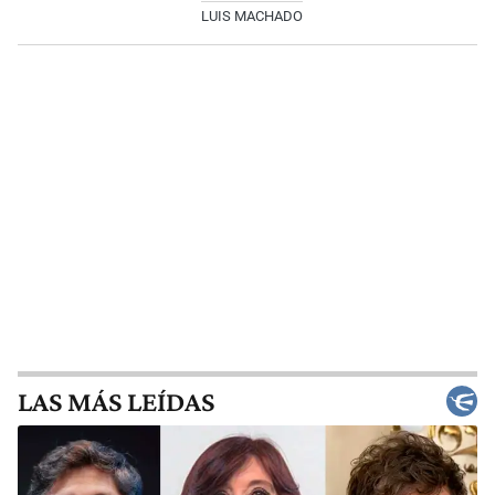
LUIS MACHADO
LAS MÁS LEÍDAS