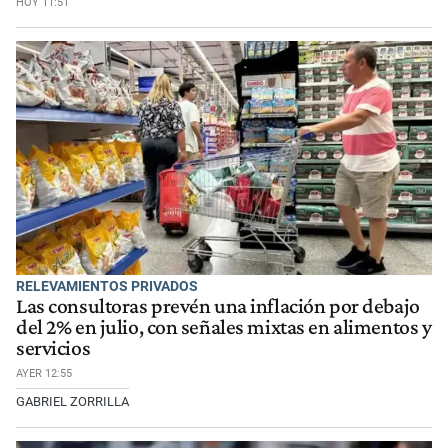
HOY 11:51
RELEVAMIENTOS PRIVADOS
Las consultoras prevén una inflación por debajo
del 2% en julio, con señales mixtas en alimentos y
servicios
AYER 12:55
GABRIEL ZORRILLA