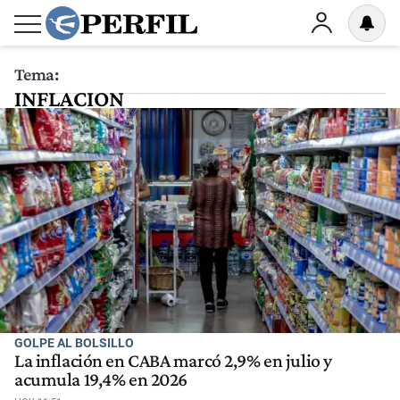
Tema:
INFLACION
GOLPE AL BOLSILLO
La inflación en CABA marcó 2,9% en julio y
acumula 19,4% en 2026