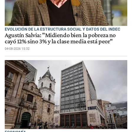
EVOLUCIÓN DE LA ESTRUCTURA SOCIAL Y DATOS DEL INDEC
Agustín Salvia: "Midiendo bien la pobreza no
cayó 12% sino 3% y la clase media está peor"
04-08-2026 15:32