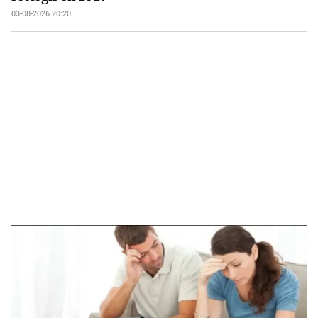
03-08-2026 20:20