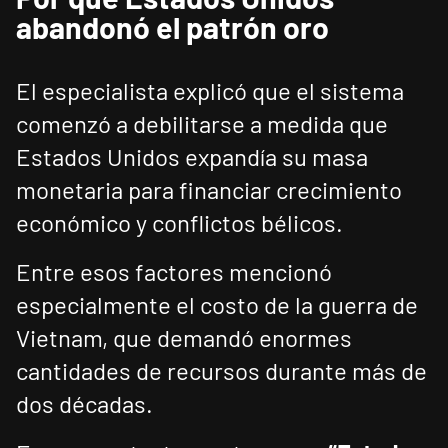
abandonó el patrón oro
El especialista explicó que el sistema
comenzó a debilitarse a medida que
Estados Unidos expandía su masa
monetaria para financiar crecimiento
económico y conflictos bélicos.
Entre esos factores mencionó
especialmente el costo de la guerra de
Vietnam, que demandó enormes
cantidades de recursos durante más de
dos décadas.