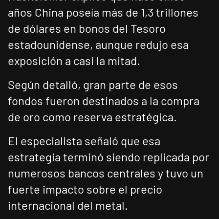
años China poseía más de 1,3 trillones
de dólares en bonos del Tesoro
estadounidense, aunque redujo esa
exposición a casi la mitad.
Según detalló, gran parte de esos
fondos fueron destinados a la compra
de oro como reserva estratégica.
El especialista señaló que esa
estrategia terminó siendo replicada por
numerosos bancos centrales y tuvo un
fuerte impacto sobre el precio
internacional del metal.