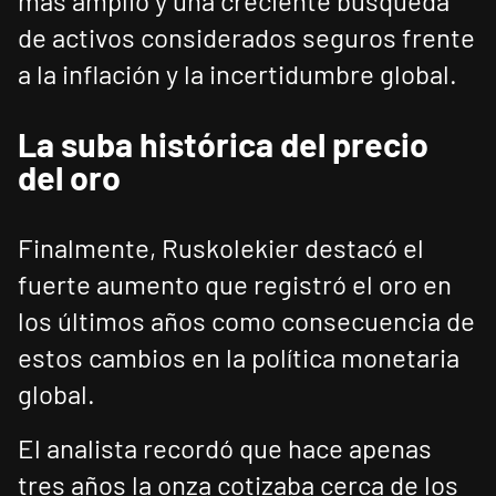
más amplio y una creciente búsqueda
de activos considerados seguros frente
a la inflación y la incertidumbre global.
La suba histórica del precio
del oro
Finalmente, Ruskolekier destacó el
fuerte aumento que registró el oro en
los últimos años como consecuencia de
estos cambios en la política monetaria
global.
El analista recordó que hace apenas
tres años la onza cotizaba cerca de los