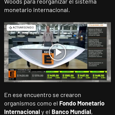
Woods para reorganizar el sistema
monetario internacional.
En ese encuentro se crearon
organismos como el
Fondo Monetario
Internacional
y el
Banco Mundial
,