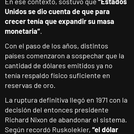
En ese contexto, sostuvo que
“Estados
Unidos se dio cuenta de que para
crecer tenía que expandir su masa
monetaria”
.
Con el paso de los años, distintos
países comenzaron a sospechar que la
cantidad de dólares emitidos ya no
tenía respaldo físico suficiente en
reservas de oro.
La ruptura definitiva llegó en 1971 con la
decisión del entonces presidente
Richard Nixon de abandonar el sistema.
Según recordó Ruskolekier,
“el dólar