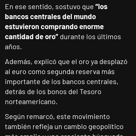
En ese sentido, sostuvo que
“los
bancos centrales del mundo
estuvieron comprando enorme
cantidad de oro”
durante los últimos
años.
Además, explicó que el oro ya desplazó
al euro como segunda reserva más
importante de los bancos centrales,
detrás de los bonos del Tesoro
norteamericano.
Según remarcó, este movimiento
también refleja un cambio geopolítico