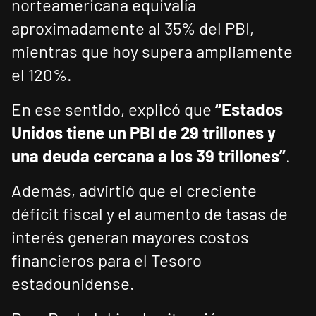
norteamericana equivalía
aproximadamente al 35% del PBI,
mientras que hoy supera ampliamente
el 120%.
En ese sentido, explicó que
“Estados
Unidos tiene un PBI de 29 trillones y
una deuda cercana a los 39 trillones”
.
Además, advirtió que el creciente
déficit fiscal y el aumento de tasas de
interés generan mayores costos
financieros para el Tesoro
estadounidense.