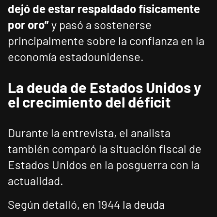
dejó de estar respaldado físicamente
por oro”
y pasó a sostenerse
principalmente sobre la confianza en la
economía estadounidense.
La deuda de Estados Unidos y
el crecimiento del déficit
Durante la entrevista, el analista
también comparó la situación fiscal de
Estados Unidos en la posguerra con la
actualidad.
Según detalló, en 1944 la deuda