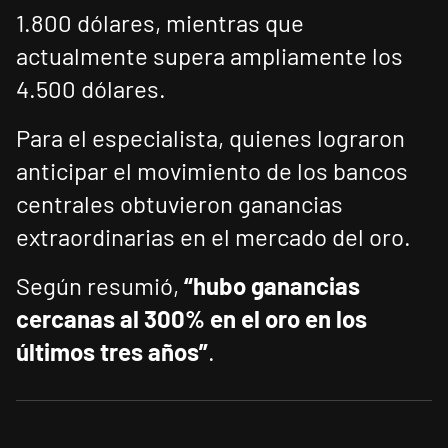
1.800 dólares, mientras que
actualmente supera ampliamente los
4.500 dólares.
Para el especialista, quienes lograron
anticipar el movimiento de los bancos
centrales obtuvieron ganancias
extraordinarias en el mercado del oro.
Según resumió,
“hubo ganancias
cercanas al 300% en el oro en los
últimos tres años”
.