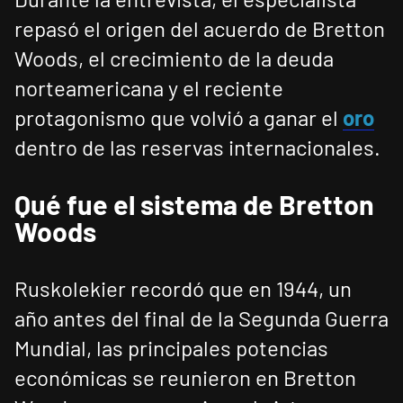
repasó el origen del acuerdo de Bretton
Woods, el crecimiento de la deuda
norteamericana y el reciente
protagonismo que volvió a ganar el
oro
dentro de las reservas internacionales.
Qué fue el sistema de Bretton
Woods
Ruskolekier recordó que en 1944, un
año antes del final de la Segunda Guerra
Mundial, las principales potencias
económicas se reunieron en Bretton