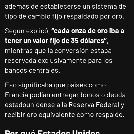
además de establecerse un sistema de
tipo de cambio fijo respaldado por oro.
Según explicó,
“cada onza de oro iba a
tener un valor fijo de 35 dólares”
,
mientras que la conversión estaba
reservada exclusivamente para los
bancos centrales.
Eso significaba que países como
Francia podían entregar bonos o deuda
estadounidense a la Reserva Federal y
recibir oro equivalente como respaldo.
Por qué Estados Unidos