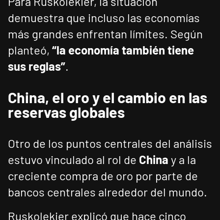
Para Ruskolekier, la situación
demuestra que incluso las economías
más grandes enfrentan límites. Según
planteó,
“la economía también tiene
sus reglas”
.
China, el oro y el cambio en las
reservas globales
Otro de los puntos centrales del análisis
estuvo vinculado al rol de
China
y a la
creciente compra de oro por parte de
bancos centrales alrededor del mundo.
Ruskolekier explicó que hace cinco