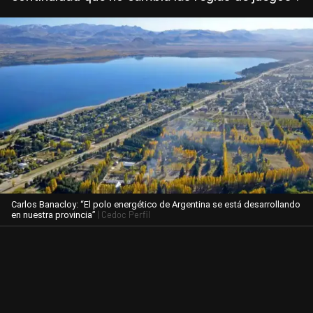
Carlos Banacloy: “El polo energético de Argentina se está desarrollando
| Cedoc Perfil
en nuestra provincia”