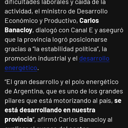
dificultades laborales y caída de la
actividad, el ministro de Desarrollo
Económico y Productivo,
Carlos
Banacloy
, dialogó con Canal E y aseguró
que la provincia logró posicionarse
gracias a “la estabilidad política”, la
promoción industrial y el
desarrollo
energético
.
“El gran desarrollo y el polo energético
de Argentina, que es uno de los grandes
pilares que está motorizando al país,
se
está desarrollando en nuestra
provincia
”, afirmó Carlos Banacloy al