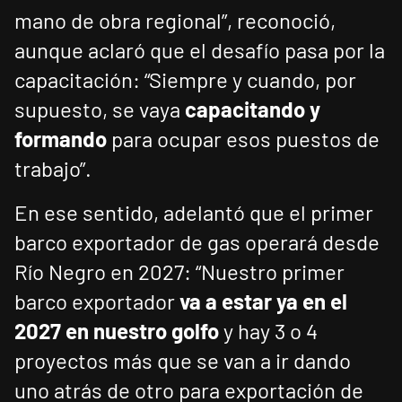
mano de obra regional”, reconoció,
aunque aclaró que el desafío pasa por la
capacitación: “Siempre y cuando, por
supuesto, se vaya
capacitando y
formando
para ocupar esos puestos de
trabajo”.
En ese sentido, adelantó que el primer
barco exportador de gas operará desde
Río Negro en 2027: “Nuestro primer
barco exportador
va a estar ya en el
2027 en nuestro golfo
y hay 3 o 4
proyectos más que se van a ir dando
uno atrás de otro para exportación de