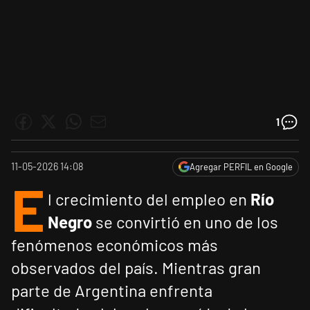
1
11-05-2026 14:08
Agregar PERFIL en Google
E
l crecimiento del empleo en
Río
Negro
se convirtió en uno de los
fenómenos económicos más
observados del país. Mientras gran
parte de Argentina enfrenta