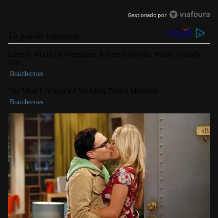
Gestionado por