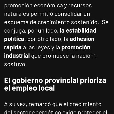
promoción económica y recursos
naturales permitió consolidar un
esquema de crecimiento sostenido. “Se
conjuga, por un lado,
la estabilidad
política
, por otro lado, la
adhesión
rápida
a las leyes y la
promoción
industrial
que promueve la nación”,
sostuvo.
El gobierno provincial prioriza
el empleo local
A su vez, remarcó que el crecimiento
del sector energético exige proteger el