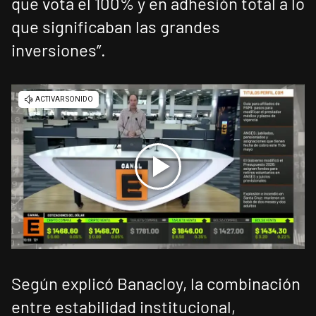
que vota el 100% y en adhesión total a lo
que significaban las grandes
inversiones”.
Según explicó Banacloy, la combinación
entre estabilidad institucional,