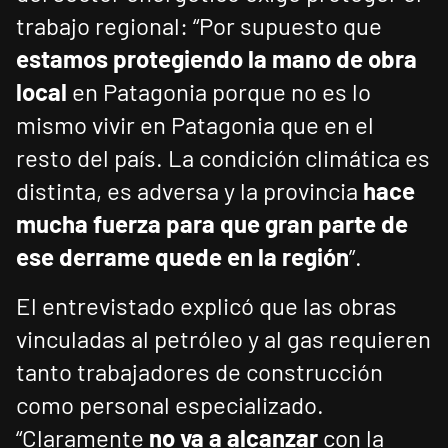
trabajo regional: “Por supuesto que
estamos protegiendo la mano de obra
local
en Patagonia porque no es lo
mismo vivir en Patagonia que en el
resto del país. La condición climática es
distinta, es adversa y la provincia
hace
mucha fuerza para que gran parte de
ese derrame quede en la región
”.
El entrevistado explicó que las obras
vinculadas al petróleo y al gas requieren
tanto trabajadores de construcción
como personal especializado.
“Claramente
no va a alcanzar
con la