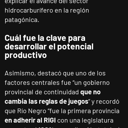
explicar el avance del sector
hidrocarburífero en la región
patagónica.
Cuál fue la clave para
desarrollar el potencial
productivo
Asimismo, destacó que uno de los
factores centrales fue “un gobierno
provincial de continuidad
que no
cambia las reglas de juegos
” y recordó
que Río Negro “fue la primera provincia
en adherir al RIGI
con una legislatura