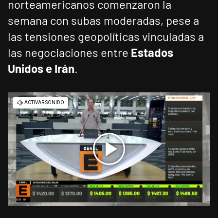
norteamericanos comenzaron la
semana con subas moderadas, pese a
las tensiones geopolíticas vinculadas a
las negociaciones entre
Estados
Unidos e Irán
.