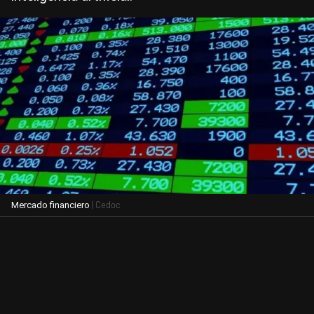
| Cedoc
Mercado financiero