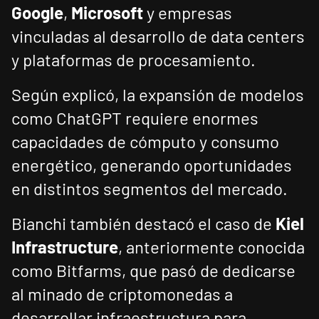
Google
,
Microsoft
y empresas
vinculadas al desarrollo de data centers
y plataformas de procesamiento.
Según explicó, la expansión de modelos
como ChatGPT requiere enormes
capacidades de cómputo y consumo
energético, generando oportunidades
en distintos segmentos del mercado.
Bianchi también destacó el caso de
Kiel
Infrastructure
, anteriormente conocida
como Bitfarms, que pasó de dedicarse
al minado de criptomonedas a
desarrollar infraestructura para