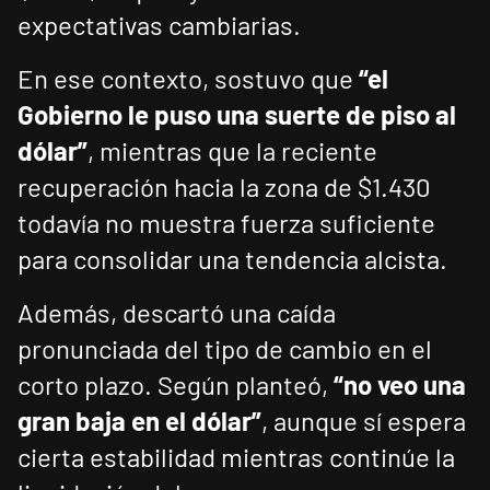
expectativas cambiarias.
En ese contexto, sostuvo que
“el
Gobierno le puso una suerte de piso al
dólar”
, mientras que la reciente
recuperación hacia la zona de $1.430
todavía no muestra fuerza suficiente
para consolidar una tendencia alcista.
Además, descartó una caída
pronunciada del tipo de cambio en el
corto plazo. Según planteó,
“no veo una
gran baja en el dólar”
, aunque sí espera
cierta estabilidad mientras continúe la