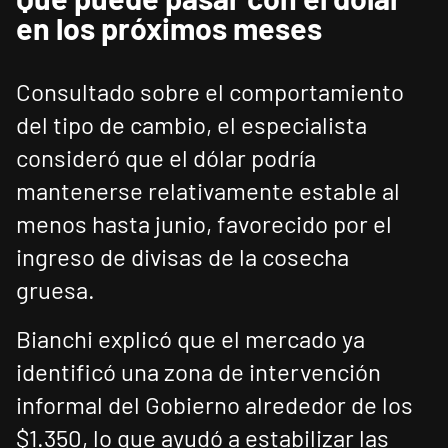
en los próximos meses
Consultado sobre el comportamiento
del tipo de cambio, el especialista
consideró que el dólar podría
mantenerse relativamente estable al
menos hasta junio, favorecido por el
ingreso de divisas de la cosecha
gruesa.
Bianchi explicó que el mercado ya
identificó una zona de intervención
informal del Gobierno alrededor de los
$1.350, lo que ayudó a estabilizar las