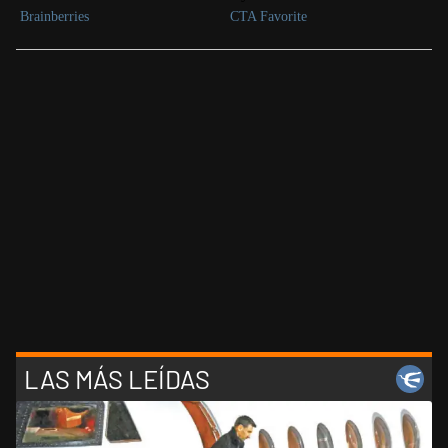
LAS MÁS LEÍDAS