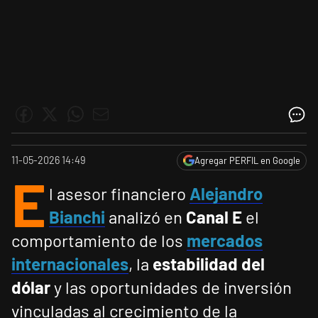
11-05-2026 14:49
Agregar PERFIL en Google
E
l asesor financiero
Alejandro
Bianchi
analizó en
Canal E
el
comportamiento de los
mercados
internacionales
, la
estabilidad del
dólar
y las oportunidades de inversión
vinculadas al crecimiento de la