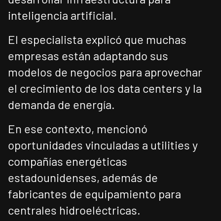
inteligencia artificial.
El especialista explicó que muchas
empresas están adaptando sus
modelos de negocios para aprovechar
el crecimiento de los data centers y la
demanda de energía.
En ese contexto, mencionó
oportunidades vinculadas a utilities y
compañías energéticas
estadounidenses, además de
fabricantes de equipamiento para
centrales hidroeléctricas.