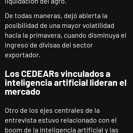
liquidación del agro.
De todas maneras, dejó abierta la
posibilidad de una mayor volatilidad
hacia la primavera, cuando disminuya el
ingreso de divisas del sector
exportador.
Los CEDEARs vinculados a
inteligencia artificial lideran el
mercado
Otro de los ejes centrales de la
entrevista estuvo relacionado con el
boom de la inteligencia artificial y las