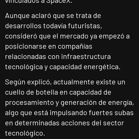
Aunque aclaró que se trata de
desarrollos todavía futuristas,
consideró que el mercado ya empezó a
posicionarse en compañías
relacionadas con infraestructura
tecnológica y capacidad energética.
Según explicó, actualmente existe un
cuello de botella en capacidad de
procesamiento y generación de energía,
algo que está impulsando fuertes subas
en determinadas acciones del sector
tecnológico.