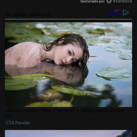
Gestionado por