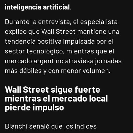
inteligencia artificial
.
Durante la entrevista, el especialista
explicó que Wall Street mantiene una
tendencia positiva impulsada por el
sector tecnológico, mientras que el
mercado argentino atraviesa jornadas
más débiles y con menor volumen.
Wall Street sigue fuerte
mientras el mercado local
pierde impulso
Bianchi señaló que los índices