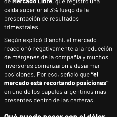
de
Mercado Libre
, que registró una
caída superior al 3% luego de la
presentación de resultados
trimestrales.
Según explicó Bianchi, el mercado
reaccionó negativamente a la reducción
de márgenes de la compañía y muchos
inversores comenzaron a desarmar
posiciones. Por eso, señaló que
“el
mercado está recortando posiciones”
en uno de los papeles argentinos más
presentes dentro de las carteras.
Qué puede pasar con el dólar