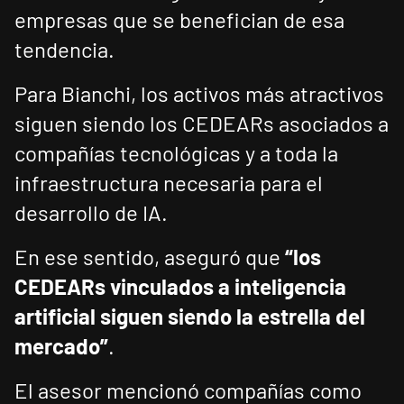
empresas que se benefician de esa
tendencia.
Para Bianchi, los activos más atractivos
siguen siendo los CEDEARs asociados a
compañías tecnológicas y a toda la
infraestructura necesaria para el
desarrollo de IA.
En ese sentido, aseguró que
“los
CEDEARs vinculados a inteligencia
artificial siguen siendo la estrella del
mercado”
.
El asesor mencionó compañías como