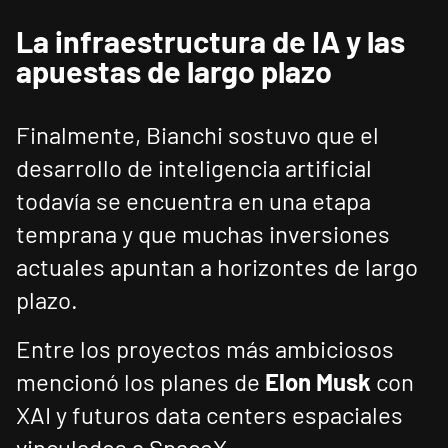
La infraestructura de IA y las
apuestas de largo plazo
Finalmente, Bianchi sostuvo que el
desarrollo de inteligencia artificial
todavía se encuentra en una etapa
temprana y que muchas inversiones
actuales apuntan a horizontes de largo
plazo.
Entre los proyectos más ambiciosos
mencionó los planes de
Elon Musk
con
XAI y futuros data centers espaciales
vinculados a SpaceX.