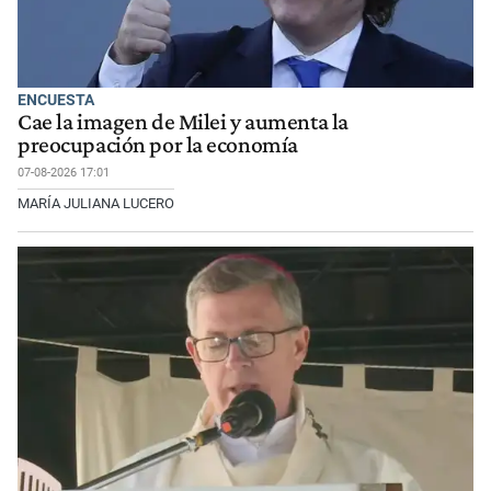
ENCUESTA
Cae la imagen de Milei y aumenta la
preocupación por la economía
07-08-2026 17:01
MARÍA JULIANA LUCERO