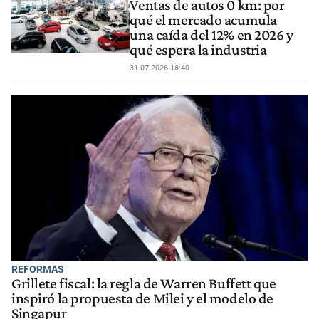
Ventas de autos 0 km: por
qué el mercado acumula
una caída del 12% en 2026 y
qué espera la industria
31-07-2026 18:40
REFORMAS
Grillete fiscal: la regla de Warren Buffett que
inspiró la propuesta de Milei y el modelo de
Singapur