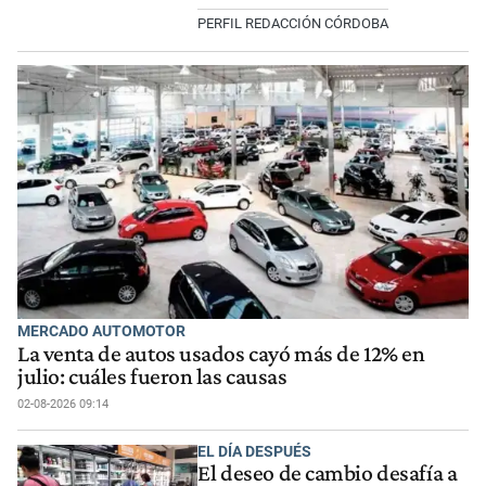
PERFIL REDACCIÓN CÓRDOBA
MERCADO AUTOMOTOR
La venta de autos usados cayó más de 12% en
julio: cuáles fueron las causas
02-08-2026 09:14
EL DÍA DESPUÉS
El deseo de cambio desafía a