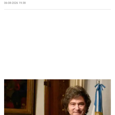
06-08-2026 19:38