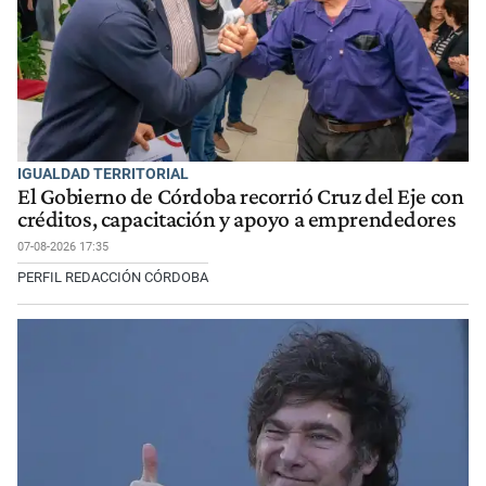
IGUALDAD TERRITORIAL
El Gobierno de Córdoba recorrió Cruz del Eje con
créditos, capacitación y apoyo a emprendedores
07-08-2026 17:35
PERFIL REDACCIÓN CÓRDOBA