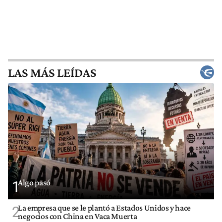
LAS MÁS LEÍDAS
Algo pasó
1
La empresa que se le plantó a Estados Unidos y hace
2
negocios con China en Vaca Muerta