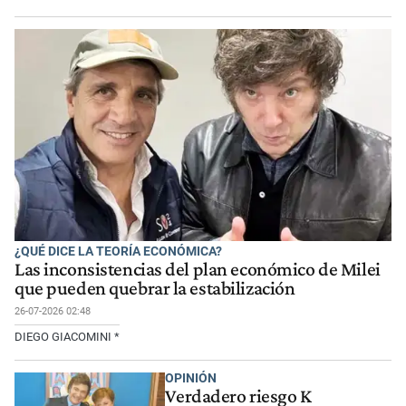
¿QUÉ DICE LA TEORÍA ECONÓMICA?
Las inconsistencias del plan económico de Milei
que pueden quebrar la estabilización
26-07-2026 02:48
DIEGO GIACOMINI *
OPINIÓN
Verdadero riesgo K