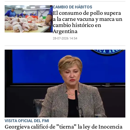
CAMBIO DE HÁBITOS
El consumo de pollo supera
a la carne vacuna y marca un
cambio histórico en
Argentina
28-07-2026 14:54
VISITA OFICIAL DEL FMI
Georgieva calificó de "tierna" la ley de Inocencia