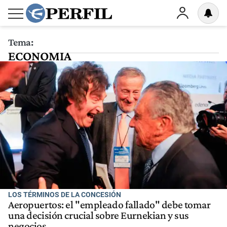
Tema:
ECONOMIA
LOS TÉRMINOS DE LA CONCESIÓN
Aeropuertos: el "empleado fallado" debe tomar
una decisión crucial sobre Eurnekian y sus
negocios