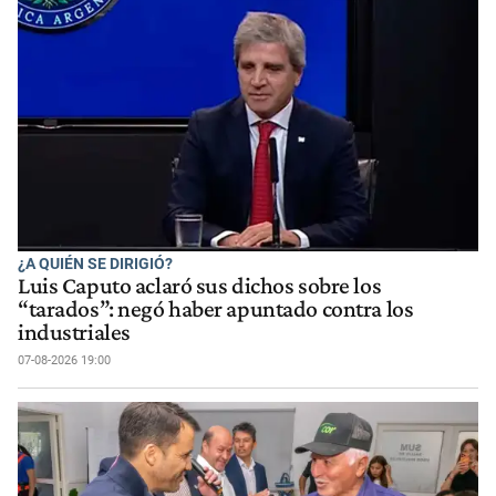
¿A QUIÉN SE DIRIGIÓ?
Luis Caputo aclaró sus dichos sobre los
“tarados”: negó haber apuntado contra los
industriales
07-08-2026 19:00