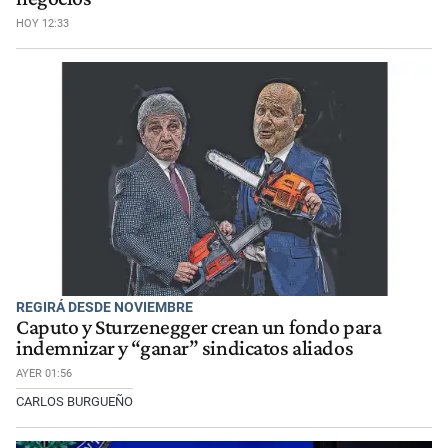
HOY 12:33
REGIRÁ DESDE NOVIEMBRE
Caputo y Sturzenegger crean un fondo para
indemnizar y “ganar” sindicatos aliados
AYER 01:56
CARLOS BURGUEÑO