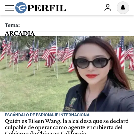
Tema:
ARCADIA
ESCÁNDALO DE ESPIONAJE INTERNACIONAL
Quién es Eileen Wang, la alcaldesa que se declaró
culpable de operar como agente encubierta del
Gobierno de China en California