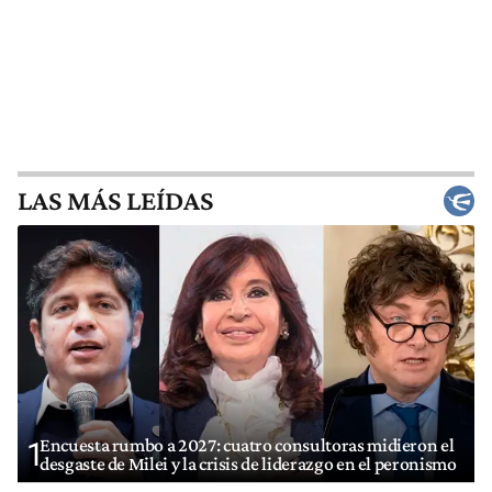
LAS MÁS LEÍDAS
Encuesta rumbo a 2027: cuatro consultoras midieron el
1
desgaste de Milei y la crisis de liderazgo en el peronismo