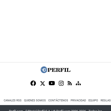
CANALES RSS
QUIENES SOMOS
CONTÁCTENOS
PRIVACIDAD
EQUIPO
REGLAS