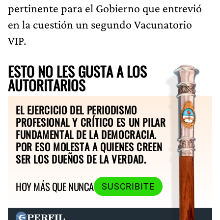
pertinente para el Gobierno que entrevió
en la cuestión un segundo Vacunatorio
VIP.
ESTO NO LES GUSTA A LOS
AUTORITARIOS
EL EJERCICIO DEL PERIODISMO
PROFESIONAL Y CRÍTICO ES UN PILAR
FUNDAMENTAL DE LA DEMOCRACIA.
POR ESO MOLESTA A QUIENES CREEN
SER LOS DUEÑOS DE LA VERDAD.
HOY MÁS QUE NUNCA
SUSCRIBITE