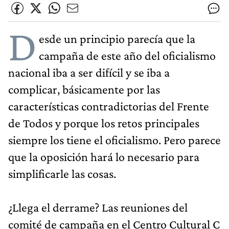
D
esde un principio parecía que la
campaña de este año del oficialismo
nacional iba a ser difícil y se iba a
complicar, básicamente por las
características contradictorias del Frente
de Todos y porque los retos principales
siempre los tiene el oficialismo. Pero parece
que la oposición hará lo necesario para
simplificarle las cosas.
¿Llega el derrame? Las reuniones del
comité de campaña en el Centro Cultural C