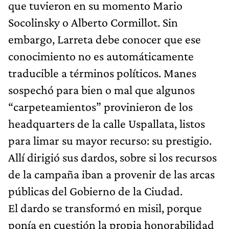
que tuvieron en su momento Mario
Socolinsky o Alberto Cormillot. Sin
embargo, Larreta debe conocer que ese
conocimiento no es automáticamente
traducible a términos políticos. Manes
sospechó para bien o mal que algunos
“carpeteamientos” provinieron de los
headquarters de la calle Uspallata, listos
para limar su mayor recurso: su prestigio.
Allí dirigió sus dardos, sobre si los recursos
de la campaña iban a provenir de las arcas
públicas del Gobierno de la Ciudad.
El dardo se transformó en misil, porque
ponía en cuestión la propia honorabilidad