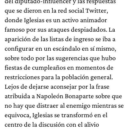
del diputado-influencer y las respuestas
que se dieron en la red social Twitter,
donde Iglesias es un activo animador
famoso por sus ataques despiadados. La
aparición de las listas de ingreso se iba a
configurar en un escándalo en sí mismo,
sobre todo por las sugerencias que hubo
fiestas de cumpleaños en momentos de
restricciones para la población general.
Lejos de dejarse aconsejar por la frase
atribuida a Napoleón Bonaparte sobre que
no hay que distraer al enemigo mientras se
equivoca, Iglesias se transformó en el
centro de la discusión con el alivio