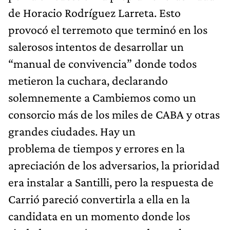
de Horacio Rodríguez Larreta. Esto
provocó el terremoto que terminó en los
salerosos intentos de desarrollar un
“manual de convivencia” donde todos
metieron la cuchara, declarando
solemnemente a Cambiemos como un
consorcio más de los miles de CABA y otras
grandes ciudades. Hay un
problema de tiempos y errores en la
apreciación de los adversarios, la prioridad
era instalar a Santilli, pero la respuesta de
Carrió pareció convertirla a ella en la
candidata en un momento donde los