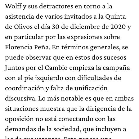
Wolff y sus detractores en torno a la
asistencia de varios invitados a la Quinta
de Olivos el día 30 de diciembre de 2020 y
en particular por las expresiones sobre
Florencia Peña. En términos generales, se
puede observar que en estos dos sucesos
Juntos por el Cambio empieza la campaña
con el pie izquierdo con dificultades de
coordinación y falta de unificación
discursiva. Lo más notable es que en ambas
situaciones muestra que la dirigencia de la
oposición no está conectando con las
demandas de la sociedad, que incluyen a
las de sus votantes. Esto genera una