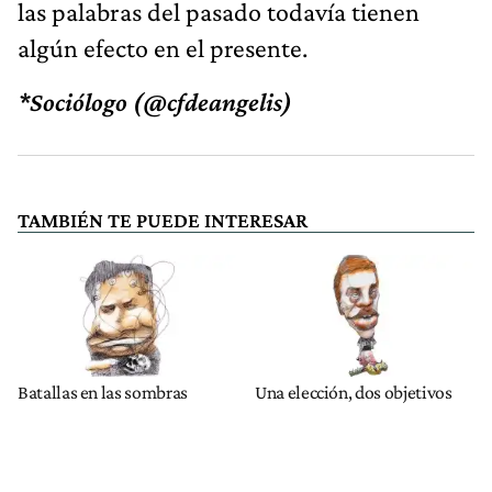
las palabras del pasado todavía tienen
algún efecto en el presente.
*Sociólogo (@cfdeangelis)
TAMBIÉN TE PUEDE INTERESAR
Batallas en las sombras
Una elección, dos objetivos