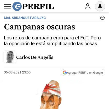
MAL ARRANQUE PARA JXC
Campanas oscuras
Los retos de campaña eran para el FdT. Pero
la oposición le está simplificando las cosas.
Carlos De Angelis
06-08-2021 23:55
Agregar PERFIL en Google