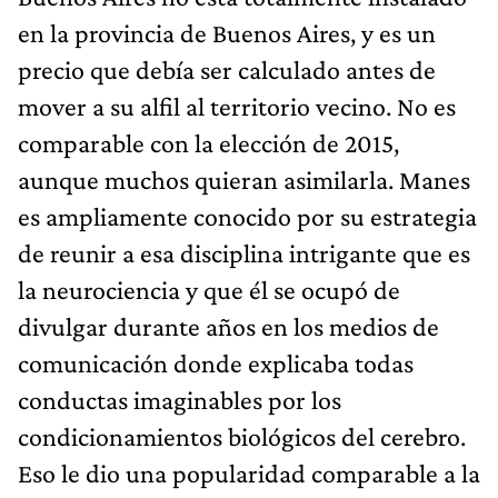
en la provincia de Buenos Aires, y es un
precio que debía ser calculado antes de
mover a su alfil al territorio vecino. No es
comparable con la elección de 2015,
aunque muchos quieran asimilarla. Manes
es ampliamente conocido por su estrategia
de reunir a esa disciplina intrigante que es
la neurociencia y que él se ocupó de
divulgar durante años en los medios de
comunicación donde explicaba todas
conductas imaginables por los
condicionamientos biológicos del cerebro.
Eso le dio una popularidad comparable a la