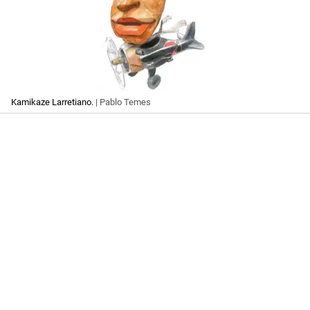
Kamikaze Larretiano.
| Pablo Temes