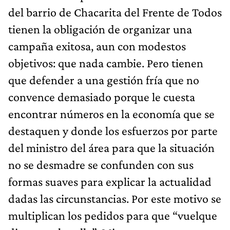
del barrio de Chacarita del Frente de Todos
tienen la obligación de organizar una
campaña exitosa, aun con modestos
objetivos: que nada cambie. Pero tienen
que defender a una gestión fría que no
convence demasiado porque le cuesta
encontrar números en la economía que se
destaquen y donde los esfuerzos por parte
del ministro del área para que la situación
no se desmadre se confunden con sus
formas suaves para explicar la actualidad
dadas las circunstancias. Por este motivo se
multiplican los pedidos para que “vuelque