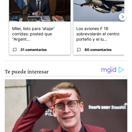
Milei, listo para 'atajar'
Los aviones F 16
corridas: posteó que
sobrevolarán el centro
"Argent...
porteño y el lu...
31 comentarios
60 comentarios