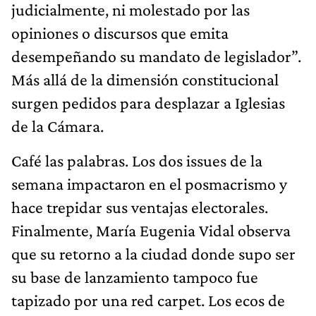
judicialmente, ni molestado por las
opiniones o discursos que emita
desempeñando su mandato de legislador”.
Más allá de la dimensión constitucional
surgen pedidos para desplazar a Iglesias
de la Cámara.
Café las palabras. Los dos issues de la
semana impactaron en el posmacrismo y
hace trepidar sus ventajas electorales.
Finalmente, María Eugenia Vidal observa
que su retorno a la ciudad donde supo ser
su base de lanzamiento tampoco fue
tapizado por una red carpet. Los ecos de