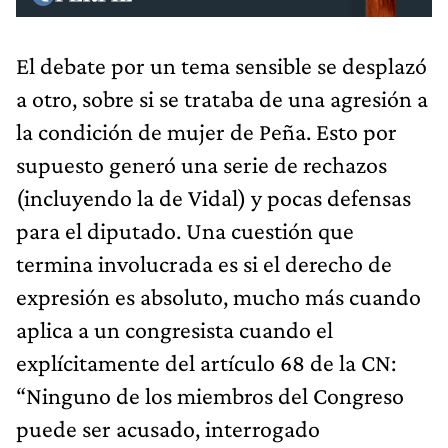
El debate por un tema sensible se desplazó
a otro, sobre si se trataba de una agresión a
la condición de mujer de Peña. Esto por
supuesto generó una serie de rechazos
(incluyendo la de Vidal) y pocas defensas
para el diputado. Una cuestión que
termina involucrada es si el derecho de
expresión es absoluto, mucho más cuando
aplica a un congresista cuando el
explícitamente del artículo 68 de la CN:
“Ninguno de los miembros del Congreso
puede ser acusado, interrogado