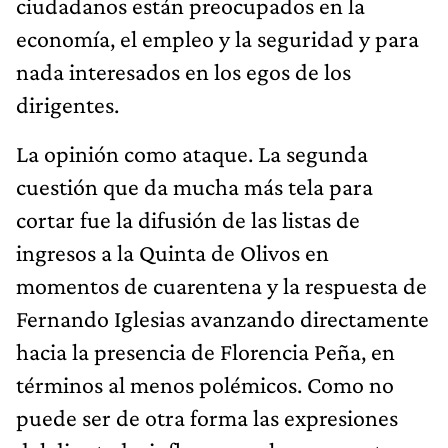
ciudadanos están preocupados en la
economía, el empleo y la seguridad y para
nada interesados en los egos de los
dirigentes.
La opinión como ataque. La segunda
cuestión que da mucha más tela para
cortar fue la difusión de las listas de
ingresos a la Quinta de Olivos en
momentos de cuarentena y la respuesta de
Fernando Iglesias avanzando directamente
hacia la presencia de Florencia Peña, en
términos al menos polémicos. Como no
puede ser de otra forma las expresiones