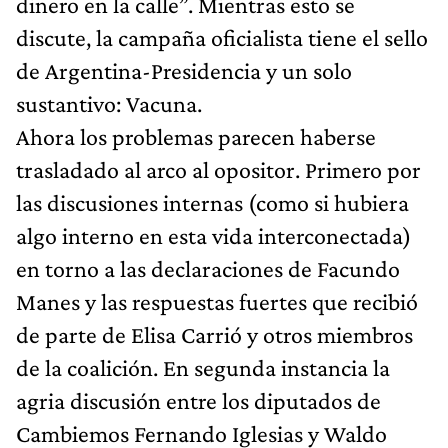
dinero en la calle”. Mientras esto se
discute, la campaña oficialista tiene el sello
de Argentina-Presidencia y un solo
sustantivo: Vacuna.
Ahora los problemas parecen haberse
trasladado al arco al opositor. Primero por
las discusiones internas (como si hubiera
algo interno en esta vida interconectada)
en torno a las declaraciones de Facundo
Manes y las respuestas fuertes que recibió
de parte de Elisa Carrió y otros miembros
de la coalición. En segunda instancia la
agria discusión entre los diputados de
Cambiemos Fernando Iglesias y Waldo