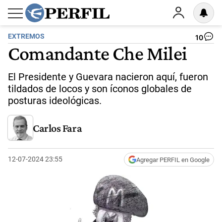
EXTREMOS
10
Comandante Che Milei
El Presidente y Guevara nacieron aquí, fueron
tildados de locos y son íconos globales de
posturas ideológicas.
Carlos Fara
12-07-2024 23:55
Agregar PERFIL en Google