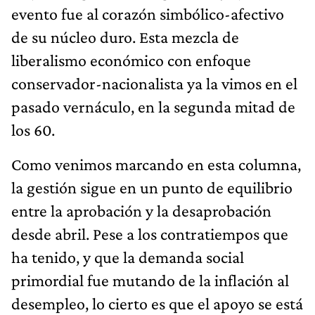
evento fue al corazón simbólico-afectivo
de su núcleo duro. Esta mezcla de
liberalismo económico con enfoque
conservador-nacionalista ya la vimos en el
pasado vernáculo, en la segunda mitad de
los 60.
Como venimos marcando en esta columna,
la gestión sigue en un punto de equilibrio
entre la aprobación y la desaprobación
desde abril. Pese a los contratiempos que
ha tenido, y que la demanda social
primordial fue mutando de la inflación al
desempleo, lo cierto es que el apoyo se está