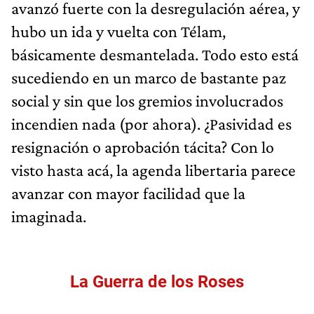
avanzó fuerte con la desregulación aérea, y
hubo un ida y vuelta con Télam,
básicamente desmantelada. Todo esto está
sucediendo en un marco de bastante paz
social y sin que los gremios involucrados
incendien nada (por ahora). ¿Pasividad es
resignación o aprobación tácita? Con lo
visto hasta acá, la agenda libertaria parece
avanzar con mayor facilidad que la
imaginada.
La Guerra de los Roses