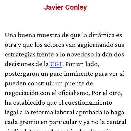
Javier Conley
Una buena muestra de que la dinámica es
otra y que los actores van aggiornando sus
estrategias frente a lo novedoso la dan dos
decisiones de la
CGT
. Por un lado,
postergaron un paro inminente para ver si
pueden construir un puente de
negociación con el oficialismo. Por el otro,
ha establecido que el cuestionamiento
legal a la reforma laboral aprobada lo haga
cada gremio en particular y ya no la central