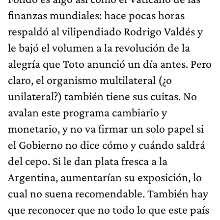
finanzas mundiales: hace pocas horas
respaldó al vilipendiado Rodrigo Valdés y
le bajó el volumen a la revolución de la
alegría que Toto anunció un día antes. Pero
claro, el organismo multilateral (¿o
unilateral?) también tiene sus cuitas. No
avalan este programa cambiario y
monetario, y no va firmar un solo papel si
el Gobierno no dice cómo y cuándo saldrá
del cepo. Si le dan plata fresca a la
Argentina, aumentarían su exposición, lo
cual no suena recomendable. También hay
que reconocer que no todo lo que este país