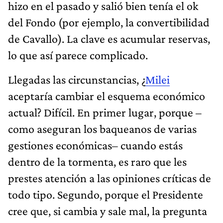
hizo en el pasado y salió bien tenía el ok
del Fondo (por ejemplo, la convertibilidad
de Cavallo). La clave es acumular reservas,
lo que así parece complicado.
Llegadas las circunstancias, ¿
Milei
aceptaría cambiar el esquema económico
actual? Difícil. En primer lugar, porque –
como aseguran los baqueanos de varias
gestiones económicas– cuando estás
dentro de la tormenta, es raro que les
prestes atención a las opiniones críticas de
todo tipo. Segundo, porque el Presidente
cree que, si cambia y sale mal, la pregunta