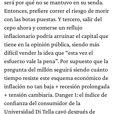
será por qué no se mantuvo en su senda.
Entonces, prefiere correr el riesgo de morir
con las botas puestas. Y tercero, salir del
cepo ahora y comerse un reflujo
inflacionario podría arruinar el capital que
tiene en la opinión pública, siendo más
difícil vender la idea que “esta vez el
esfuerzo vale la pena”. Por supuesto que la
pregunta del millón seguirá siendo cuánto
tiempo resiste este esquema económico de
inflación no tan baja + recesión prolongada
+ tensión cambiaria. Danger 1: el índice de
confianza del consumidor de la
Universidad Di Tella cayó después de