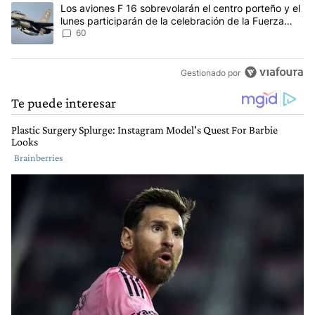
Un artículo de tendencia con el título "Los aviones F 16 sobrevola
Los aviones F 16 sobrevolarán el centro porteño y el
lunes participarán de la celebración de la Fuerza
Aérea
60
Gestionado por