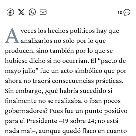
10
A
veces los hechos políticos hay que
analizarlos no solo por lo que
producen, sino también por lo que se
hubiese dicho si no ocurrían. El “pacto de
mayo julio” fue un acto simbólico que por
ahora no traerá consecuencias prácticas.
Sin embargo, ¿qué habría sucedido si
finalmente no se realizaba, o iban pocos
gobernadores? Pues fue un punto positivo
para el Presidente –19 sobre 24; no está
nada mal–, aunque quedó flaco en cuanto