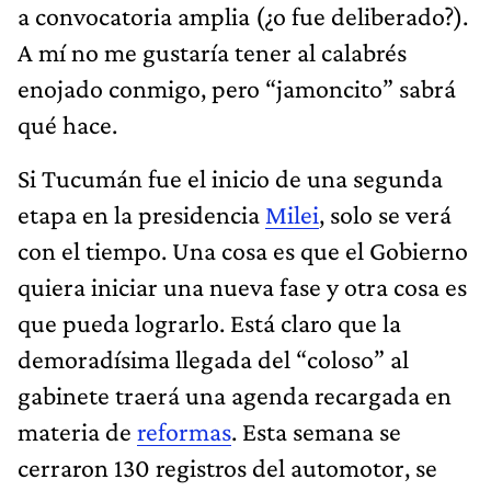
a convocatoria amplia (¿o fue deliberado?).
A mí no me gustaría tener al calabrés
enojado conmigo, pero “jamoncito” sabrá
qué hace.
Si Tucumán fue el inicio de una segunda
etapa en la presidencia
Milei
, solo se verá
con el tiempo. Una cosa es que el Gobierno
quiera iniciar una nueva fase y otra cosa es
que pueda lograrlo. Está claro que la
demoradísima llegada del “coloso” al
gabinete traerá una agenda recargada en
materia de
reformas
. Esta semana se
cerraron 130 registros del automotor, se