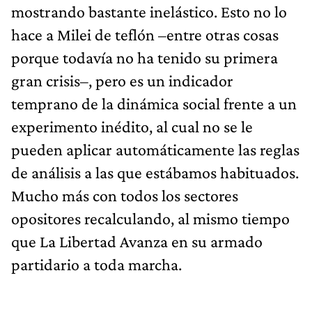
mostrando bastante inelástico. Esto no lo
hace a Milei de teflón –entre otras cosas
porque todavía no ha tenido su primera
gran crisis–, pero es un indicador
temprano de la dinámica social frente a un
experimento inédito, al cual no se le
pueden aplicar automáticamente las reglas
de análisis a las que estábamos habituados.
Mucho más con todos los sectores
opositores recalculando, al mismo tiempo
que La Libertad Avanza en su armado
partidario a toda marcha.