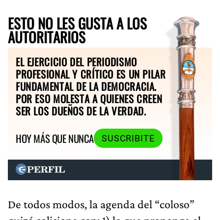
ESTO NO LES GUSTA A LOS
AUTORITARIOS
EL EJERCICIO DEL PERIODISMO
PROFESIONAL Y CRÍTICO ES UN PILAR
FUNDAMENTAL DE LA DEMOCRACIA.
POR ESO MOLESTA A QUIENES CREEN
SER LOS DUEÑOS DE LA VERDAD.
HOY MÁS QUE NUNCA
SUSCRIBITE
De todos modos, la agenda del “coloso”