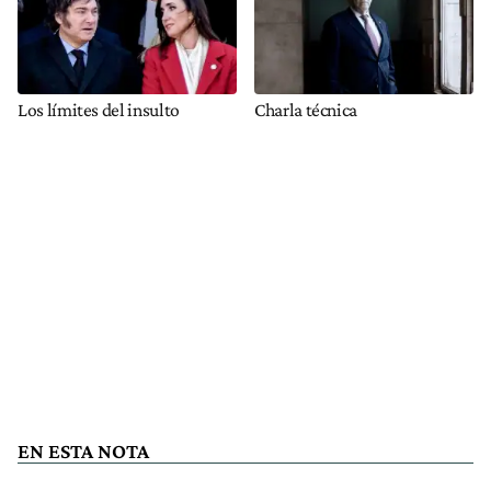
Los límites del insulto
Charla técnica
EN ESTA NOTA