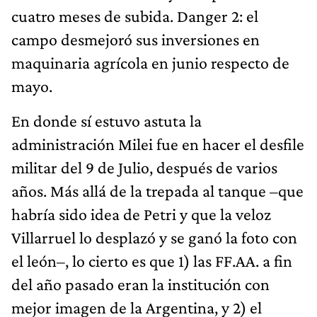
cuatro meses de subida. Danger 2: el
campo desmejoró sus inversiones en
maquinaria agrícola en junio respecto de
mayo.
En donde sí estuvo astuta la
administración Milei fue en hacer el desfile
militar del 9 de Julio, después de varios
años. Más allá de la trepada al tanque –que
habría sido idea de Petri y que la veloz
Villarruel lo desplazó y se ganó la foto con
el león–, lo cierto es que 1) las FF.AA. a fin
del año pasado eran la institución con
mejor imagen de la Argentina, y 2) el