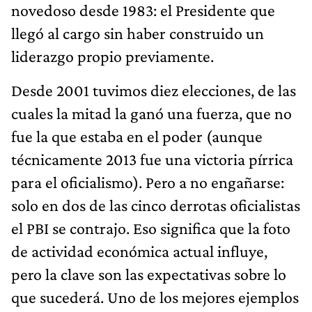
novedoso desde 1983: el Presidente que
llegó al cargo sin haber construido un
liderazgo propio previamente.
Desde 2001 tuvimos diez elecciones, de las
cuales la mitad la ganó una fuerza, que no
fue la que estaba en el poder (aunque
técnicamente 2013 fue una victoria pírrica
para el oficialismo). Pero a no engañarse:
solo en dos de las cinco derrotas oficialistas
el PBI se contrajo. Eso significa que la foto
de actividad económica actual influye,
pero la clave son las expectativas sobre lo
que sucederá. Uno de los mejores ejemplos