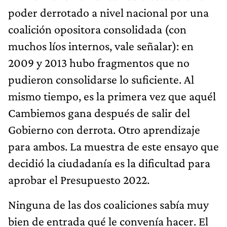
poder derrotado a nivel nacional por una
coalición opositora consolidada (con
muchos líos internos, vale señalar): en
2009 y 2013 hubo fragmentos que no
pudieron consolidarse lo suficiente. Al
mismo tiempo, es la primera vez que aquél
Cambiemos gana después de salir del
Gobierno con derrota. Otro aprendizaje
para ambos. La muestra de este ensayo que
decidió la ciudadanía es la dificultad para
aprobar el Presupuesto 2022.
Ninguna de las dos coaliciones sabía muy
bien de entrada qué le convenía hacer. El