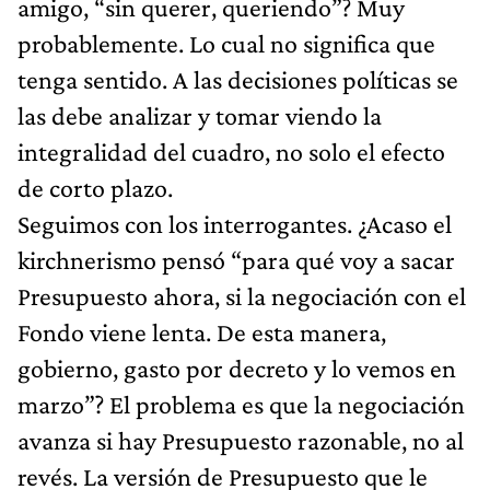
amigo, “sin querer, queriendo”? Muy
probablemente. Lo cual no significa que
tenga sentido. A las decisiones políticas se
las debe analizar y tomar viendo la
integralidad del cuadro, no solo el efecto
de corto plazo.
Seguimos con los interrogantes. ¿Acaso el
kirchnerismo pensó “para qué voy a sacar
Presupuesto ahora, si la negociación con el
Fondo viene lenta. De esta manera,
gobierno, gasto por decreto y lo vemos en
marzo”? El problema es que la negociación
avanza si hay Presupuesto razonable, no al
revés. La versión de Presupuesto que le