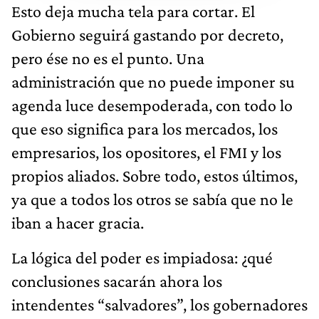
Esto deja mucha tela para cortar. El
Gobierno seguirá gastando por decreto,
pero ése no es el punto. Una
administración que no puede imponer su
agenda luce desempoderada, con todo lo
que eso significa para los mercados, los
empresarios, los opositores, el FMI y los
propios aliados. Sobre todo, estos últimos,
ya que a todos los otros se sabía que no le
iban a hacer gracia.
La lógica del poder es impiadosa: ¿qué
conclusiones sacarán ahora los
intendentes “salvadores”, los gobernadores