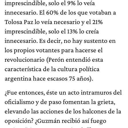
imprescindible, solo el 9% lo veía
innecesario. El 60% de los que votaban a
Tolosa Paz lo veía necesario y el 21%
imprescindible, solo el 13% lo creía
innecesario. Es decir, no hay sustento en
los propios votantes para hacerse el
revolucionario (Perón entendió esta
característica de la cultura política
argentina hace escasos 75 años).
¿Fue entonces, éste un acto intramuros del
oficialismo y de paso fomentan la grieta,
elevando las acciones de los halcones de la
oposición? ¿Guzmán recibió así fuego