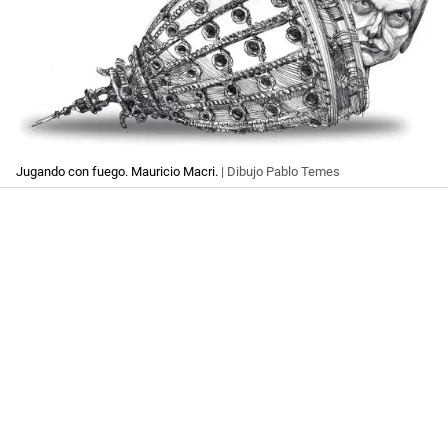
Jugando con fuego. Mauricio Macri.
| Dibujo Pablo Temes