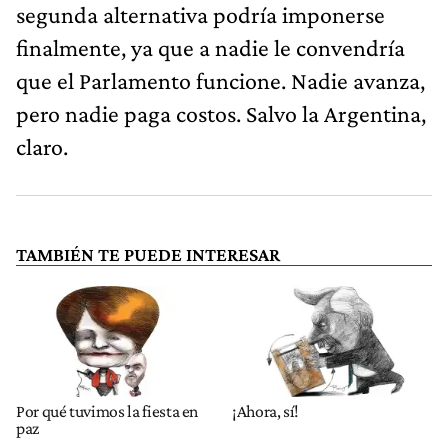
segunda alternativa podría imponerse
finalmente, ya que a nadie le convendría
que el Parlamento funcione. Nadie avanza,
pero nadie paga costos. Salvo la Argentina,
claro.
TAMBIÉN TE PUEDE INTERESAR
Por qué tuvimos la fiesta en
¡Ahora, sí!
paz