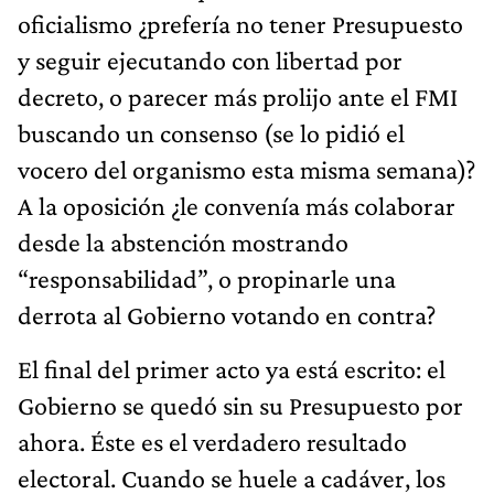
oficialismo ¿prefería no tener Presupuesto
y seguir ejecutando con libertad por
decreto, o parecer más prolijo ante el FMI
buscando un consenso (se lo pidió el
vocero del organismo esta misma semana)?
A la oposición ¿le convenía más colaborar
desde la abstención mostrando
“responsabilidad”, o propinarle una
derrota al Gobierno votando en contra?
El final del primer acto ya está escrito: el
Gobierno se quedó sin su Presupuesto por
ahora. Éste es el verdadero resultado
electoral. Cuando se huele a cadáver, los