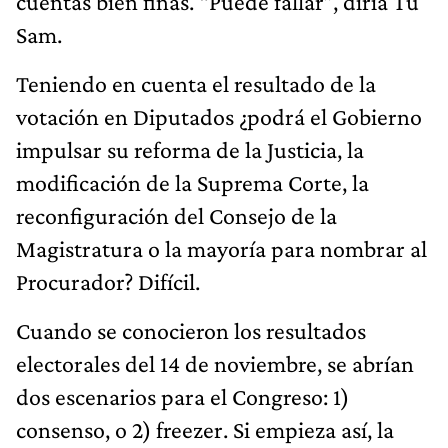
cuentas bien finas. “Puede fallar”, diría Tu
Sam.
Teniendo en cuenta el resultado de la
votación en Diputados ¿podrá el Gobierno
impulsar su reforma de la Justicia, la
modificación de la Suprema Corte, la
reconfiguración del Consejo de la
Magistratura o la mayoría para nombrar al
Procurador? Difícil.
Cuando se conocieron los resultados
electorales del 14 de noviembre, se abrían
dos escenarios para el Congreso: 1)
consenso, o 2) freezer. Si empieza así, la