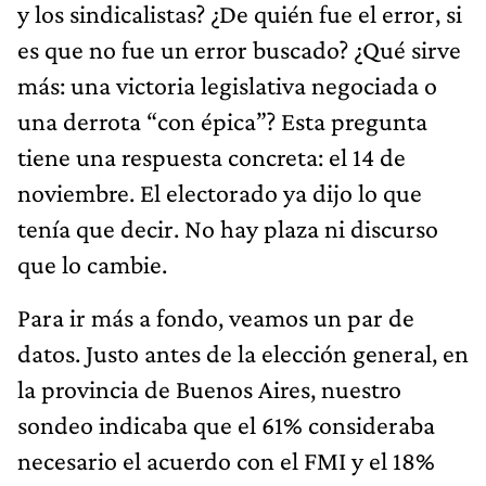
y los sindicalistas? ¿De quién fue el error, si
es que no fue un error buscado? ¿Qué sirve
más: una victoria legislativa negociada o
una derrota “con épica”? Esta pregunta
tiene una respuesta concreta: el 14 de
noviembre. El electorado ya dijo lo que
tenía que decir. No hay plaza ni discurso
que lo cambie.
Para ir más a fondo, veamos un par de
datos. Justo antes de la elección general, en
la provincia de Buenos Aires, nuestro
sondeo indicaba que el 61% consideraba
necesario el acuerdo con el FMI y el 18%