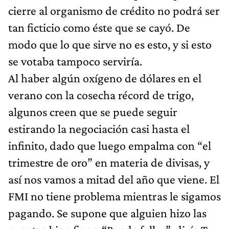
cierre al organismo de crédito no podrá ser
tan ficticio como éste que se cayó. De
modo que lo que sirve no es esto, y si esto
se votaba tampoco serviría.
Al haber algún oxígeno de dólares en el
verano con la cosecha récord de trigo,
algunos creen que se puede seguir
estirando la negociación casi hasta el
infinito, dado que luego empalma con “el
trimestre de oro” en materia de divisas, y
así nos vamos a mitad del año que viene. El
FMI no tiene problema mientras le sigamos
pagando. Se supone que alguien hizo las