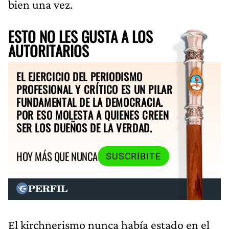
bien una vez.
ESTO NO LES GUSTA A LOS
AUTORITARIOS
EL EJERCICIO DEL PERIODISMO
PROFESIONAL Y CRÍTICO ES UN PILAR
FUNDAMENTAL DE LA DEMOCRACIA.
POR ESO MOLESTA A QUIENES CREEN
SER LOS DUEÑOS DE LA VERDAD.
HOY MÁS QUE NUNCA
SUSCRIBITE
El kirchnerismo nunca había estado en el