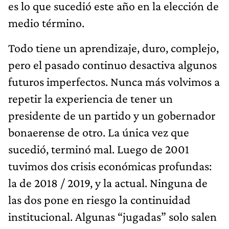
es lo que sucedió este año en la elección de
medio término.
Todo tiene un aprendizaje, duro, complejo,
pero el pasado continuo desactiva algunos
futuros imperfectos. Nunca más volvimos a
repetir la experiencia de tener un
presidente de un partido y un gobernador
bonaerense de otro. La única vez que
sucedió, terminó mal. Luego de 2001
tuvimos dos crisis económicas profundas:
la de 2018 / 2019, y la actual. Ninguna de
las dos pone en riesgo la continuidad
institucional. Algunas “jugadas” solo salen