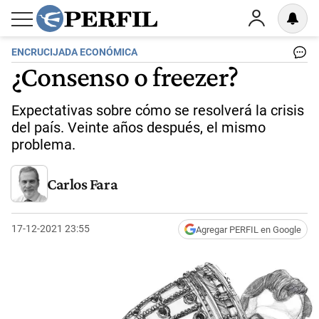
ENCRUCIJADA ECONÓMICA
¿Consenso o freezer?
Expectativas sobre cómo se resolverá la crisis
del país. Veinte años después, el mismo
problema.
Carlos Fara
17-12-2021 23:55
Agregar PERFIL en Google