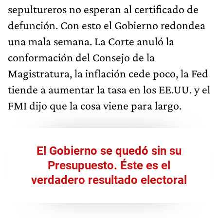
sepultureros no esperan al certificado de
defunción. Con esto el Gobierno redondea
una mala semana. La Corte anuló la
conformación del Consejo de la
Magistratura, la inflación cede poco, la Fed
tiende a aumentar la tasa en los EE.UU. y el
FMI dijo que la cosa viene para largo.
El Gobierno se quedó sin su
Presupuesto. Éste es el
verdadero resultado electoral