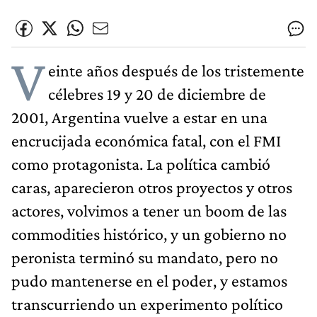
V
einte años después de los tristemente
célebres 19 y 20 de diciembre de
2001, Argentina vuelve a estar en una
encrucijada económica fatal, con el FMI
como protagonista. La política cambió
caras, aparecieron otros proyectos y otros
actores, volvimos a tener un boom de las
commodities histórico, y un gobierno no
peronista terminó su mandato, pero no
pudo mantenerse en el poder, y estamos
transcurriendo un experimento político