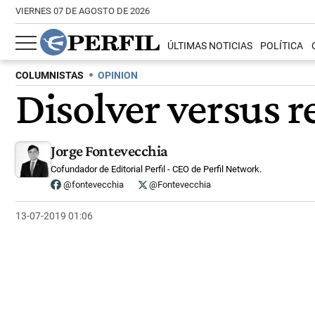
VIERNES 07 DE AGOSTO DE 2026
ÚLTIMAS NOTICIAS
POLÍTICA
COLUMNISTAS
OPINION
Disolver versus r
Jorge Fontevecchia
Cofundador de Editorial Perfil - CEO de Perfil Network.
@fontevecchia
@Fontevecchia
13-07-2019 01:06