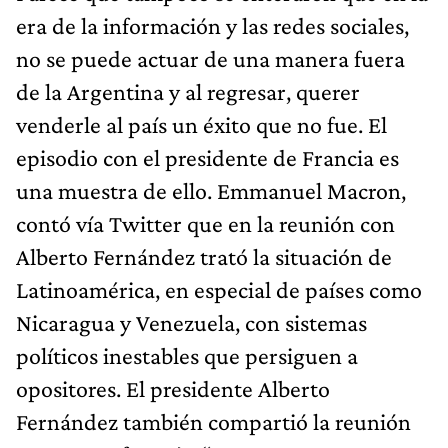
era de la información y las redes sociales,
no se puede actuar de una manera fuera
de la Argentina y al regresar, querer
venderle al país un éxito que no fue. El
episodio con el presidente de Francia es
una muestra de ello. Emmanuel Macron,
contó vía Twitter que en la reunión con
Alberto Fernández trató la situación de
Latinoamérica, en especial de países como
Nicaragua y Venezuela, con sistemas
políticos inestables que persiguen a
opositores. El presidente Alberto
Fernández también compartió la reunión