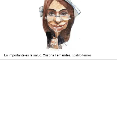
Lo importante es la salud. Cristina Fernández.
| pablo temes