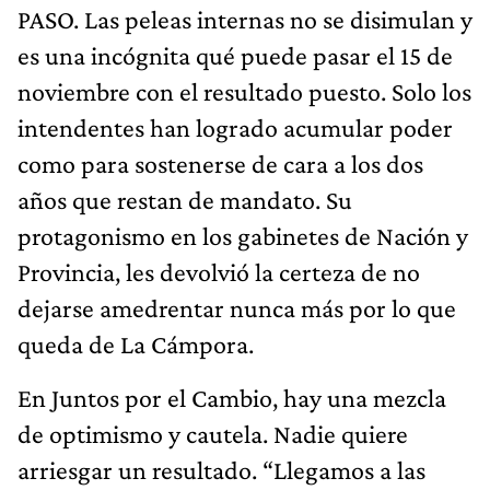
PASO. Las peleas internas no se disimulan y
es una incógnita qué puede pasar el 15 de
noviembre con el resultado puesto. Solo los
intendentes han logrado acumular poder
como para sostenerse de cara a los dos
años que restan de mandato. Su
protagonismo en los gabinetes de Nación y
Provincia, les devolvió la certeza de no
dejarse amedrentar nunca más por lo que
queda de La Cámpora.
En Juntos por el Cambio, hay una mezcla
de optimismo y cautela. Nadie quiere
arriesgar un resultado. “Llegamos a las