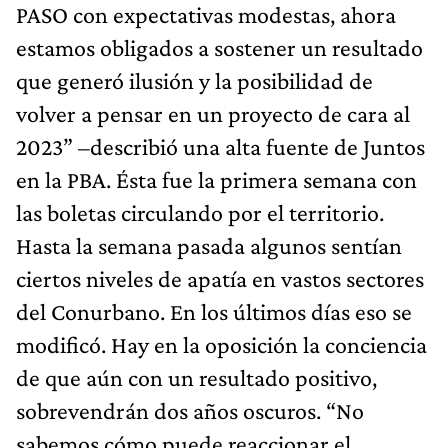
PASO con expectativas modestas, ahora
estamos obligados a sostener un resultado
que generó ilusión y la posibilidad de
volver a pensar en un proyecto de cara al
2023” –describió una alta fuente de Juntos
en la PBA. Ésta fue la primera semana con
las boletas circulando por el territorio.
Hasta la semana pasada algunos sentían
ciertos niveles de apatía en vastos sectores
del Conurbano. En los últimos días eso se
modificó. Hay en la oposición la conciencia
de que aún con un resultado positivo,
sobrevendrán dos años oscuros. “No
sabemos cómo puede reaccionar el