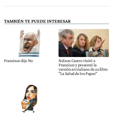
TAMBIÉN TE PUEDE INTERESAR
Francisco dijo No
Nelson Castro visitó a
Francisco y presentó la
versión en italiano de su libro
"La Salud de los Papas"