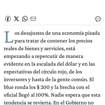
L
os desajustes de una economía pisada
para tratar de contener los precios
reales de bienes y servicios, está
empezando a repercutir de manera
evidente en la escalada del dólar y en las
expectativas del círculo rojo, de los
inversores y hasta de la gente común. El
blue ronda los $ 200 y la brecha con el
oficial llegó al 100%. Nadie espera que esta
tendencia se revierta. En el Gobierno no