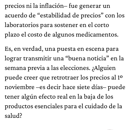
precios ni la inflación– fue generar un
acuerdo de “estabilidad de precios” con los
laboratorios para sostener en el corto
plazo el costo de algunos medicamentos.
Es, en verdad, una puesta en escena para
lograr transmitir una “buena noticia” en la
semana previa a las elecciones. ¿Alguien
puede creer que retrotraer los precios al 1º
noviembre –es decir hace siete días– puede
tener algún efecto real en la baja de los
productos esenciales para el cuidado de la
salud?