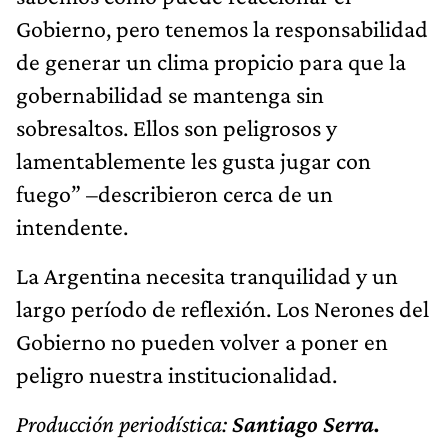
Gobierno, pero tenemos la responsabilidad
de generar un clima propicio para que la
gobernabilidad se mantenga sin
sobresaltos. Ellos son peligrosos y
lamentablemente les gusta jugar con
fuego” –describieron cerca de un
intendente.
La Argentina necesita tranquilidad y un
largo período de reflexión. Los Nerones del
Gobierno no pueden volver a poner en
peligro nuestra institucionalidad.
Producción periodística:
Santiago Serra.