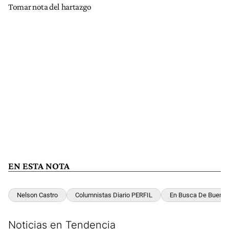
Tomar nota del hartazgo
EN ESTA NOTA
Nelson Castro
Columnistas Diario PERFIL
En Busca De Buenas
Noticias en Tendencia