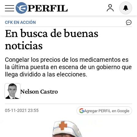
CFK EN ACCIÓN
En busca de buenas
noticias
Congelar los precios de los medicamentos es
la última puesta en escena de un gobierno que
llega dividido a las elecciones.
Nelson Castro
05-11-2021 23:55
Agregar PERFIL en Google