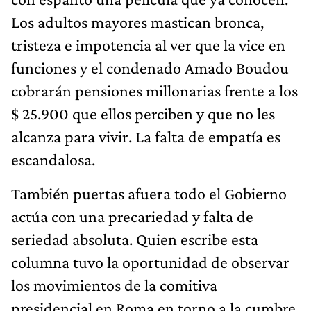
Los adultos mayores mastican bronca,
tristeza e impotencia al ver que la vice en
funciones y el condenado Amado Boudou
cobrarán pensiones millonarias frente a los
$ 25.900 que ellos perciben y que no les
alcanza para vivir. La falta de empatía es
escandalosa.
También puertas afuera todo el Gobierno
actúa con una precariedad y falta de
seriedad absoluta. Quien escribe esta
columna tuvo la oportunidad de observar
los movimientos de la comitiva
presidencial en Roma en torno a la cumbre