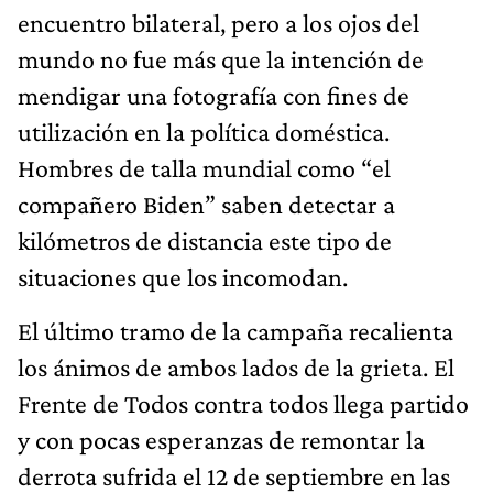
encuentro bilateral, pero a los ojos del
mundo no fue más que la intención de
mendigar una fotografía con fines de
utilización en la política doméstica.
Hombres de talla mundial como “el
compañero Biden” saben detectar a
kilómetros de distancia este tipo de
situaciones que los incomodan.
El último tramo de la campaña recalienta
los ánimos de ambos lados de la grieta. El
Frente de Todos contra todos llega partido
y con pocas esperanzas de remontar la
derrota sufrida el 12 de septiembre en las