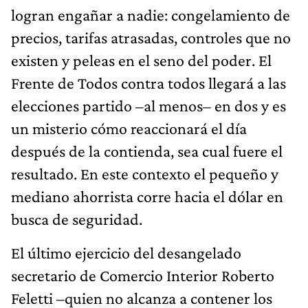
logran engañar a nadie: congelamiento de
precios, tarifas atrasadas, controles que no
existen y peleas en el seno del poder. El
Frente de Todos contra todos llegará a las
elecciones partido –al menos– en dos y es
un misterio cómo reaccionará el día
después de la contienda, sea cual fuere el
resultado. En este contexto el pequeño y
mediano ahorrista corre hacia el dólar en
busca de seguridad.
El último ejercicio del desangelado
secretario de Comercio Interior Roberto
Feletti –quien no alcanza a contener los