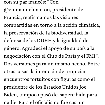
con su par francés: “Con
@emmanuelmacron, presidente de
Francia, reafirmamos las visiones
compartidas en torno a la acción climática,
la preservación de la biodiversidad, la
defensa de los DDHH y la igualdad de
género. Agradecí el apoyo de su país a la
negociación con el Club de París y el FMI”.
Dos versiones para un mismo hecho. Entre
otras cosas, la intención de propiciar
encuentros fortuitos con figuras como el
presidente de los Estados Unidos Joe
Biden, tampoco pasó de-sapercibida para
nadie. Para el oficialismo fue casi un