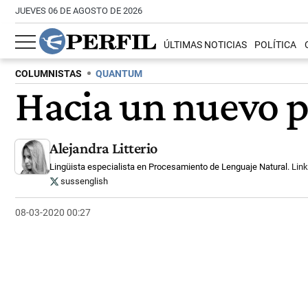
JUEVES 06 DE AGOSTO DE 2026
ÚLTIMAS NOTICIAS
POLÍTICA
COLUMNISTAS
QUANTUM
Hacia un nuevo 
Alejandra Litterio
Lingüista especialista en Procesamiento de Lenguaje Natural.
Link
sussenglish
08-03-2020 00:27