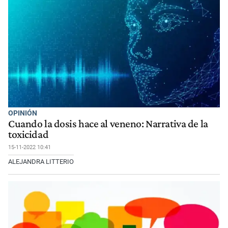
OPINIÓN
Cuando la dosis hace al veneno: Narrativa de la
toxicidad
15-11-2022 10:41
ALEJANDRA LITTERIO