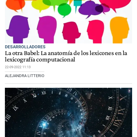
DESARROLLADORES
La otra Babel: La anatomía de los lexicones en la
lexicografía computacional
22-09-2022 11:13
ALEJANDRA LITTERIO