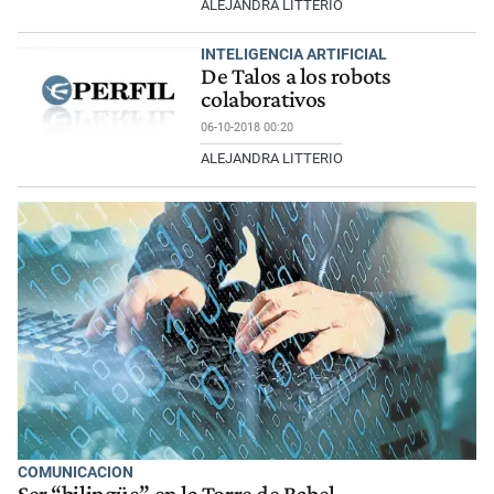
ALEJANDRA LITTERIO
INTELIGENCIA ARTIFICIAL
De Talos a los robots
colaborativos
06-10-2018 00:20
ALEJANDRA LITTERIO
COMUNICACION