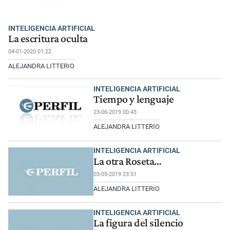
INTELIGENCIA ARTIFICIAL
La escritura oculta
04-01-2020 01:22
ALEJANDRA LITTERIO
INTELIGENCIA ARTIFICIAL
Tiempo y lenguaje
23-06-2019 00:43
ALEJANDRA LITTERIO
INTELIGENCIA ARTIFICIAL
La otra Roseta…
03-05-2019 23:51
ALEJANDRA LITTERIO
INTELIGENCIA ARTIFICIAL
La figura del silencio