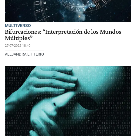
MULTIVERSO
Bifurcaciones: “Interpretación de los Mundos
Múltiples”
27-07-2022 18:40
ALEJANDRA LITTERIO