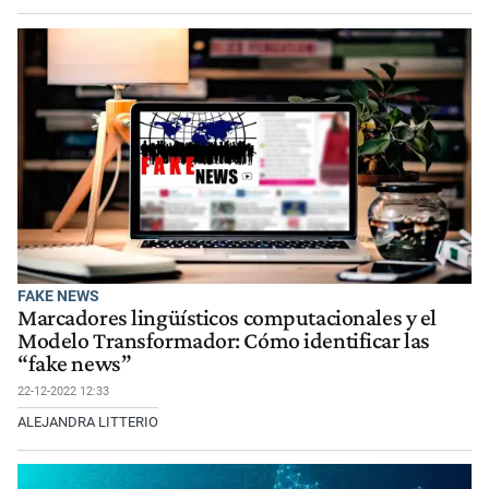
FAKE NEWS
Marcadores lingüísticos computacionales y el
Modelo Transformador: Cómo identificar las
“fake news”
22-12-2022 12:33
ALEJANDRA LITTERIO