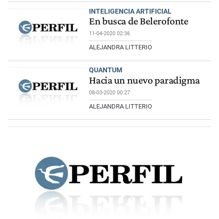
INTELIGENCIA ARTIFICIAL
En busca de Belerofonte
11-04-2020 02:36
ALEJANDRA LITTERIO
QUANTUM
Hacia un nuevo paradigma
08-03-2020 00:27
ALEJANDRA LITTERIO