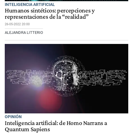
INTELIGENCIA ARTIFICIAL
Humanos sintéticos: percepciones y
representaciones de la “realidad”
26-05-2022 20:00
ALEJANDRA LITTERIO
OPINIÓN
Inteligencia artificial: de Homo Narrans a
Quantum Sapiens