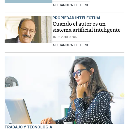
ALEJANDRA LITTERIO
PROPIEDAD INTELECTUAL
Cuando el autor es un
sistema artificial inteligente
16-06-2018 00:06
ALEJANDRA LITTERIO
TRABAJO Y TECNOLOGIA