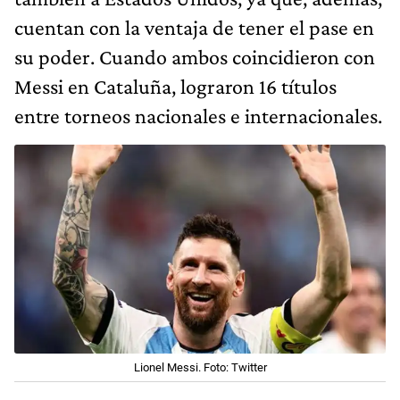
cuentan con la ventaja de tener el pase en
su poder. Cuando ambos coincidieron con
Messi en Cataluña, lograron 16 títulos
entre torneos nacionales e internacionales.
Lionel Messi. Foto: Twitter