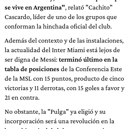
se vive en Argentina"
, relató "Cachito"
Cascardo, líder de uno de los grupos que
conforman la hinchada oficial del club.
Además del contexto y de las instalaciones,
la actualidad del Inter Miami está lejos de
ser digna de Messi:
terminó último en la
tabla de posiciones
de la Conferencia Este
de la MSL con 15 puntos, producto de cinco
victorias y 11 derrotas, con 15 goles a favor y
21 en contra.
No obstante, la "Pulga" ya eligió y su
incorporación será una revolución en la