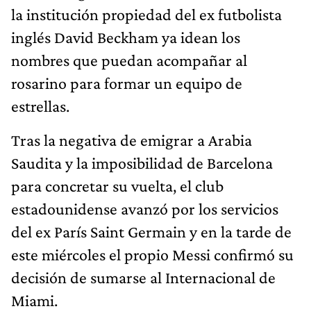
la institución propiedad del ex futbolista
inglés David Beckham ya idean los
nombres que puedan acompañar al
rosarino para formar un equipo de
estrellas.
Tras la negativa de emigrar a Arabia
Saudita y la imposibilidad de Barcelona
para concretar su vuelta, el club
estadounidense avanzó por los servicios
del ex París Saint Germain y en la tarde de
este miércoles el propio Messi confirmó su
decisión de sumarse al Internacional de
Miami.