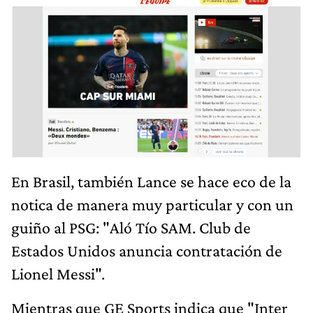
En Brasil, también Lance se hace eco de la
notica de manera muy particular y con un
guiño al PSG: "Aló Tío SAM. Club de
Estados Unidos anuncia contratación de
Lionel Messi".
Mientras que GE Sports indica que "Inter