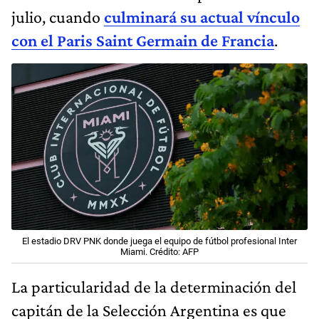
julio, cuando
culminará su actual vínculo
con el Paris Saint Germain de Francia
.
El estadio DRV PNK donde juega el equipo de fútbol profesional Inter
Miami. Crédito: AFP
La particularidad de la determinación del
capitán de la Selección Argentina es que