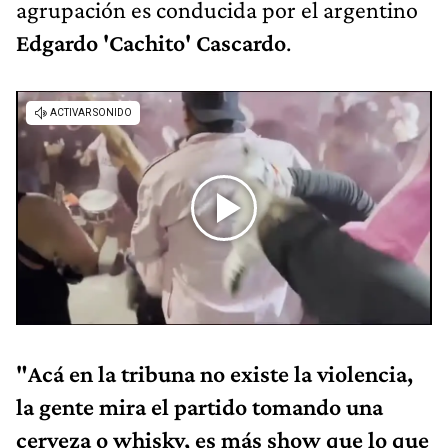
agrupación es conducida por el argentino
Edgardo 'Cachito' Cascardo
.
"Acá en la tribuna no existe la violencia,
la gente mira el partido tomando una
cerveza o whisky, es más show que lo que