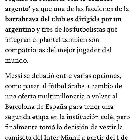
argento'
ya que una de las facciones de la
barrabrava del club es dirigida por un
argentino
y tres de los futbolistas que
integran el plantel también son
compatriotas del mejor jugador del
mundo.
Messi se debatió entre varias opciones,
como pasar al fútbol árabe a cambio de
una oferta multimillonaria o volver al
Barcelona de España para tener una
segunda etapa en la institución culé, pero
finalmente tomó la decisión de vestir la
camiseta del Inter Miami a partir del 1 de