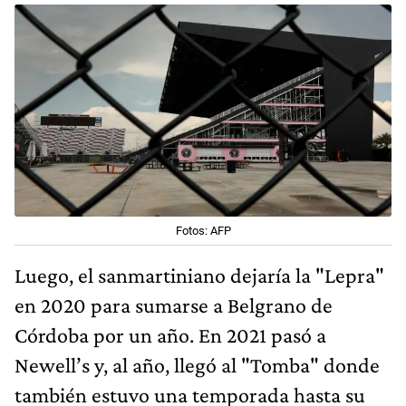
Fotos: AFP
Luego, el sanmartiniano dejaría la "Lepra"
en 2020 para sumarse a Belgrano de
Córdoba por un año. En 2021 pasó a
Newell’s y, al año, llegó al "Tomba" donde
también estuvo una temporada hasta su