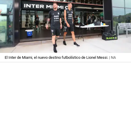
El Inter de Miami, el nuevo destino futbolístico de Lionel Messi.
| NA