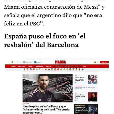
Miami oficializa contratación de Messi" y
señala que el argentino dijo que
"no era
feliz en el PSG"
.
España puso el foco en 'el
resbalón' del Barcelona