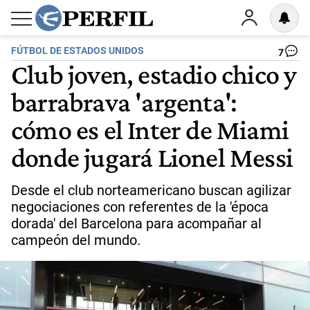
FÚTBOL DE ESTADOS UNIDOS
7
Club joven, estadio chico y
barrabrava 'argenta':
cómo es el Inter de Miami
donde jugará Lionel Messi
Desde el club norteamericano buscan agilizar
negociaciones con referentes de la 'época
dorada' del Barcelona para acompañar al
campeón del mundo.