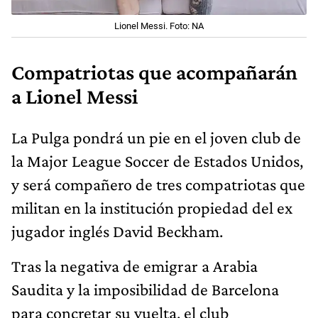
Lionel Messi. Foto: NA
Compatriotas que acompañarán
a Lionel Messi
La Pulga pondrá un pie en el joven club de
la Major League Soccer de Estados Unidos,
y será compañero de tres compatriotas que
militan en la institución propiedad del ex
jugador inglés David Beckham.
Tras la negativa de emigrar a Arabia
Saudita y la imposibilidad de Barcelona
para concretar su vuelta, el club