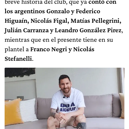
breve historia del club, que ya
contó con
los argentinos Gonzalo y Federico
Higuaín, Nicolás Figal, Matías Pellegrini,
Julián Carranza y Leandro González Pirez
,
mientras que en el presente tiene en su
plantel a
Franco Negri y Nicolás
Stefanelli
.