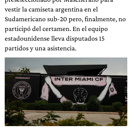
vestir la camiseta argentina en el
Sudamericano sub-20 pero, finalmente, no
participó del certamen. En el equipo
estadounidense lleva disputados 15
partidos y una asistencia.