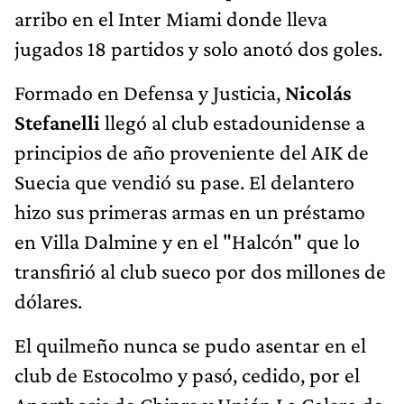
arribo en el Inter Miami donde lleva
jugados 18 partidos y solo anotó dos goles.
Formado en Defensa y Justicia,
Nicolás
Stefanelli
llegó al club estadounidense a
principios de año proveniente del AIK de
Suecia que vendió su pase. El delantero
hizo sus primeras armas en un préstamo
en Villa Dalmine y en el "Halcón" que lo
transfirió al club sueco por dos millones de
dólares.
El quilmeño nunca se pudo asentar en el
club de Estocolmo y pasó, cedido, por el