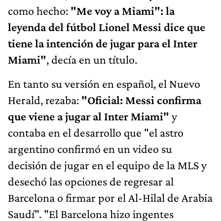
como hecho:
"Me voy a Miami": la
leyenda del fútbol Lionel Messi dice que
tiene la intención de jugar para el Inter
Miami"
, decía en un título.
En tanto su versión en español, el Nuevo
Herald, rezaba:
"Oficial: Messi confirma
que viene a jugar al Inter Miami"
y
contaba en el desarrollo que "el astro
argentino confirmó en un video su
decisión de jugar en el equipo de la MLS y
desechó las opciones de regresar al
Barcelona o firmar por el Al-Hilal de Arabia
Saudí". "El Barcelona hizo ingentes