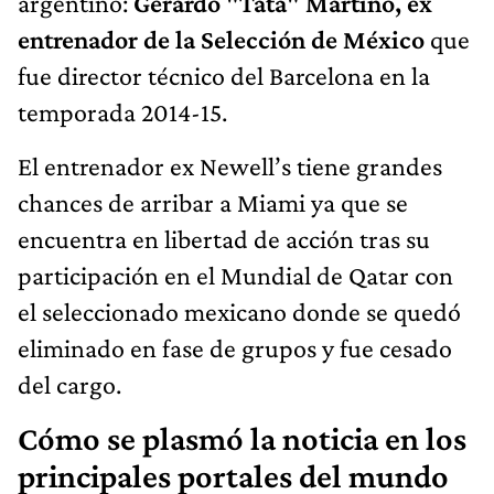
argentino:
Gerardo "Tata" Martino, ex
entrenador de la Selección de México
que
fue director técnico del Barcelona en la
temporada 2014-15.
El entrenador ex Newell’s tiene grandes
chances de arribar a Miami ya que se
encuentra en libertad de acción tras su
participación en el Mundial de Qatar con
el seleccionado mexicano donde se quedó
eliminado en fase de grupos y fue cesado
del cargo.
Cómo se plasmó la noticia en los
principales portales del mundo