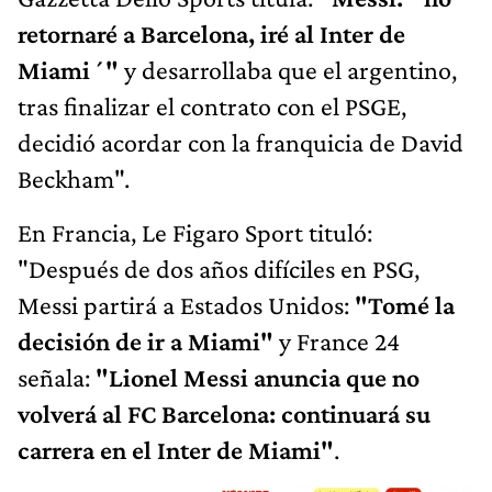
retornaré a Barcelona, iré al Inter de
Miami´"
y desarrollaba que el argentino,
tras finalizar el contrato con el PSGE,
decidió acordar con la franquicia de David
Beckham".
En Francia, Le Figaro Sport tituló:
"Después de dos años difíciles en PSG,
Messi partirá a Estados Unidos:
"Tomé la
decisión de ir a Miami"
y France 24
señala:
"Lionel Messi anuncia que no
volverá al FC Barcelona: continuará su
carrera en el Inter de Miami"
.