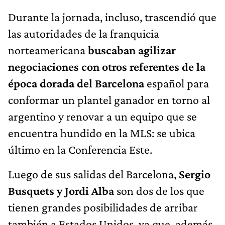
Durante la jornada, incluso, trascendió que
las autoridades de la franquicia
norteamericana
buscaban agilizar
negociaciones con otros referentes de la
época dorada del Barcelona
español para
conformar un plantel ganador en torno al
argentino y renovar a un equipo que se
encuentra hundido en la MLS: se ubica
último en la Conferencia Este.
Luego de sus salidas del Barcelona,
Sergio
Busquets y Jordi Alba
son dos de los que
tienen grandes posibilidades de arribar
también a Estados Unidos, ya que, además,