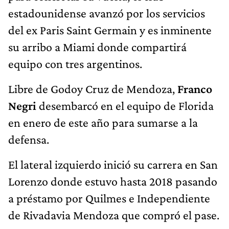
estadounidense avanzó por los servicios
del ex Paris Saint Germain y es inminente
su arribo a Miami donde compartirá
equipo con tres argentinos.
Libre de Godoy Cruz de Mendoza,
Franco
Negri
desembarcó en el equipo de Florida
en enero de este año para sumarse a la
defensa.
El lateral izquierdo inició su carrera en San
Lorenzo donde estuvo hasta 2018 pasando
a préstamo por Quilmes e Independiente
de Rivadavia Mendoza que compró el pase.