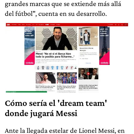
grandes marcas que se extiende más allá
del fútbol", cuenta en su desarrollo.
Cómo sería el 'dream team'
donde jugará Messi
Ante la llegada estelar de Lionel Messi, en