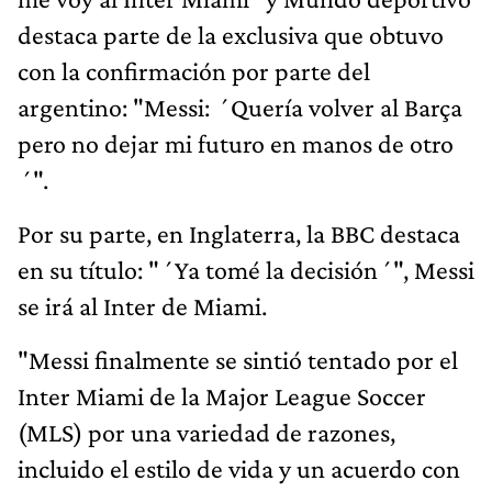
destaca parte de la exclusiva que obtuvo
con la confirmación por parte del
argentino: "Messi: ´Quería volver al Barça
pero no dejar mi futuro en manos de otro
´".
Por su parte, en Inglaterra, la BBC destaca
en su título: "´Ya tomé la decisión´", Messi
se irá al Inter de Miami.
"Messi finalmente se sintió tentado por el
Inter Miami de la Major League Soccer
(MLS) por una variedad de razones,
incluido el estilo de vida y un acuerdo con