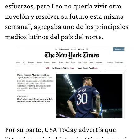
esfuerzos, pero Leo no quería vivir otro
novelón y resolver su futuro esta misma
semana", agregaba uno de los principales
medios latinos del país del norte.
Por su parte, USA Today advertía que