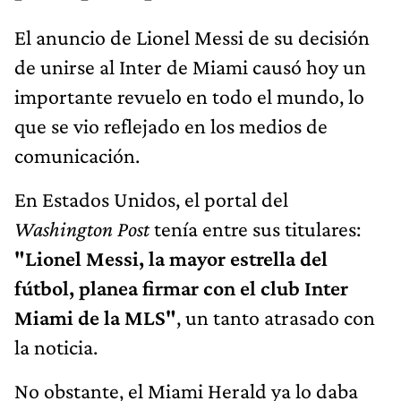
El anuncio de Lionel Messi de su decisión
de unirse al Inter de Miami causó hoy un
importante revuelo en todo el mundo, lo
que se vio reflejado en los medios de
comunicación.
En Estados Unidos, el portal del
Washington Post
tenía entre sus titulares:
"Lionel Messi, la mayor estrella del
fútbol, ​​planea firmar con el club Inter
Miami de la MLS"
, un tanto atrasado con
la noticia.
No obstante, el Miami Herald ya lo daba