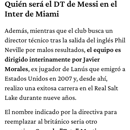
Quién será el DT de Messi en el
Inter de Miami
Además, mientras que el club busca un
director técnico tras la salida del inglés Phil
Neville por malos resultados,
el equipo es
dirigido interinamente por Javier
Morales
, ex jugador de Lanús que emigró a
Estados Unidos en 2007 y, desde ahí,
realizo una exitosa carrera en el Real Salt
Lake durante nueve años.
El nombre indicado por la directiva para
reemplazar al británico seria otro