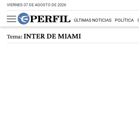
VIERNES 07 DE AGOSTO DE 2026
ÚLTIMAS NOTICIAS
POLÍTICA
INTER DE MIAMI
Tema: