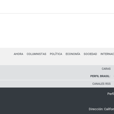
AHORA
COLUMNISTAS
POLÍTICA
ECONOMÍA
SOCIEDAD
INTERNAC
CARAS
PERFIL BRASIL:
CANALES RSS
Perfi
Dirección:
Califo