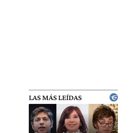
LAS MÁS LEÍDAS