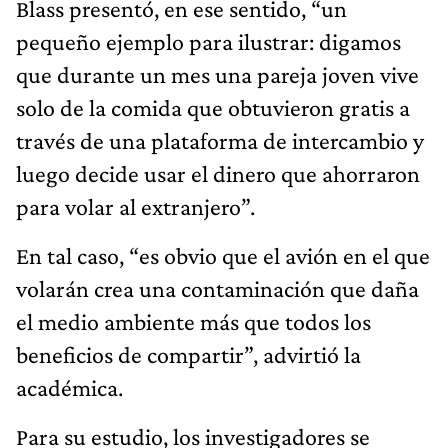
Blass presentó, en ese sentido, “un
pequeño ejemplo para ilustrar: digamos
que durante un mes una pareja joven vive
solo de la comida que obtuvieron gratis a
través de una plataforma de intercambio y
luego decide usar el dinero que ahorraron
para volar al extranjero”.
En tal caso, “es obvio que el avión en el que
volarán crea una contaminación que daña
el medio ambiente más que todos los
beneficios de compartir”, advirtió la
académica.
Para su estudio, los investigadores se