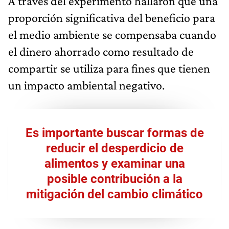
A través del experimento hallaron que una
proporción significativa del beneficio para
el medio ambiente se compensaba cuando
el dinero ahorrado como resultado de
compartir se utiliza para fines que tienen
un impacto ambiental negativo.
Es importante buscar formas de
reducir el desperdicio de
alimentos y examinar una
posible contribución a la
mitigación del cambio climático