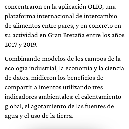
concentraron en la aplicación OLIO, una
plataforma internacional de intercambio
de alimentos entre pares, y en concreto en
su actividad en Gran Bretaña entre los años
2017 y 2019.
Combinando modelos de los campos de la
ecología industrial, la economía y la ciencia
de datos, midieron los beneficios de
compartir alimentos utilizando tres
indicadores ambientales: el calentamiento
global, el agotamiento de las fuentes de
agua y el uso de la tierra.