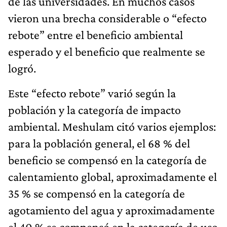
de las universidades. En muchos casos
vieron una brecha considerable o “efecto
rebote” entre el beneficio ambiental
esperado y el beneficio que realmente se
logró.
Este “efecto rebote” varió según la
población y la categoría de impacto
ambiental. Meshulam citó varios ejemplos:
para la población general, el 68 % del
beneficio se compensó en la categoría de
calentamiento global, aproximadamente el
35 % se compensó en la categoría de
agotamiento del agua y aproximadamente
el 40 % se compensó en la categoría de uso