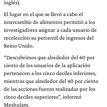
inglés).
El lugar en el que se llevó a cabo el
intercambio de alimentos permitió a los
investigadores asignar a cada usuario de
recolección su percentil de ingresos del
Reino Unido.
“Descubrimos que alrededor del 60 por
ciento de los usuarios de la aplicación
pertenecen a los cinco deciles inferiores,
mientras que alrededor del 40 por ciento
de las acciones fueron realizadas por los
cinco deciles superiores”, informó
Meshulam.