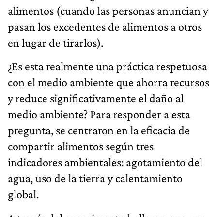
alimentos (cuando las personas anuncian y
pasan los excedentes de alimentos a otros
en lugar de tirarlos).
¿Es esta realmente una práctica respetuosa
con el medio ambiente que ahorra recursos
y reduce significativamente el daño al
medio ambiente? Para responder a esta
pregunta, se centraron en la eficacia de
compartir alimentos según tres
indicadores ambientales: agotamiento del
agua, uso de la tierra y calentamiento
global.