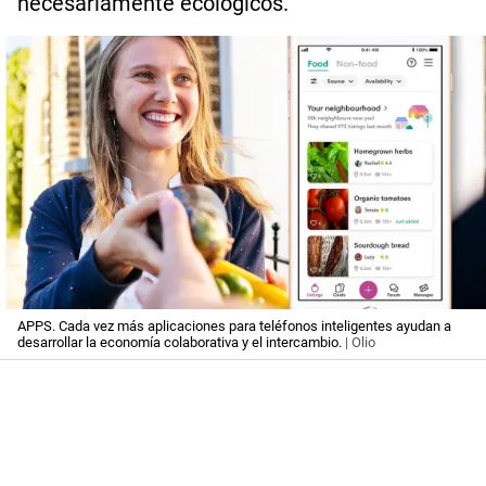
necesariamente ecológicos.
APPS. Cada vez más aplicaciones para teléfonos inteligentes ayudan a
desarrollar la economía colaborativa y el intercambio.
| Olio