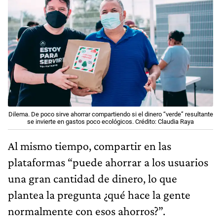
Dilema. De poco sirve ahorrar compartiendo si el dinero “verde” resultante
se invierte en gastos poco ecológicos. Crédito: Claudia Raya
Al mismo tiempo, compartir en las
plataformas “puede ahorrar a los usuarios
una gran cantidad de dinero, lo que
plantea la pregunta ¿qué hace la gente
normalmente con esos ahorros?”.