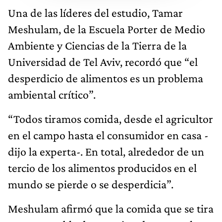
Una de las líderes del estudio, Tamar
Meshulam, de la Escuela Porter de Medio
Ambiente y Ciencias de la Tierra de la
Universidad de Tel Aviv, recordó que “el
desperdicio de alimentos es un problema
ambiental crítico”.
“Todos tiramos comida, desde el agricultor
en el campo hasta el consumidor en casa -
dijo la experta-. En total, alrededor de un
tercio de los alimentos producidos en el
mundo se pierde o se desperdicia”.
Meshulam afirmó que la comida que se tira