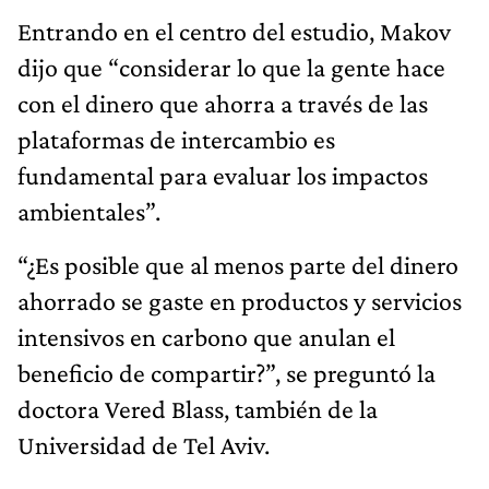
Entrando en el centro del estudio, Makov
dijo que “considerar lo que la gente hace
con el dinero que ahorra a través de las
plataformas de intercambio es
fundamental para evaluar los impactos
ambientales”.
“¿Es posible que al menos parte del dinero
ahorrado se gaste en productos y servicios
intensivos en carbono que anulan el
beneficio de compartir?”, se preguntó la
doctora Vered Blass, también de la
Universidad de Tel Aviv.