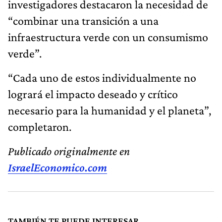
investigadores destacaron la necesidad de
“combinar una transición a una
infraestructura verde con un consumismo
verde”.
“Cada uno de estos individualmente no
logrará el impacto deseado y crítico
necesario para la humanidad y el planeta”,
completaron.
Publicado originalmente en
IsraelEconomico.com
TAMBIÉN TE PUEDE INTERESAR