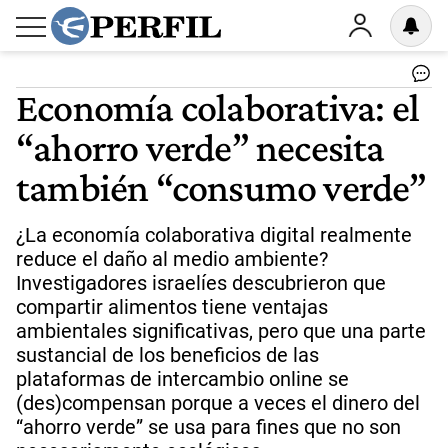
Economía colaborativa: el
“ahorro verde” necesita
también “consumo verde”
¿La economía colaborativa digital realmente
reduce el daño al medio ambiente?
Investigadores israelíes descubrieron que
compartir alimentos tiene ventajas
ambientales significativas, pero que una parte
sustancial de los beneficios de las
plataformas de intercambio online se
(des)compensan porque a veces el dinero del
“ahorro verde” se usa para fines que no son