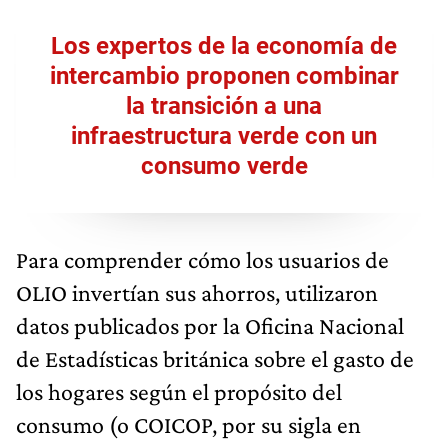
Los expertos de la economía de
intercambio proponen combinar
la transición a una
infraestructura verde con un
consumo verde
Para comprender cómo los usuarios de
OLIO invertían sus ahorros, utilizaron
datos publicados por la Oficina Nacional
de Estadísticas británica sobre el gasto de
los hogares según el propósito del
consumo (o COICOP, por su sigla en