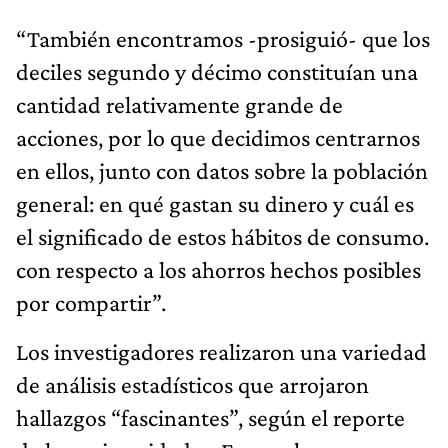
“También encontramos -prosiguió- que los
deciles segundo y décimo constituían una
cantidad relativamente grande de
acciones, por lo que decidimos centrarnos
en ellos, junto con datos sobre la población
general: en qué gastan su dinero y cuál es
el significado de estos hábitos de consumo.
con respecto a los ahorros hechos posibles
por compartir”.
Los investigadores realizaron una variedad
de análisis estadísticos que arrojaron
hallazgos “fascinantes”, según el reporte