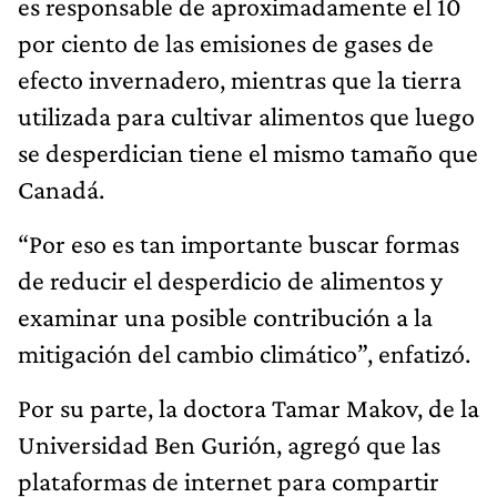
es responsable de aproximadamente el 10
por ciento de las emisiones de gases de
efecto invernadero, mientras que la tierra
utilizada para cultivar alimentos que luego
se desperdician tiene el mismo tamaño que
Canadá.
“Por eso es tan importante buscar formas
de reducir el desperdicio de alimentos y
examinar una posible contribución a la
mitigación del cambio climático”, enfatizó.
Por su parte, la doctora Tamar Makov, de la
Universidad Ben Gurión, agregó que las
plataformas de internet para compartir