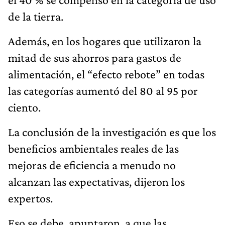
de la tierra.
Además, en los hogares que utilizaron la
mitad de sus ahorros para gastos de
alimentación, el “efecto rebote” en todas
las categorías aumentó del 80 al 95 por
ciento.
La conclusión de la investigación es que los
beneficios ambientales reales de las
mejoras de eficiencia a menudo no
alcanzan las expectativas, dijeron los
expertos.
Eso se debe, apuntaron, a que las