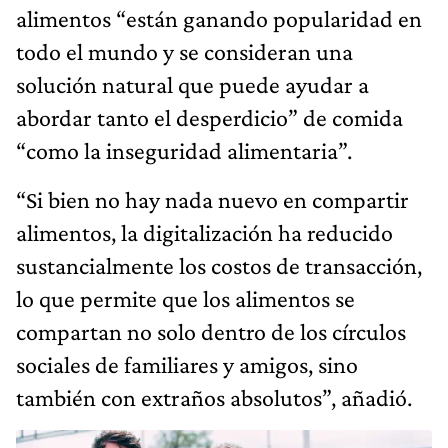
alimentos “están ganando popularidad en
todo el mundo y se consideran una
solución natural que puede ayudar a
abordar tanto el desperdicio” de comida
“como la inseguridad alimentaria”.
“Si bien no hay nada nuevo en compartir
alimentos, la digitalización ha reducido
sustancialmente los costos de transacción,
lo que permite que los alimentos se
compartan no solo dentro de los círculos
sociales de familiares y amigos, sino
también con extraños absolutos”, añadió.