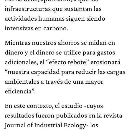
infraestructuras que sustentan las
actividades humanas siguen siendo
intensivas en carbono.
Mientras nuestros ahorros se midan en
dinero y el dinero se utilice para gastos
adicionales, el “efecto rebote” erosionará
“nuestra capacidad para reducir las cargas
ambientales a través de una mayor
eficiencia”.
En este contexto, el estudio -cuyos
resultados fueron publicados en la revista
Journal of Industrial Ecology- los