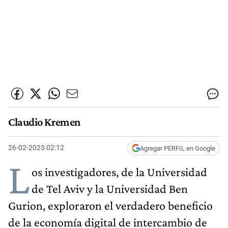
Claudio Kremen
26-02-2023 02:12
Agregar PERFIL en Google
L
os investigadores, de la Universidad
de Tel Aviv y la Universidad Ben
Gurion, exploraron el verdadero beneficio
de la economía digital de intercambio de