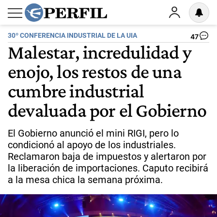
30º CONFERENCIA INDUSTRIAL DE LA UIA
47
Malestar, incredulidad y
enojo, los restos de una
cumbre industrial
devaluada por el Gobierno
El Gobierno anunció el mini RIGI, pero lo
condicionó al apoyo de los industriales.
Reclamaron baja de impuestos y alertaron por
la liberación de importaciones. Caputo recibirá
a la mesa chica la semana próxima.