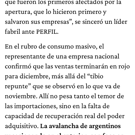
que fueron los primeros afectados por la
apertura, que lo hicieron primero y
salvaron sus empresas”, se sinceró un líder
fabril ante PERFIL.
En el rubro de consumo masivo, el
representante de una empresa nacional
confirmó que las ventas terminarán en rojo
para diciembre, más allá del “tibio
repunte” que se observó en lo que va de
noviembre. Allí no pesa tanto el temor de
las importaciones, sino en la falta de
capacidad de recuperación real del poder
adquisitivo.
La avalancha de argentinos