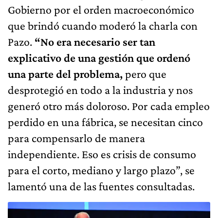
Gobierno por el orden macroeconómico
que brindó cuando moderó la charla con
Pazo.
“No era necesario ser tan
explicativo de una gestión que ordenó
una parte del problema,
pero que
desprotegió en todo a la industria y nos
generó otro más doloroso. Por cada empleo
perdido en una fábrica, se necesitan cinco
para compensarlo de manera
independiente. Eso es crisis de consumo
para el corto, mediano y largo plazo”, se
lamentó una de las fuentes consultadas.