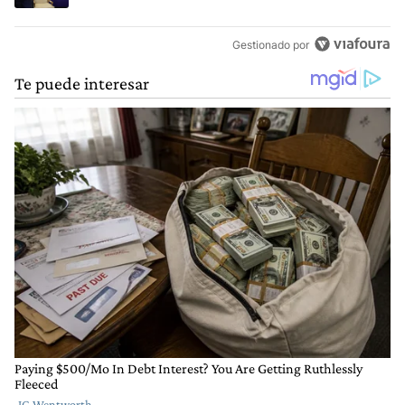
Gestionado por