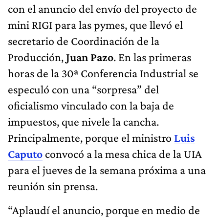
con el anuncio del envío del proyecto de
mini RIGI para las pymes, que llevó el
secretario de Coordinación de la
Producción,
Juan Pazo
. En las primeras
horas de la 30ª Conferencia Industrial se
especuló con una “sorpresa” del
oficialismo vinculado con la baja de
impuestos, que nivele la cancha.
Principalmente, porque el ministro
Luis
Caputo
convocó a la mesa chica de la UIA
para el jueves de la semana próxima a una
reunión sin prensa.
“Aplaudí el anuncio, porque en medio de