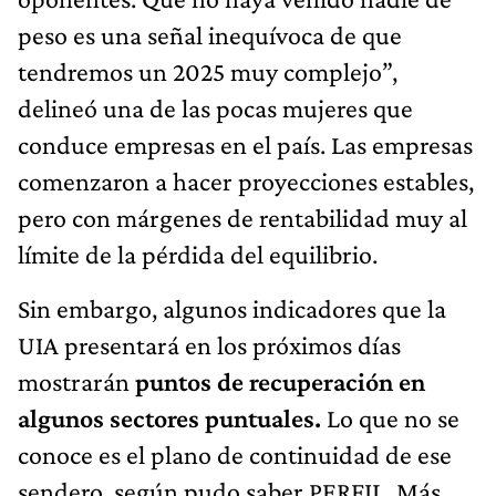
peso es una señal inequívoca de que
tendremos un 2025 muy complejo”,
delineó una de las pocas mujeres que
conduce empresas en el país. Las empresas
comenzaron a hacer proyecciones estables,
pero con márgenes de rentabilidad muy al
límite de la pérdida del equilibrio.
Sin embargo, algunos indicadores que la
UIA presentará en los próximos días
mostrarán
puntos de recuperación en
algunos sectores puntuales.
Lo que no se
conoce es el plano de continuidad de ese
sendero, según pudo saber PERFIL. Más