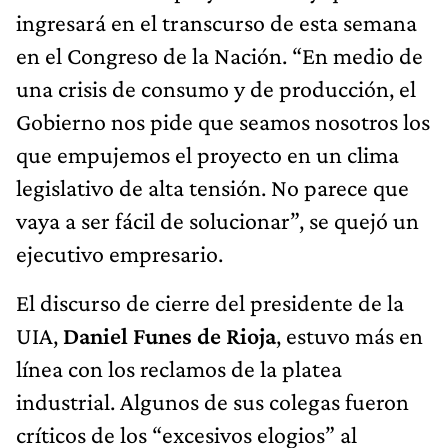
ingresará en el transcurso de esta semana
en el Congreso de la Nación. “En medio de
una crisis de consumo y de producción, el
Gobierno nos pide que seamos nosotros los
que empujemos el proyecto en un clima
legislativo de alta tensión. No parece que
vaya a ser fácil de solucionar”, se quejó un
ejecutivo empresario.
El discurso de cierre del presidente de la
UIA,
Daniel Funes de Rioja
, estuvo más en
línea con los reclamos de la platea
industrial. Algunos de sus colegas fueron
críticos de los “excesivos elogios” al