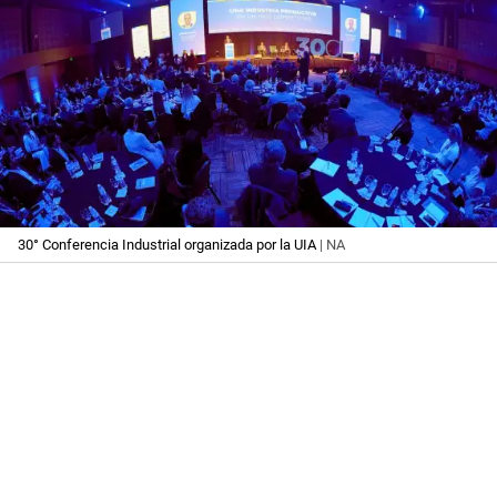
30° Conferencia Industrial organizada por la UIA
| NA