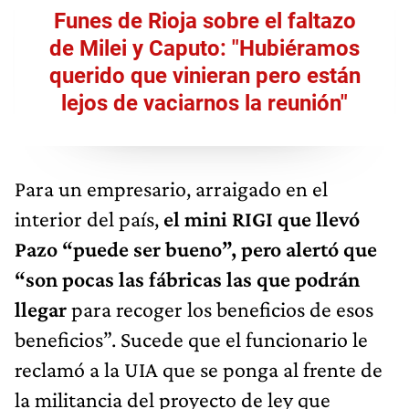
Funes de Rioja sobre el faltazo
de Milei y Caputo: "Hubiéramos
querido que vinieran pero están
lejos de vaciarnos la reunión"
Para un empresario, arraigado en el
interior del país,
el mini RIGI que llevó
Pazo “puede ser bueno”, pero alertó que
“son pocas las fábricas las que podrán
llegar
para recoger los beneficios de esos
beneficios”. Sucede que el funcionario le
reclamó a la UIA que se ponga al frente de
la militancia del proyecto de ley que