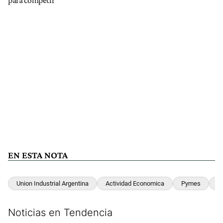
EN ESTA NOTA
Union Industrial Argentina
Actividad Economica
Pymes
Ri
Noticias en Tendencia