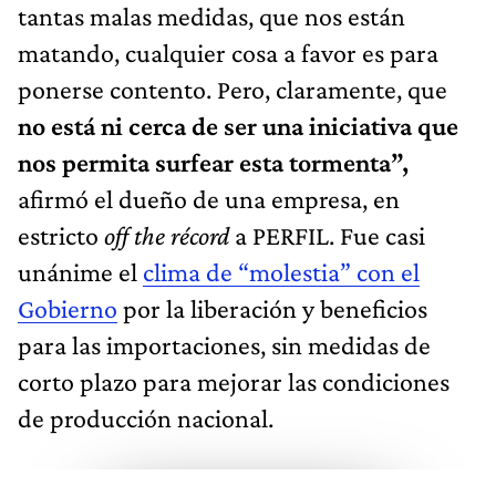
tantas malas medidas, que nos están
matando, cualquier cosa a favor es para
ponerse contento. Pero, claramente, que
no está ni cerca de ser una iniciativa que
nos permita surfear esta tormenta”,
afirmó el dueño de una empresa, en
estricto
off the récord
a PERFIL. Fue casi
unánime el
clima de “molestia” con el
Gobierno
por la liberación y beneficios
para las importaciones, sin medidas de
corto plazo para mejorar las condiciones
de producción nacional.