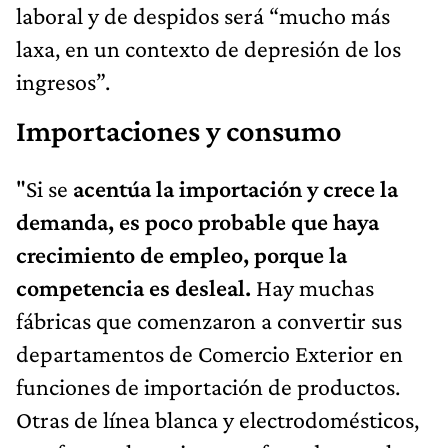
laboral y de despidos será “mucho más
laxa, en un contexto de depresión de los
ingresos”.
Importaciones y consumo
"Si se
acentúa la importación y crece la
demanda, es poco probable que haya
crecimiento de empleo, porque la
competencia es desleal.
Hay muchas
fábricas que comenzaron a convertir sus
departamentos de Comercio Exterior en
funciones de importación de productos.
Otras de línea blanca y electrodomésticos,