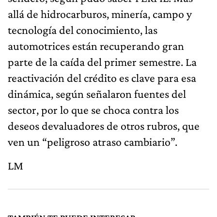
allá de hidrocarburos, minería, campo y
tecnología del conocimiento, las
automotrices están recuperando gran
parte de la caída del primer semestre. La
reactivación del crédito es clave para esa
dinámica, según señalaron fuentes del
sector, por lo que se choca contra los
deseos devaluadores de otros rubros, que
ven un “peligroso atraso cambiario”.
LM