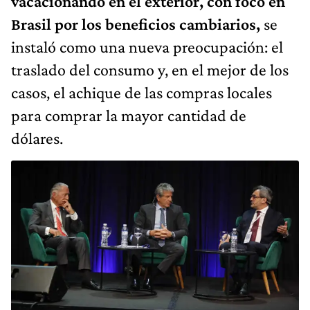
vacacionando en el exterior, con foco en
Brasil por los beneficios cambiarios,
se
instaló como una nueva preocupación: el
traslado del consumo y, en el mejor de los
casos, el achique de las compras locales
para comprar la mayor cantidad de
dólares.