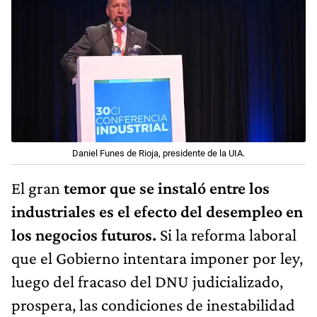
Daniel Funes de Rioja, presidente de la UIA.
El gran
temor que se instaló entre los
industriales es el efecto del desempleo en
los negocios futuros.
Si la reforma laboral
que el Gobierno intentara imponer por ley,
luego del fracaso del DNU judicializado,
prospera, las condiciones de inestabilidad