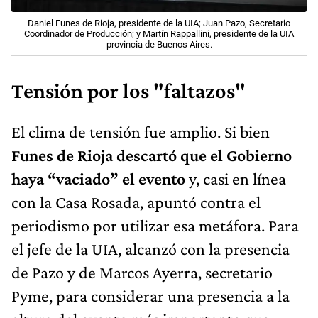
Daniel Funes de Rioja, presidente de la UIA; Juan Pazo, Secretario
Coordinador de Producción; y Martín Rappallini, presidente de la UIA
provincia de Buenos Aires.
Tensión por los "faltazos"
El clima de tensión fue amplio. Si bien
Funes de Rioja descartó que el Gobierno
haya “vaciado” el evento
y, casi en línea
con la Casa Rosada, apuntó contra el
periodismo por utilizar esa metáfora. Para
el jefe de la UIA, alcanzó con la presencia
de Pazo y de Marcos Ayerra, secretario
Pyme, para considerar una presencia a la