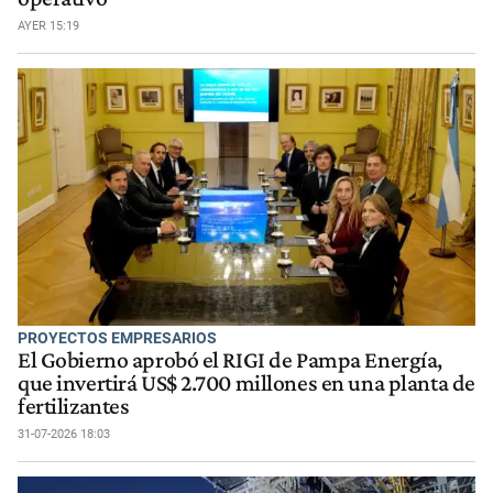
AYER 15:19
PROYECTOS EMPRESARIOS
El Gobierno aprobó el RIGI de Pampa Energía,
que invertirá US$ 2.700 millones en una planta de
fertilizantes
31-07-2026 18:03