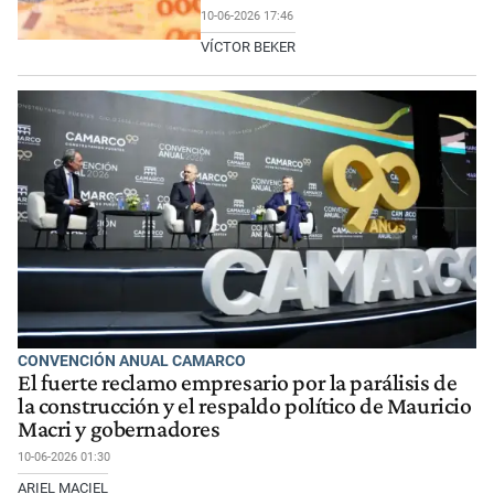
10-06-2026 17:46
VÍCTOR BEKER
CONVENCIÓN ANUAL CAMARCO
El fuerte reclamo empresario por la parálisis de
la construcción y el respaldo político de Mauricio
Macri y gobernadores
10-06-2026 01:30
ARIEL MACIEL