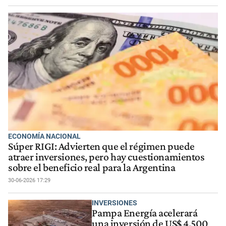
ECONOMÍA NACIONAL
Súper RIGI: Advierten que el régimen puede
atraer inversiones, pero hay cuestionamientos
sobre el beneficio real para la Argentina
30-06-2026 17:29
INVERSIONES
Pampa Energía acelerará
una inversión de US$ 4.500