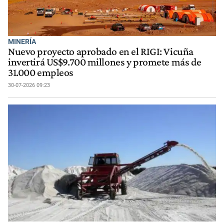
MINERÍA
Nuevo proyecto aprobado en el RIGI: Vicuña
invertirá US$9.700 millones y promete más de
31.000 empleos
30-07-2026 09:23