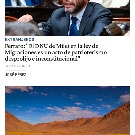
EXTRANJEROS
Ferraro: "El DNU de Milei en la ley de
Migraciones es un acto de patrioterismo
desprolijo e inconstitucional"
31-07-2026 07:01
JOSÉ PÉREZ