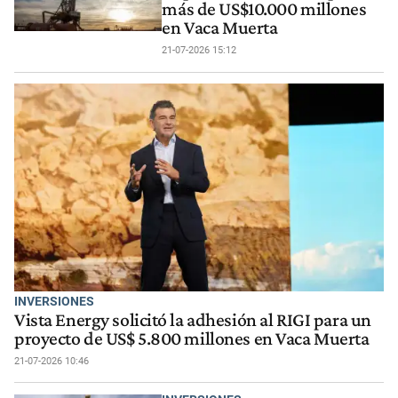
más de US$10.000 millones
en Vaca Muerta
21-07-2026 15:12
INVERSIONES
Vista Energy solicitó la adhesión al RIGI para un
proyecto de US$ 5.800 millones en Vaca Muerta
21-07-2026 10:46