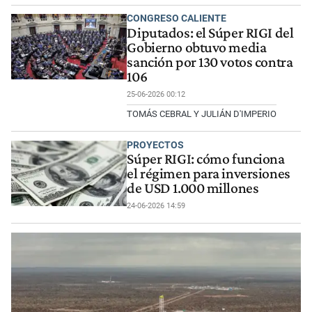
CONGRESO CALIENTE
Diputados: el Súper RIGI del
Gobierno obtuvo media
sanción por 130 votos contra
106
25-06-2026 00:12
TOMÁS CEBRAL Y JULIÁN D'IMPERIO
PROYECTOS
Súper RIGI: cómo funciona
el régimen para inversiones
de USD 1.000 millones
24-06-2026 14:59