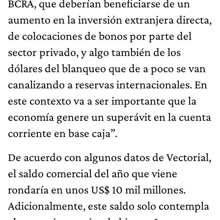
BCRA, que deberían beneficiarse de un
aumento en la inversión extranjera directa,
de colocaciones de bonos por parte del
sector privado, y algo también de los
dólares del blanqueo que de a poco se van
canalizando a reservas internacionales. En
este contexto va a ser importante que la
economía genere un superávit en la cuenta
corriente en base caja”.
De acuerdo con algunos datos de Vectorial,
el saldo comercial del año que viene
rondaría en unos US$ 10 mil millones.
Adicionalmente, este saldo solo contempla