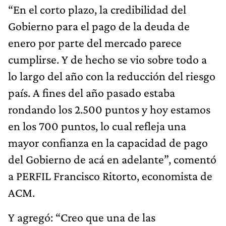
“En el corto plazo, la credibilidad del
Gobierno para el pago de la deuda de
enero por parte del mercado parece
cumplirse. Y de hecho se vio sobre todo a
lo largo del año con la reducción del riesgo
país. A fines del año pasado estaba
rondando los 2.500 puntos y hoy estamos
en los 700 puntos, lo cual refleja una
mayor confianza en la capacidad de pago
del Gobierno de acá en adelante”, comentó
a PERFIL Francisco Ritorto, economista de
ACM.
Y agregó: “Creo que una de las