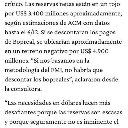
crítico. Las reservas netas están en un rojo
por US$ 3.400 millones aproximadamente,
según estimaciones de ACM con datos
hasta el 6/12. Si se descontaran los pagos
de Bopreal, se ubicarían aproximadamente
en un terreno negativo por US$ 4.900
millones. “Si nos basamos en la
metodología del FMI, no habría que
descontar los bopreales”, aclararon desde
la consultora.
“Las necesidades en dólares lucen más
desafiantes porque las reservas son escasas
y porque seguramente no es inminente el