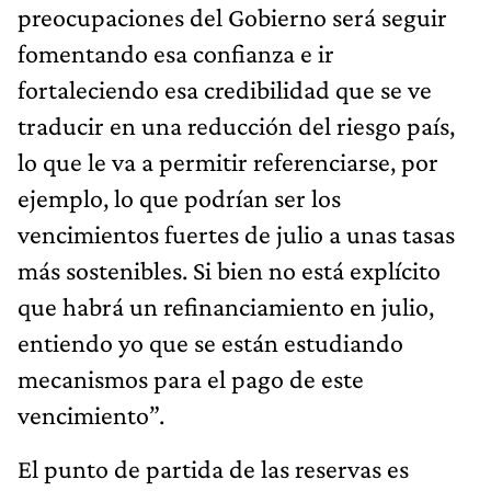
preocupaciones del Gobierno será seguir
fomentando esa confianza e ir
fortaleciendo esa credibilidad que se ve
traducir en una reducción del riesgo país,
lo que le va a permitir referenciarse, por
ejemplo, lo que podrían ser los
vencimientos fuertes de julio a unas tasas
más sostenibles. Si bien no está explícito
que habrá un refinanciamiento en julio,
entiendo yo que se están estudiando
mecanismos para el pago de este
vencimiento”.
El punto de partida de las reservas es