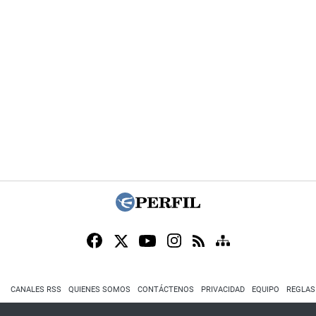
CANALES RSS
QUIENES SOMOS
CONTÁCTENOS
PRIVACIDAD
EQUIPO
REGLAS