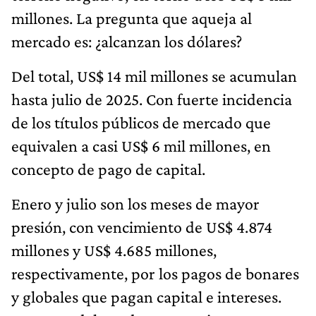
millones. La pregunta que aqueja al
mercado es: ¿alcanzan los dólares?
Del total, US$ 14 mil millones se acumulan
hasta julio de 2025. Con fuerte incidencia
de los títulos públicos de mercado que
equivalen a casi US$ 6 mil millones, en
concepto de pago de capital.
Enero y julio son los meses de mayor
presión, con vencimiento de US$ 4.874
millones y US$ 4.685 millones,
respectivamente, por los pagos de bonares
y globales que pagan capital e intereses.