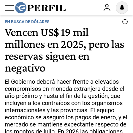
EN BUSCA DE DÓLARES
Vencen US$ 19 mil
millones en 2025, pero las
reservas siguen en
negativo
El Gobierno deberá hacer frente a elevados
compromisos en moneda extranjera desde el
año próximo y hasta el fin de la gestión, que
incluyen a los contraídos con los organismos
internacionales y las provincias. El equipo
económico se aseguró los pagos de enero, y el
mercado se mantiene expectante respecto de
los montos de julio. En 2026 las obligaciones