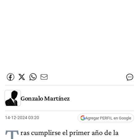
Gonzalo Martínez
14-12-2024 03:20
Agregar PERFIL en Google
T
ras cumplirse el primer año de la