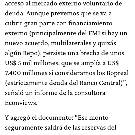
acceso al mercado externo voluntario de
deuda. Aunque prevemos que se va a
cubrir gran parte con financiamiento
externo (principalmente del FMI si hay un
nuevo acuerdo, multilaterales y quizás
algún Repo), persiste una brecha de unos
US$ 5 mil millones, que se amplía a US$
7.400 millones si consideramos los Bopreal
(estrictamente deuda del Banco Central)”,
señaló un informe de la consultora
Econviews.
Y agregó el documento: “Ese monto
seguramente saldrá de las reservas del