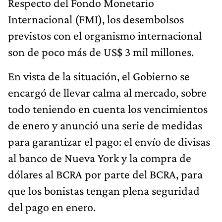
Respecto del Fondo Monetario
Internacional (FMI), los desembolsos
previstos con el organismo internacional
son de poco más de US$ 3 mil millones.
En vista de la situación, el Gobierno se
encargó de llevar calma al mercado, sobre
todo teniendo en cuenta los vencimientos
de enero y anunció una serie de medidas
para garantizar el pago: el envío de divisas
al banco de Nueva York y la compra de
dólares al BCRA por parte del BCRA, para
que los bonistas tengan plena seguridad
del pago en enero.