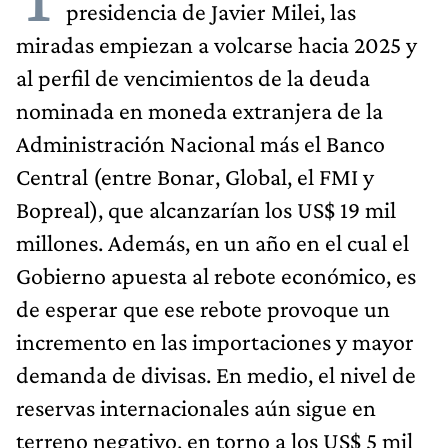
presidencia de Javier Milei, las
miradas empiezan a volcarse hacia 2025 y
al perfil de vencimientos de la deuda
nominada en moneda extranjera de la
Administración Nacional más el Banco
Central (entre Bonar, Global, el FMI y
Bopreal), que alcanzarían los US$ 19 mil
millones. Además, en un año en el cual el
Gobierno apuesta al rebote económico, es
de esperar que ese rebote provoque un
incremento en las importaciones y mayor
demanda de divisas. En medio, el nivel de
reservas internacionales aún sigue en
terreno negativo, en torno a los US$ 5 mil