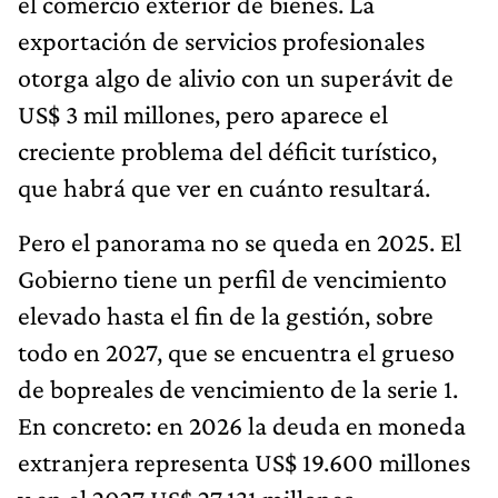
el comercio exterior de bienes. La
exportación de servicios profesionales
otorga algo de alivio con un superávit de
US$ 3 mil millones, pero aparece el
creciente problema del déficit turístico,
que habrá que ver en cuánto resultará.
Pero el panorama no se queda en 2025. El
Gobierno tiene un perfil de vencimiento
elevado hasta el fin de la gestión, sobre
todo en 2027, que se encuentra el grueso
de bopreales de vencimiento de la serie 1.
En concreto: en 2026 la deuda en moneda
extranjera representa US$ 19.600 millones