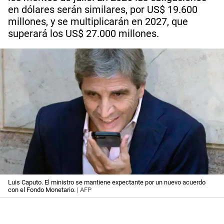
en dólares serán similares, por US$ 19.600
millones, y se multiplicarán en 2027, que
superará los US$ 27.000 millones.
Luis Caputo. El ministro se mantiene expectante por un nuevo acuerdo
con el Fondo Monetario.
| AFP