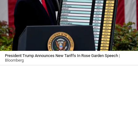
President Trump Announces New Tariffs In Rose Garden Speech
|
Bloomberg