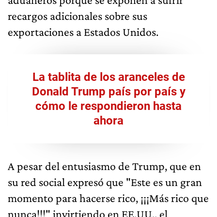
recargos adicionales sobre sus
exportaciones a Estados Unidos.
La tablita de los aranceles de
Donald Trump país por país y
cómo le respondieron hasta
ahora
A pesar del entusiasmo de Trump, que en
su red social expresó que "Este es un gran
momento para hacerse rico, ¡¡¡Más rico que
nunca!!!" invirtiendo en EE.UU., el