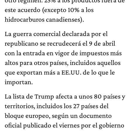
este acuerdo (excepto 10% a los
hidrocarburos canadienses).
La guerra comercial declarada por el
republicano se recrudecerá el 9 de abril
con la entrada en vigor de impuestos más
altos para otros países, incluidos aquellos
que exportan más a EE.UU. de lo que le
importan.
La lista de Trump afecta a unos 80 países y
territorios, incluidos los 27 países del
bloque europeo, según un documento
oficial publicado el viernes por el gobierno