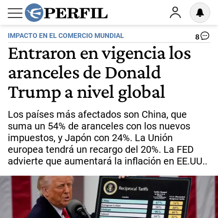
IMPACTO EN EL COMERCIO MUNDIAL
8
Entraron en vigencia los
aranceles de Donald
Trump a nivel global
Los países más afectados son China, que
suma un 54% de aranceles con los nuevos
impuestos, y Japón con 24%. La Unión
europea tendrá un recargo del 20%. La FED
advierte que aumentará la inflación en EE.UU..