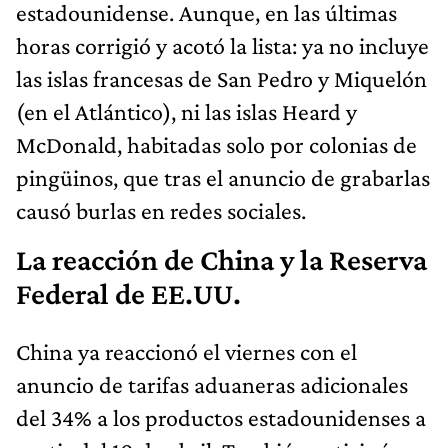
estadounidense. Aunque, en las últimas
horas corrigió y acotó la lista: ya no incluye
las islas francesas de San Pedro y Miquelón
(en el Atlántico), ni las islas Heard y
McDonald, habitadas solo por colonias de
pingüinos, que tras el anuncio de grabarlas
causó burlas en redes sociales.
La reacción de China y la Reserva
Federal de EE.UU.
China ya reaccionó el viernes con el
anuncio de tarifas aduaneras adicionales
del 34% a los productos estadounidenses a