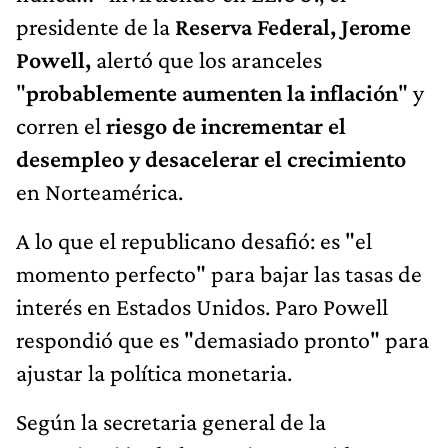
presidente de la
Reserva Federal, Jerome
Powell,
alertó que los aranceles
"
probablemente aumenten la inflación
" y
corren el
riesgo de incrementar el
desempleo y desacelerar el crecimiento
en Norteamérica.
A lo que el republicano desafió: es "el
momento perfecto" para bajar las tasas de
interés en Estados Unidos. Paro Powell
respondió que es "demasiado pronto" para
ajustar la política monetaria.
Según la secretaria general de la