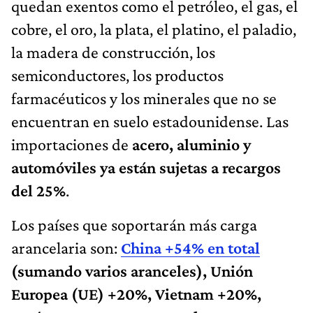
quedan exentos como el petróleo, el gas, el
cobre, el oro, la plata, el platino, el paladio,
la madera de construcción, los
semiconductores, los productos
farmacéuticos y los minerales que no se
encuentran en suelo estadounidense. Las
importaciones de
acero, aluminio y
automóviles ya están sujetas a recargos
del 25%
.
Los países que soportarán más carga
arancelaria son:
China +54% en total
(sumando varios aranceles), Unión
Europea (UE) +20%, Vietnam +20%,