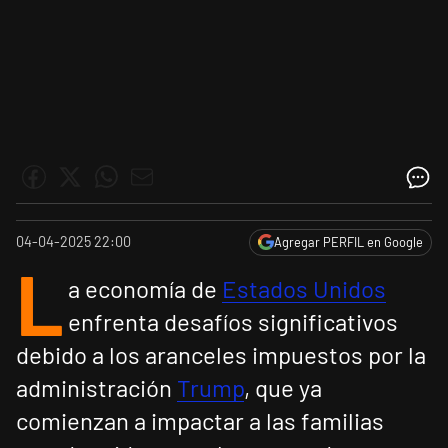
04-04-2025 22:00
Agregar PERFIL en Google
L
a economía de
Estados Unidos
enfrenta desafíos significativos
debido a los aranceles impuestos por la
administración
Trump
, que ya
comienzan a impactar a las familias