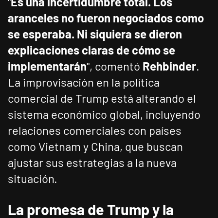
"
Es una incertidumbre total. Los
aranceles no fueron negociados como
se esperaba. Ni siquiera se dieron
explicaciones claras de cómo se
implementarán
", comentó
Rehbinder
.
La improvisación en la política
comercial de Trump está alterando el
sistema económico global, incluyendo
relaciones comerciales con países
como Vietnam y China, que buscan
ajustar sus estrategias a la nueva
situación.
La promesa de Trump y la