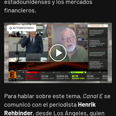
estadounidenses y los mercados
financieros.
Para hablar sobre este tema,
Canal E
se
comunicó con el periodista
Henrik
Rehbinder
, desde Los Ángeles, quien