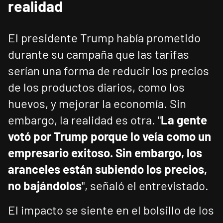
realidad
El presidente Trump había prometido
durante su campaña que las tarifas
serían una forma de reducir los precios
de los productos diarios, como los
huevos, y mejorar la economía. Sin
embargo, la realidad es otra. "
La gente
votó por Trump porque lo veía como un
empresario exitoso. Sin embargo, los
aranceles están subiendo los precios,
no bajándolos
", señaló el entrevistado.
El impacto se siente en el bolsillo de los