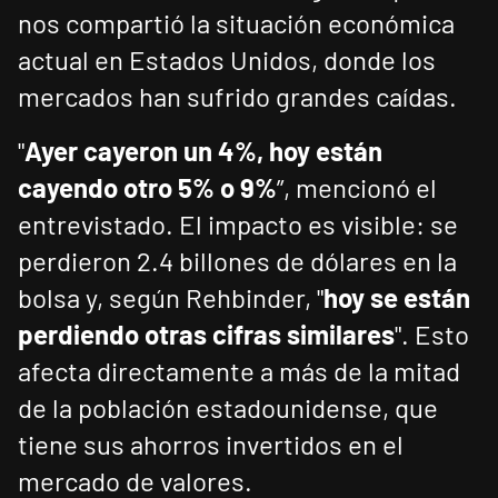
nos compartió la situación económica
actual en Estados Unidos, donde los
mercados han sufrido grandes caídas.
"
Ayer cayeron un 4%, hoy están
cayendo otro 5% o 9%
”, mencionó el
entrevistado. El impacto es visible: se
perdieron 2.4 billones de dólares en la
bolsa y, según Rehbinder, "
hoy se están
perdiendo otras cifras similares
". Esto
afecta directamente a más de la mitad
de la población estadounidense, que
tiene sus ahorros invertidos en el
mercado de valores.