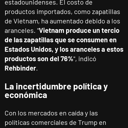
estadounidenses. El costo de
productos importados, como zapatillas
de Vietnam, ha aumentado debido a los
aranceles. "
Vietnam produce un tercio
de las zapatillas que se consumen en
Estados Unidos, y los aranceles a estos
productos son del 76%
", indicó
Rehbinder
.
La incertidumbre política y
económica
Con los mercados en caída y las
políticas comerciales de Trump en