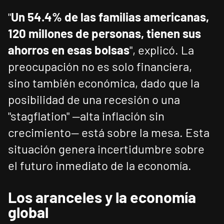
"
Un 54.4% de las familias americanas,
120 millones de personas, tienen sus
ahorros en esas bolsas
", explicó. La
preocupación no es solo financiera,
sino también económica, dado que la
posibilidad de una recesión o una
"stagflation" —alta inflación sin
crecimiento— está sobre la mesa. Esta
situación genera incertidumbre sobre
el futuro inmediato de la economía.
Los aranceles y la economía
global