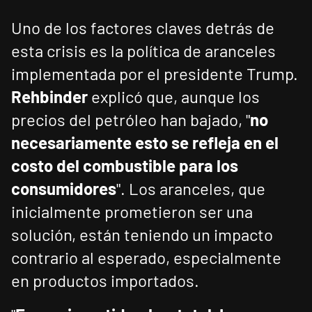
Uno de los factores claves detrás de
esta crisis es la política de aranceles
implementada por el presidente Trump.
Rehbinder
explicó que, aunque los
precios del petróleo han bajado, "
no
necesariamente esto se refleja en el
costo del combustible para los
consumidores
". Los aranceles, que
inicialmente prometieron ser una
solución, están teniendo un impacto
contrario al esperado, especialmente
en productos importados.