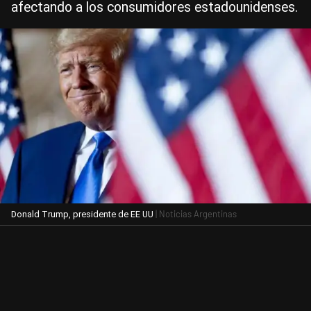
afectando a los consumidores estadounidenses.
| Noticias Argentinas
Donald Trump, presidente de EE UU