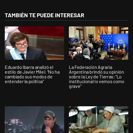
TAMBIÉN TE PUEDE INTERESAR
Eduardo Ibarra analizó el
La Federación Agraria
estilo de Javier Milei: "No ha
Argentina brindó su opinión
cambiado sus modos de
sobre la Ley de Tierras: "Lo
entender la política"
institucional lo vemos como
grave"