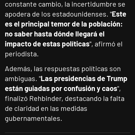
constante cambio, la incertidumbre se
apodera de los estadounidenses. "
Este
es el principal temor de la población:
no saber hasta dónde llegará el
impacto de estas políticas
", afirmó el
periodista.
Además, las respuestas políticas son
ambiguas. "
Las presidencias de Trump
están guiadas por confusión y caos
",
finalizó Rehbinder, destacando la falta
de claridad en las medidas
gubernamentales.