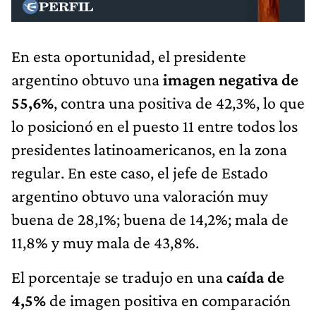
En esta oportunidad, el presidente
argentino obtuvo una
imagen negativa de
55,6%
, contra una positiva de 42,3%, lo que
lo posicionó en el puesto 11 entre todos los
presidentes latinoamericanos, en la zona
regular. En este caso, el jefe de Estado
argentino obtuvo una valoración muy
buena de 28,1%; buena de 14,2%; mala de
11,8% y muy mala de 43,8%.
El porcentaje se tradujo en una
caída de
4,5%
de imagen positiva en comparación