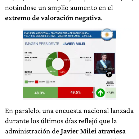
notándose un amplio aumento en el
extremo de valoración negativa
.
En paralelo, una encuesta nacional lanzada
durante los últimos días reflejó que la
administración de
Javier Milei atraviesa