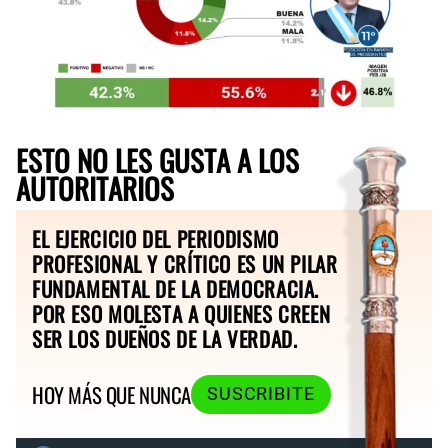
ESTO NO LES GUSTA A LOS
AUTORITARIOS
EL EJERCICIO DEL PERIODISMO
PROFESIONAL Y CRÍTICO ES UN PILAR
FUNDAMENTAL DE LA DEMOCRACIA.
POR ESO MOLESTA A QUIENES CREEN
SER LOS DUEÑOS DE LA VERDAD.
HOY MÁS QUE NUNCA
SUSCRIBITE