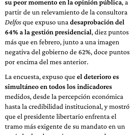
su peor momento en la opinión pública
, a
partir de un relevamiento de la consultora
Delfos
que expuso una
desaprobación del
64% a la gestión presidencial
, diez puntos
más que en febrero, junto a una imagen
negativa del gobierno de 62%, doce puntos
por encima del mes anterior.
La encuesta, expuso que
el deterioro es
simultáneo en todos los indicadores
medidos, desde la percepción económica
hasta la credibilidad institucional, y mostró
que el presidente libertario enfrenta el
tramo más exigente de su mandato en un