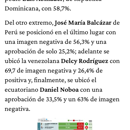
Dominicana, con 58,7%.
Del otro extremo,
José María Balcázar
de
Perú se posicionó en el último lugar con
una imagen negativa de 56,3% y una
aprobación de solo 25,2%; adelante se
ubicó la venezolana
Delcy Rodríguez
con
69,7 de imagen negativa y 26,4% de
positiva y, finalmente, se ubicó el
ecuatoriano
Daniel Noboa
con una
aprobación de 33,5% y un 63% de imagen
negativa.