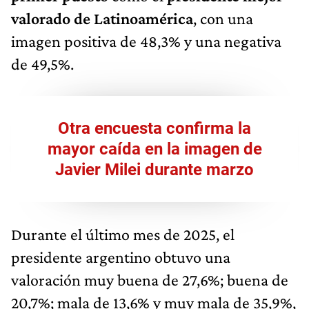
valorado de Latinoamérica
, con una
imagen positiva de 48,3% y una negativa
de 49,5%.
Otra encuesta confirma la
mayor caída en la imagen de
Javier Milei durante marzo
Durante el último mes de 2025, el
presidente argentino obtuvo una
valoración muy buena de 27,6%; buena de
20,7%; mala de 13,6% y muy mala de 35,9%,