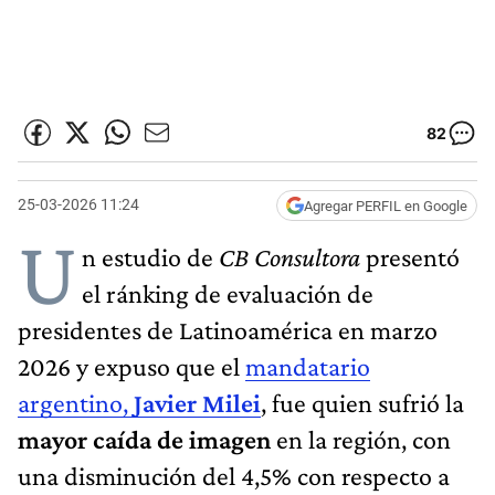
82
25-03-2026 11:24
Agregar PERFIL en Google
U
n estudio de
CB Consultora
presentó
el ránking de evaluación de
presidentes de Latinoamérica en marzo
2026 y expuso que el
mandatario
argentino,
Javier Milei
, fue quien sufrió la
mayor caída de imagen
en la región, con
una disminución del 4,5% con respecto a