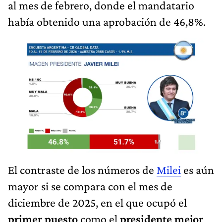
al mes de febrero, donde el mandatario
había obtenido una aprobación de 46,8%.
El contraste de los números de
Milei
es aún
mayor si se compara con el mes de
diciembre de 2025, en el que ocupó el
primer puesto
como el
presidente mejor