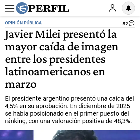
OPINIÓN PÚBLICA
82
Javier Milei presentó la
mayor caída de imagen
entre los presidentes
latinoamericanos en
marzo
El presidente argentino presentó una caída del
4,5% en su aprobación. En diciembre de 2025
se había posicionado en el primer puesto del
ránking, con una valoración positiva de 48,3%.