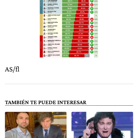
AS/fl
TAMBIÉN TE PUEDE INTERESAR