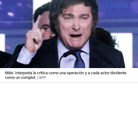
Milei. Interpreta la crítica como una operación y a cada actor disidente
como un complot.
| AFP