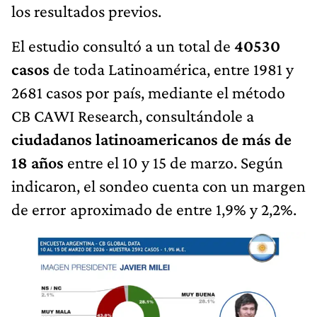
los resultados previos.
El estudio consultó a un total de
40530
casos
de toda Latinoamérica, entre 1981 y
2681 casos por país, mediante el método
CB CAWI Research, consultándole a
ciudadanos latinoamericanos de más de
18 años
entre el 10 y 15 de marzo. Según
indicaron, el sondeo cuenta con un margen
de error aproximado de entre 1,9% y 2,2%.