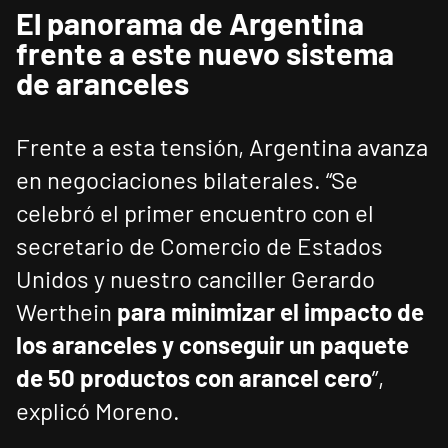
El panorama de Argentina
frente a este nuevo sistema
de aranceles
Frente a esta tensión, Argentina avanza
en negociaciones bilaterales. “Se
celebró el primer encuentro con el
secretario de Comercio de Estados
Unidos y nuestro canciller Gerardo
Werthein
para minimizar el impacto de
los aranceles y conseguir un paquete
de 50 productos con arancel cero
”,
explicó Moreno.