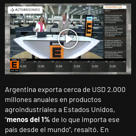
Argentina exporta cerca de USD 2.000
millones anuales en productos
agroindustriales a Estados Unidos,
“
menos del 1%
de lo que importa ese
país desde el mundo”, resaltó. En