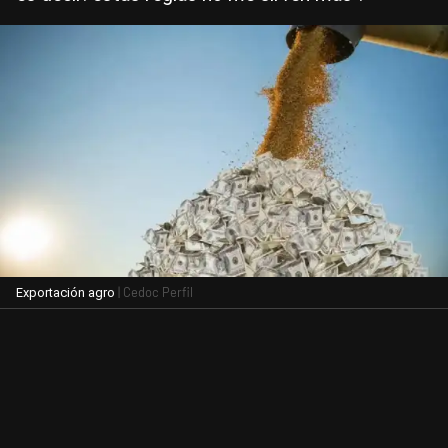
| Cedoc Perfil
Exportación agro