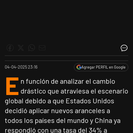
04-04-2025 23:16
Agregar PERFIL en Google
E
n función de analizar el cambio
drástico que atraviesa el escenario
global debido a que Estados Unidos
decidió aplicar nuevos aranceles a
todos los países del mundo y China ya
respondió con una tasa del 34% a