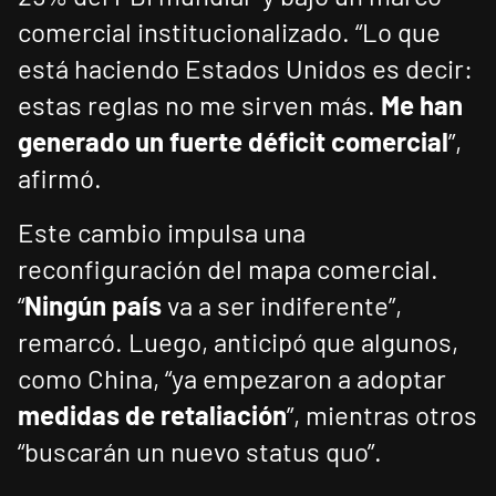
comercial institucionalizado. “Lo que
está haciendo Estados Unidos es decir:
estas reglas no me sirven más.
Me han
generado un fuerte déficit comercial
”,
afirmó.
Este cambio impulsa una
reconfiguración del mapa comercial.
“
Ningún país
va a ser indiferente”,
remarcó. Luego, anticipó que algunos,
como China, “ya empezaron a adoptar
medidas de retaliación
”, mientras otros
“buscarán un nuevo status quo”.