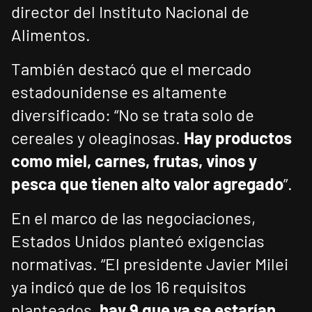
director del Instituto Nacional de
Alimentos.
También destacó que el mercado
estadounidense es altamente
diversificado: “No se trata solo de
cereales y oleaginosas.
Hay productos
como miel, carnes, frutas, vinos y
pesca que tienen alto valor agregado
”.
En el marco de las negociaciones,
Estados Unidos planteó exigencias
normativas. “El presidente Javier Milei
ya indicó que de los 16 requisitos
planteados,
hay 9 que ya se estarían