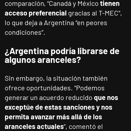
comparación, “Canadá y México
tienen
acceso preferencial
gracias al T-MEC”,
lo que deja a Argentina “en peores
condiciones”.
¿Argentina podría librarse de
algunos aranceles?
Sin embargo, la situación también
ofrece oportunidades. “Podemos
generar un acuerdo reducido
que nos
exceptúe de estas sanciones y nos
permita avanzar más allá de los
aranceles actuales
”, comentó el