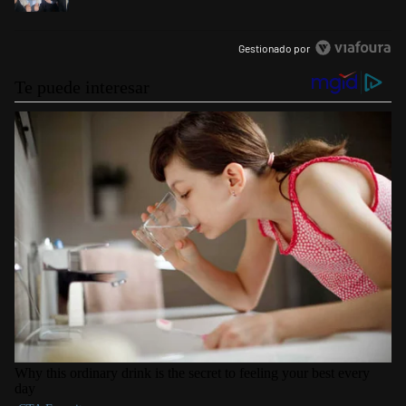
Gestionado por