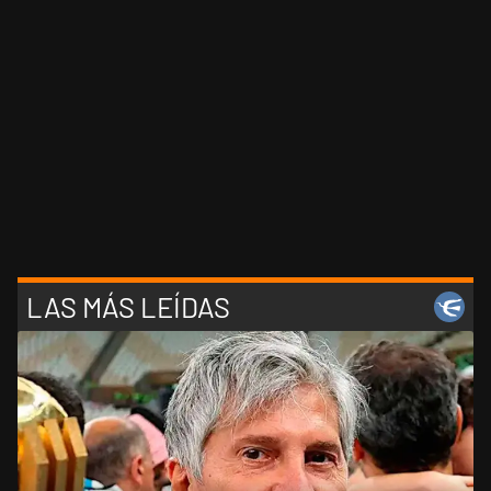
LAS MÁS LEÍDAS