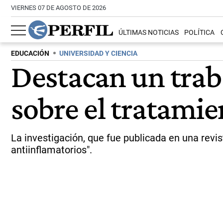
VIERNES 07 DE AGOSTO DE 2026
ÚLTIMAS NOTICIAS
POLÍTICA
EDUCACIÓN
UNIVERSIDAD Y CIENCIA
Destacan un trab
sobre el tratami
La investigación, que fue publicada en una revis
antiinflamatorios".