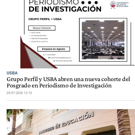
USBA
Grupo Perfil y USBA abren una nueva cohorte del
Posgrado en Periodismo de Investigación
03-07-2026 12:10