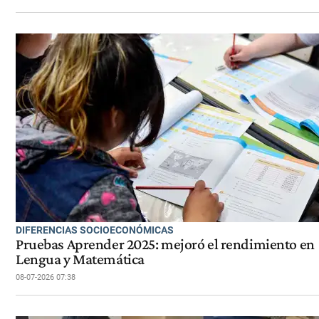
DIFERENCIAS SOCIOECONÓMICAS
Pruebas Aprender 2025: mejoró el rendimiento en
Lengua y Matemática
08-07-2026 07:38