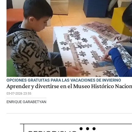
OPCIONES GRATUITAS PARA LAS VACACIONES DE INVIERNO
Aprender y divertirse en el Museo Histórico Nacion
03-07-2026 23:55
ENRIQUE GARABETYAN