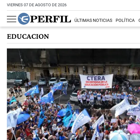
VIERNES 07 DE AGOSTO DE 2026
ÚLTIMAS NOTICIAS
POLÍTICA
EDUCACION