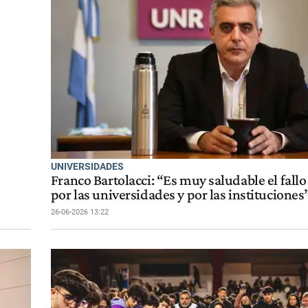
UNIVERSIDADES
Franco Bartolacci: “Es muy saludable el fallo 
por las universidades y por las instituciones
26-06-2026 13:22