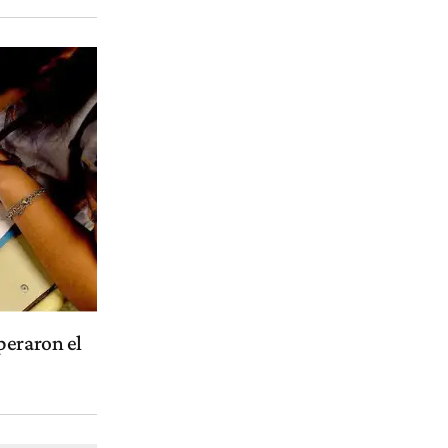
peraron el