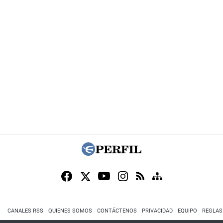
CANALES RSS
QUIENES SOMOS
CONTÁCTENOS
PRIVACIDAD
EQUIPO
REGLAS