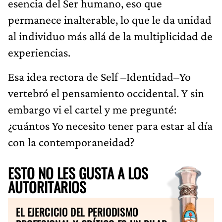
esencia del Ser humano, eso que
permanece inalterable, lo que le da unidad
al individuo más allá de la multiplicidad de
experiencias.
Esa idea rectora de Self –Identidad–Yo
vertebró el pensamiento occidental. Y sin
embargo vi el cartel y me pregunté:
¿cuántos Yo necesito tener para estar al día
con la contemporaneidad?
ESTO NO LES GUSTA A LOS
AUTORITARIOS
EL EJERCICIO DEL PERIODISMO