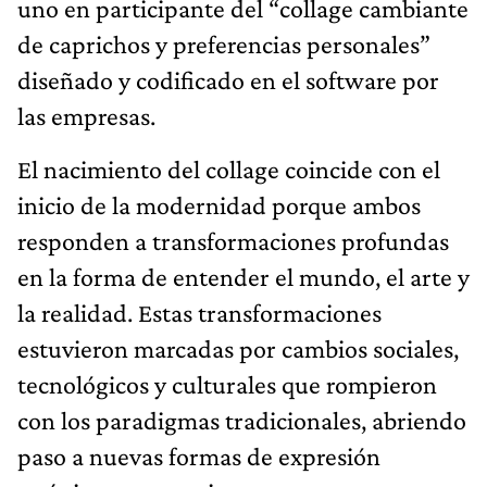
uno en participante del “collage cambiante
de caprichos y preferencias personales”
diseñado y codificado en el software por
las empresas.
El nacimiento del collage coincide con el
inicio de la modernidad porque ambos
responden a transformaciones profundas
en la forma de entender el mundo, el arte y
la realidad. Estas transformaciones
estuvieron marcadas por cambios sociales,
tecnológicos y culturales que rompieron
con los paradigmas tradicionales, abriendo
paso a nuevas formas de expresión