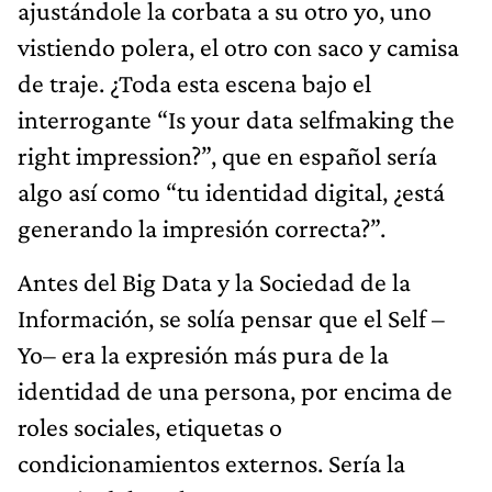
ajustándole la corbata a su otro yo, uno
vistiendo polera, el otro con saco y camisa
de traje. ¿Toda esta escena bajo el
interrogante “Is your data selfmaking the
right impression?”, que en español sería
algo así como “tu identidad digital, ¿está
generando la impresión correcta?”.
Antes del Big Data y la Sociedad de la
Información, se solía pensar que el Self –
Yo– era la expresión más pura de la
identidad de una persona, por encima de
roles sociales, etiquetas o
condicionamientos externos. Sería la