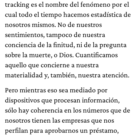
tracking es el nombre del fenómeno por el
cual todo el tiempo hacemos estadística de
nosotros mismos. No de nuestros
sentimientos, tampoco de nuestra
conciencia de la finitud, ni de la pregunta
sobre la muerte, o Dios. Cuantificamos
aquello que concierne a nuestra
materialidad y, también, nuestra atención.
Pero mientras eso sea mediado por
dispositivos que procesan información,
sólo hay coherencia en los números que de
nosotros tienen las empresas que nos
perfilan para aprobarnos un préstamo,