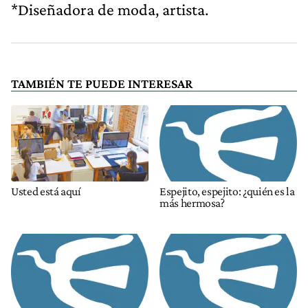
*Diseñadora de moda, artista.
TAMBIÉN TE PUEDE INTERESAR
Usted está aquí
Espejito, espejito: ¿quién es la
más hermosa?