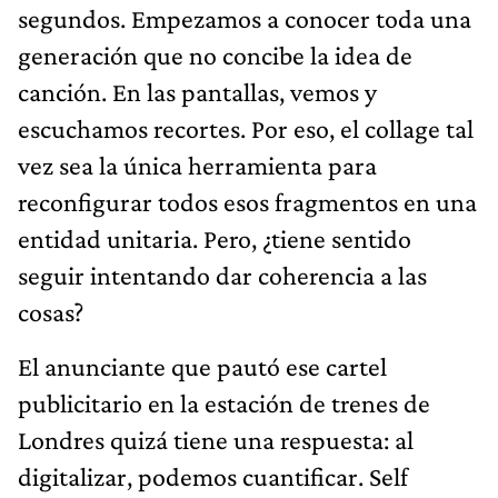
segundos. Empezamos a conocer toda una
generación que no concibe la idea de
canción. En las pantallas, vemos y
escuchamos recortes. Por eso, el collage tal
vez sea la única herramienta para
reconfigurar todos esos fragmentos en una
entidad unitaria. Pero, ¿tiene sentido
seguir intentando dar coherencia a las
cosas?
El anunciante que pautó ese cartel
publicitario en la estación de trenes de
Londres quizá tiene una respuesta: al
digitalizar, podemos cuantificar. Self