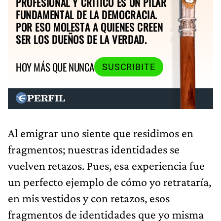
PROFESIONAL Y CRÍTICO ES UN PILAR
FUNDAMENTAL DE LA DEMOCRACIA.
POR ESO MOLESTA A QUIENES CREEN
SER LOS DUEÑOS DE LA VERDAD.
HOY MÁS QUE NUNCA
SUSCRIBITE
Al emigrar uno siente que residimos en
fragmentos; nuestras identidades se
vuelven retazos. Pues, esa experiencia fue
un perfecto ejemplo de cómo yo retrataría,
en mis vestidos y con retazos, esos
fragmentos de identidades que yo misma