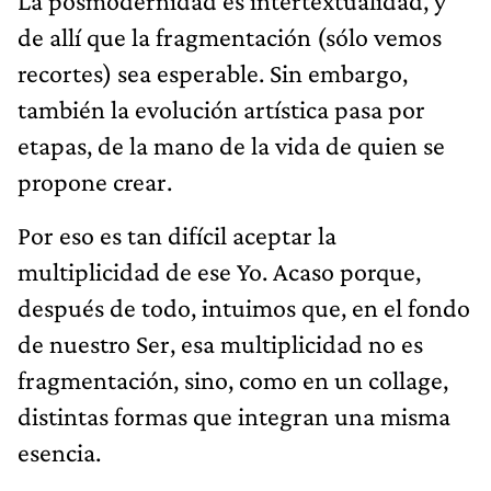
La posmodernidad es intertextualidad, y
de allí que la fragmentación (sólo vemos
recortes) sea esperable. Sin embargo,
también la evolución artística pasa por
etapas, de la mano de la vida de quien se
propone crear.
Por eso es tan difícil aceptar la
multiplicidad de ese Yo. Acaso porque,
después de todo, intuimos que, en el fondo
de nuestro Ser, esa multiplicidad no es
fragmentación, sino, como en un collage,
distintas formas que integran una misma
esencia.