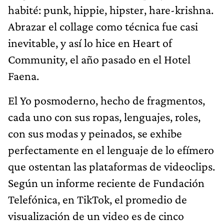
habité: punk, hippie, hipster, hare-krishna.
Abrazar el collage como técnica fue casi
inevitable, y así lo hice en Heart of
Community, el año pasado en el Hotel
Faena.
El Yo posmoderno, hecho de fragmentos,
cada uno con sus ropas, lenguajes, roles,
con sus modas y peinados, se exhibe
perfectamente en el lenguaje de lo efímero
que ostentan las plataformas de videoclips.
Según un informe reciente de Fundación
Telefónica, en TikTok, el promedio de
visualización de un video es de cinco