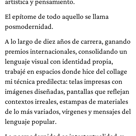
artística y pensamiento.
El epítome de todo aquello se llama
posmodernidad.
A lo largo de diez años de carrera, ganando
premios internacionales, consolidando un
lenguaje visual con identidad propia,
trabajé en espacios donde hice del collage
mi técnica predilecta: telas impresas con
imágenes diseñadas, pantallas que reflejan
contextos irreales, estampas de materiales
de lo más variados, vírgenes y mensajes del
lenguaje popular.