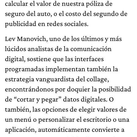
calcular el valor de nuestra póliza de
seguro del auto, o el costo del segundo de
publicidad en redes sociales.
Lev Manovich, uno de los últimos y más
lúcidos analistas de la comunicación
digital, sostiene que las interfaces
programadas implementan también la
estrategia vanguardista del collage,
encontrándonos por doquier la posibilidad
de “cortar y pegar” datos digitales. O
también, las opciones de elegir valores de
un menú o personalizar el escritorio o una
aplicación, automáticamente convierte a