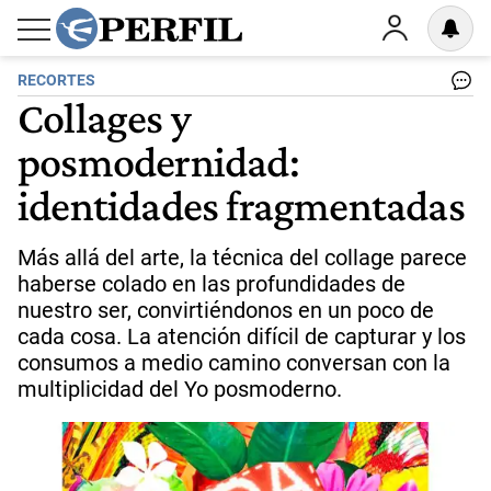
RECORTES
Collages y
posmodernidad:
identidades fragmentadas
Más allá del arte, la técnica del collage parece
haberse colado en las profundidades de
nuestro ser, convirtiéndonos en un poco de
cada cosa. La atención difícil de capturar y los
consumos a medio camino conversan con la
multiplicidad del Yo posmoderno.