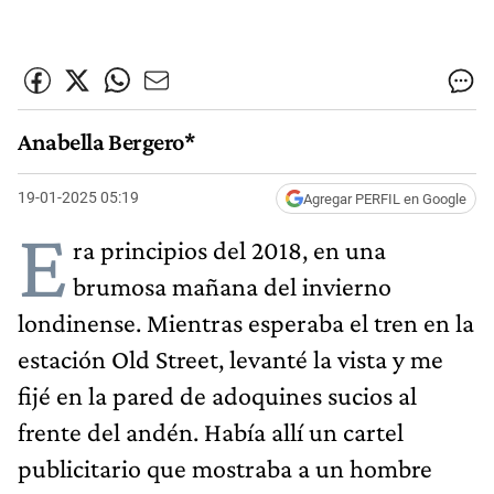
Anabella Bergero*
19-01-2025 05:19
Agregar PERFIL en Google
E
ra principios del 2018, en una
brumosa mañana del invierno
londinense. Mientras esperaba el tren en la
estación Old Street, levanté la vista y me
fijé en la pared de adoquines sucios al
frente del andén. Había allí un cartel
publicitario que mostraba a un hombre