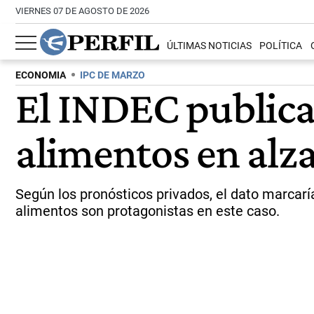
VIERNES 07 DE AGOSTO DE 2026
ÚLTIMAS NOTICIAS
POLÍTICA
ECONOMIA
IPC DE MARZO
El INDEC publica 
alimentos en alza
Según los pronósticos privados, el dato marcarí
alimentos son protagonistas en este caso.